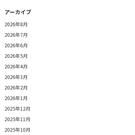
アーカイブ
2026年8月
2026年7月
2026年6月
2026年5月
2026年4月
2026年3月
2026年2月
2026年1月
2025年12月
2025年11月
2025年10月