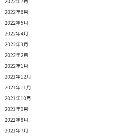
2022年7月
2022年6月
2022年5月
2022年4月
2022年3月
2022年2月
2022年1月
2021年12月
2021年11月
2021年10月
2021年9月
2021年8月
2021年7月