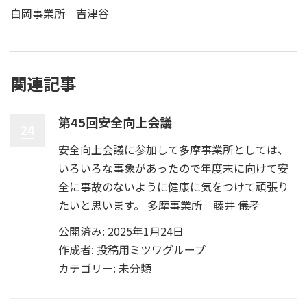
白岡事業所 吉津谷
関連記事
第45回安全向上会議
24
安全向上会議に参加して多摩事業所としては、
いろいろな事象があったので年度末に向けて安
全に事故のないように健康に気をつけて頑張り
たいと思います。 多摩事業所 藤井 儀孝
公開済み: 2025年1月24日
作成者:
投稿用ミツワグループ
カテゴリー:
未分類