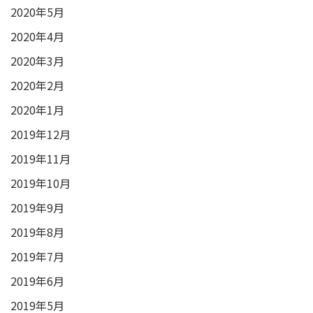
2020年5月
2020年4月
2020年3月
2020年2月
2020年1月
2019年12月
2019年11月
2019年10月
2019年9月
2019年8月
2019年7月
2019年6月
2019年5月