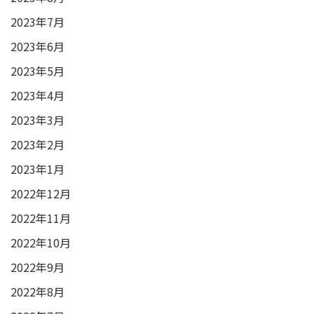
2023年7月
2023年6月
2023年5月
2023年4月
2023年3月
2023年2月
2023年1月
2022年12月
2022年11月
2022年10月
2022年9月
2022年8月