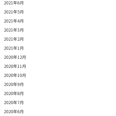
2021年6月
2021年5月
2021年4月
2021年3月
2021年2月
2021年1月
2020年12月
2020年11月
2020年10月
2020年9月
2020年8月
2020年7月
2020年6月