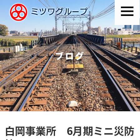
ブログ
白岡事業所 6月期ミニ災防