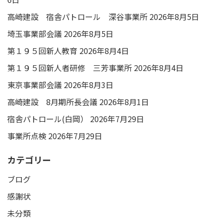
高崎建設 宿舎パトロール 深谷事業所
2026年8月5日
埼玉事業部会議
2026年8月5日
第１９５回新人教育
2026年8月4日
第１９５回新人者研修 三芳事業所
2026年8月4日
東京事業部会議
2026年8月3日
高崎建設 8月期所長会議
2026年8月1日
宿舎パトロール(白岡）
2026年7月29日
事業所点検
2026年7月29日
カテゴリー
ブログ
感謝状
未分類