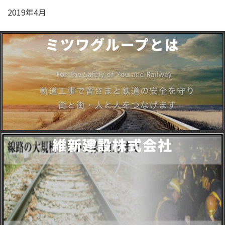
2019年4月
ミツワグループとは
維新建設株式会社