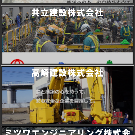
共立建設株式会社
高崎建設株式会社
ミツワエンジニアリング株式会