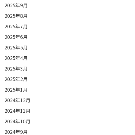
2025年9月
2025年8月
2025年7月
2025年6月
2025年5月
2025年4月
2025年3月
2025年2月
2025年1月
2024年12月
2024年11月
2024年10月
2024年9月