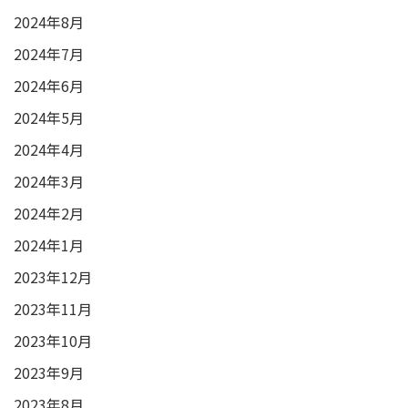
2024年8月
2024年7月
2024年6月
2024年5月
2024年4月
2024年3月
2024年2月
2024年1月
2023年12月
2023年11月
2023年10月
2023年9月
2023年8月