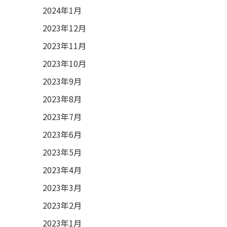
2024年1月
2023年12月
2023年11月
2023年10月
2023年9月
2023年8月
2023年7月
2023年6月
2023年5月
2023年4月
2023年3月
2023年2月
2023年1月