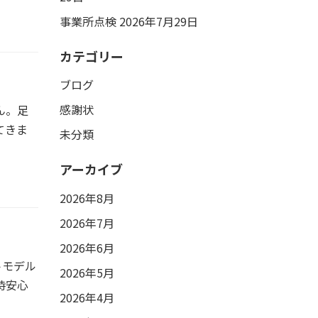
事業所点検
2026年7月29日
カテゴリー
ブログ
感謝状
ん。足
てきま
未分類
アーカイブ
2026年8月
2026年7月
2026年6月
トモデル
2026年5月
時安心
2026年4月