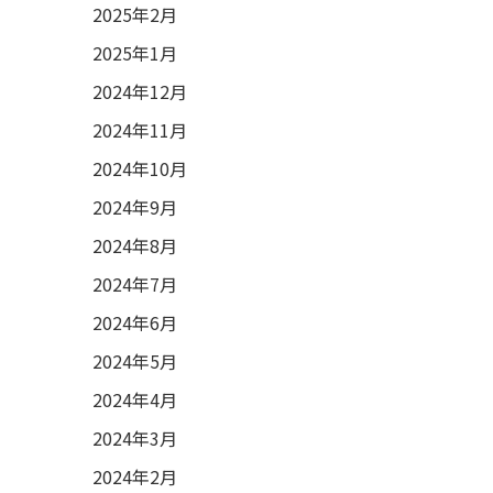
2025年2月
2025年1月
2024年12月
2024年11月
2024年10月
2024年9月
2024年8月
2024年7月
2024年6月
2024年5月
2024年4月
2024年3月
2024年2月