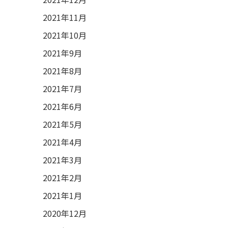
2021年11月
2021年10月
2021年9月
2021年8月
2021年7月
2021年6月
2021年5月
2021年4月
2021年3月
2021年2月
2021年1月
2020年12月