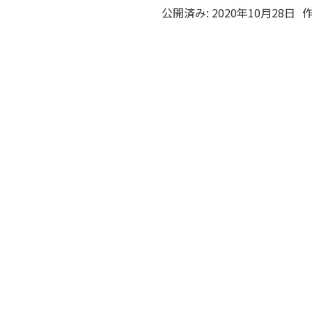
公開済み: 2020年10月28日
作