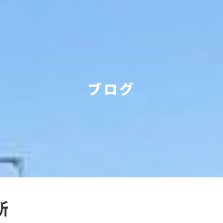
ブログ
所