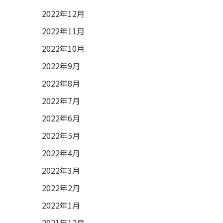
2022年12月
2022年11月
2022年10月
2022年9月
2022年8月
2022年7月
2022年6月
2022年5月
2022年4月
2022年3月
2022年2月
2022年1月
2021年12月