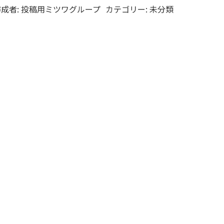
成者:
投稿用ミツワグループ
カテゴリー:
未分類