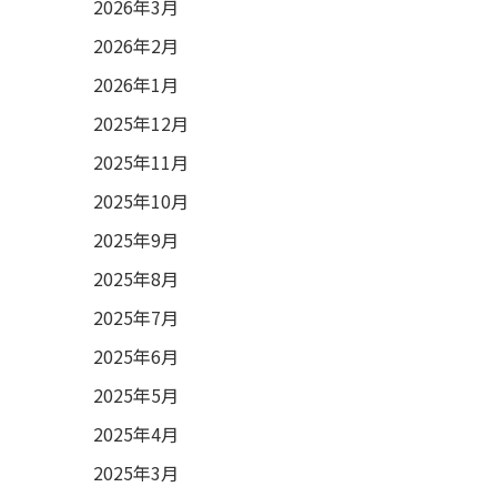
2026年3月
2026年2月
2026年1月
2025年12月
2025年11月
2025年10月
2025年9月
2025年8月
2025年7月
2025年6月
2025年5月
2025年4月
2025年3月