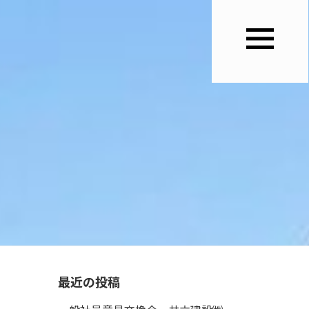
最近の投稿