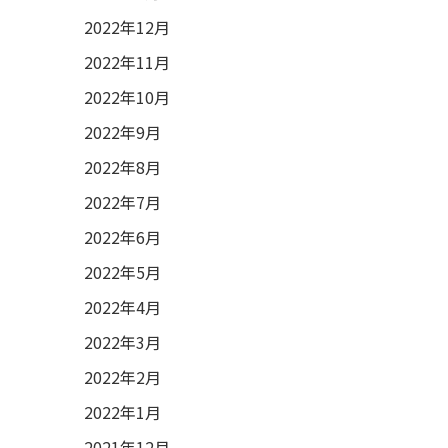
2022年12月
2022年11月
2022年10月
2022年9月
2022年8月
2022年7月
2022年6月
2022年5月
2022年4月
2022年3月
2022年2月
2022年1月
2021年12月