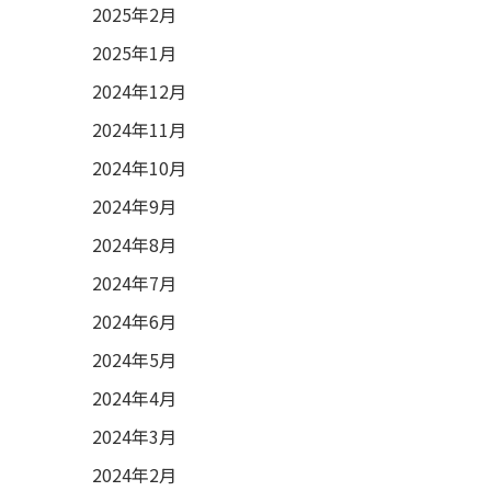
2025年2月
2025年1月
2024年12月
2024年11月
2024年10月
2024年9月
2024年8月
2024年7月
2024年6月
2024年5月
2024年4月
2024年3月
2024年2月