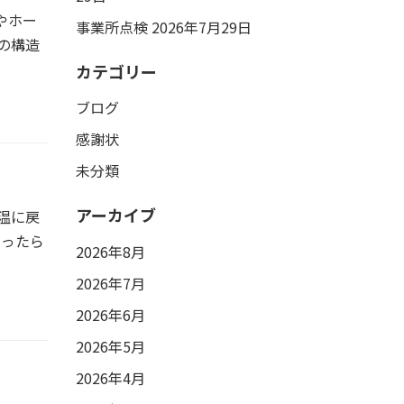
やホー
事業所点検
2026年7月29日
の構造
カテゴリー
ブログ
感謝状
未分類
アーカイブ
温に戻
思ったら
2026年8月
2026年7月
2026年6月
2026年5月
2026年4月