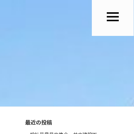
最近の投稿