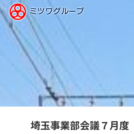
埼玉事業部会議７月度