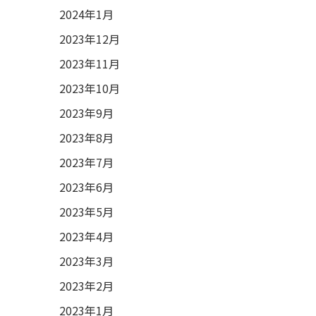
2024年1月
2023年12月
2023年11月
2023年10月
2023年9月
2023年8月
2023年7月
2023年6月
2023年5月
2023年4月
2023年3月
2023年2月
2023年1月