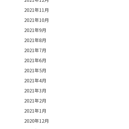
2021年11月
2021年10月
2021年9月
2021年8月
2021年7月
2021年6月
2021年5月
2021年4月
2021年3月
2021年2月
2021年1月
2020年12月