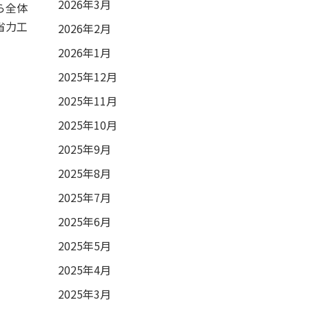
2026年3月
ら全体
省力工
2026年2月
2026年1月
2025年12月
2025年11月
2025年10月
2025年9月
2025年8月
2025年7月
2025年6月
2025年5月
2025年4月
2025年3月