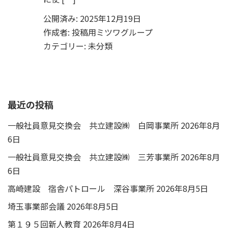
公開済み: 2025年12月19日
作成者:
投稿用ミツワグループ
カテゴリー:
未分類
最近の投稿
一般社員意見交換会 共立建設㈱ 白岡事業所
2026年8月
6日
一般社員意見交換会 共立建設㈱ 三芳事業所
2026年8月
6日
高崎建設 宿舎パトロール 深谷事業所
2026年8月5日
埼玉事業部会議
2026年8月5日
第１９５回新人教育
2026年8月4日