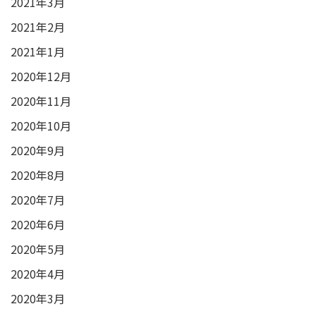
2021年3月
2021年2月
2021年1月
2020年12月
2020年11月
2020年10月
2020年9月
2020年8月
2020年7月
2020年6月
2020年5月
2020年4月
2020年3月