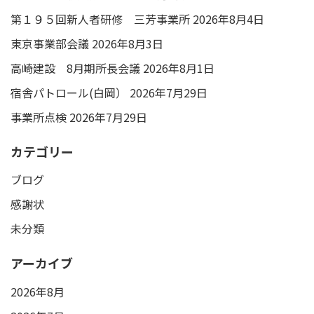
第１９５回新人者研修 三芳事業所
2026年8月4日
東京事業部会議
2026年8月3日
高崎建設 8月期所長会議
2026年8月1日
宿舎パトロール(白岡）
2026年7月29日
事業所点検
2026年7月29日
カテゴリー
ブログ
感謝状
未分類
アーカイブ
2026年8月