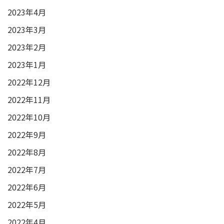
2023年4月
2023年3月
2023年2月
2023年1月
2022年12月
2022年11月
2022年10月
2022年9月
2022年8月
2022年7月
2022年6月
2022年5月
2022年4月