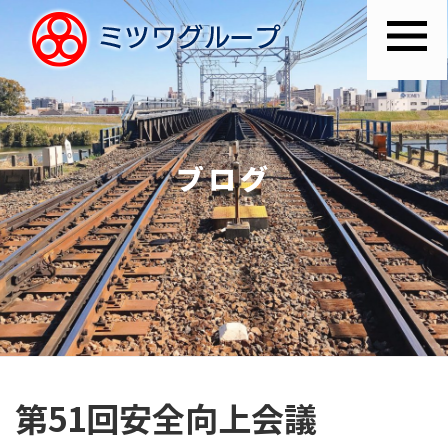
ブログ
第51回安全向上会議