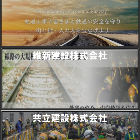
維新建設株式会社
共立建設株式会社