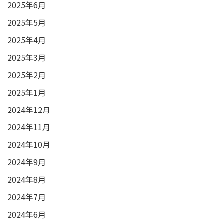
2025年6月
2025年5月
2025年4月
2025年3月
2025年2月
2025年1月
2024年12月
2024年11月
2024年10月
2024年9月
2024年8月
2024年7月
2024年6月