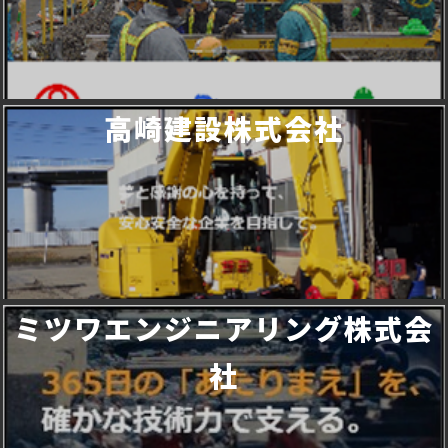
高崎建設株式会社
ミツワエンジニアリング株式会
社