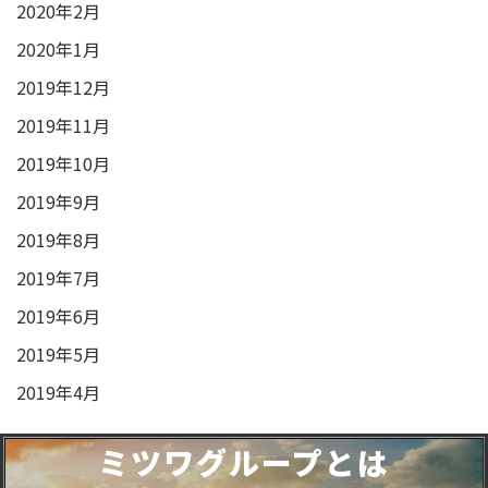
2020年2月
2020年1月
2019年12月
2019年11月
2019年10月
2019年9月
2019年8月
2019年7月
2019年6月
2019年5月
2019年4月
ミツワグループとは