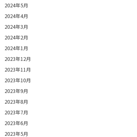
2024年5月
2024年4月
2024年3月
2024年2月
2024年1月
2023年12月
2023年11月
2023年10月
2023年9月
2023年8月
2023年7月
2023年6月
2023年5月