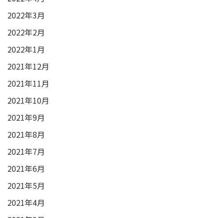
2022年3月
2022年2月
2022年1月
2021年12月
2021年11月
2021年10月
2021年9月
2021年8月
2021年7月
2021年6月
2021年5月
2021年4月