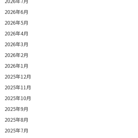
2026年7月
2026年6月
2026年5月
2026年4月
2026年3月
2026年2月
2026年1月
2025年12月
2025年11月
2025年10月
2025年9月
2025年8月
2025年7月