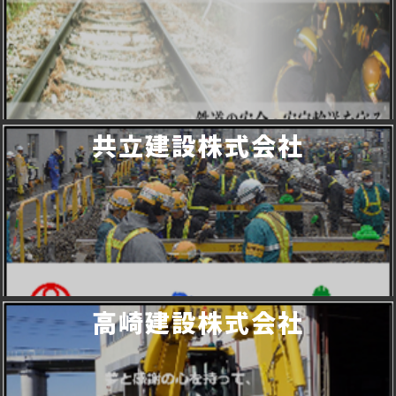
共立建設株式会社
高崎建設株式会社