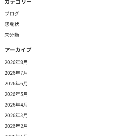
カテゴリー
ブログ
感謝状
未分類
アーカイブ
2026年8月
2026年7月
2026年6月
2026年5月
2026年4月
2026年3月
2026年2月