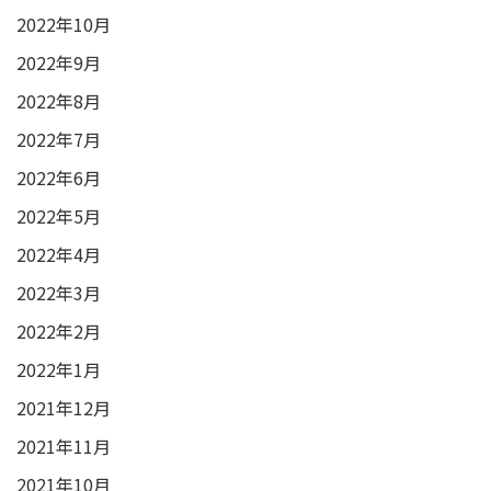
2022年10月
2022年9月
2022年8月
2022年7月
2022年6月
2022年5月
2022年4月
2022年3月
2022年2月
2022年1月
2021年12月
2021年11月
2021年10月