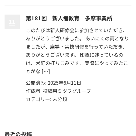
第181回 新人者教育 多摩事業所
11
このたびは新人研修会に参加させていただき、
ありがとうございました。 あいにくの雨となり
ましたが、座学・実技研修を行っていただき、
ありがとうございます。 印象に残っているの
は、犬釘の打ちこみです。 実際にやってみたこ
とがな […]
公開済み: 2025年6月11日
作成者:
投稿用ミツワグループ
カテゴリー:
未分類
最近の投稿