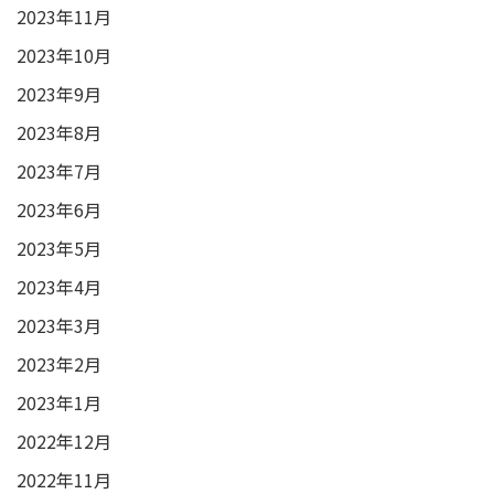
2023年11月
2023年10月
2023年9月
2023年8月
2023年7月
2023年6月
2023年5月
2023年4月
2023年3月
2023年2月
2023年1月
2022年12月
2022年11月