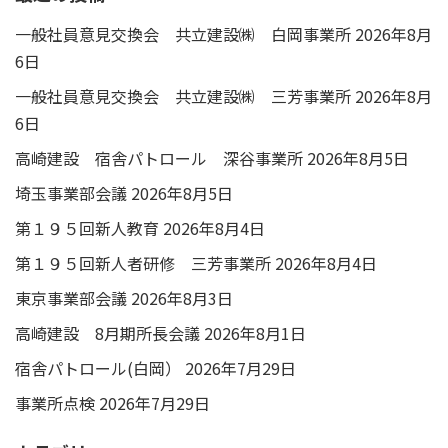
一般社員意見交換会 共立建設㈱ 白岡事業所
2026年8月
6日
一般社員意見交換会 共立建設㈱ 三芳事業所
2026年8月
6日
高崎建設 宿舎パトロール 深谷事業所
2026年8月5日
埼玉事業部会議
2026年8月5日
第１９５回新人教育
2026年8月4日
第１９５回新人者研修 三芳事業所
2026年8月4日
東京事業部会議
2026年8月3日
高崎建設 8月期所長会議
2026年8月1日
宿舎パトロール(白岡）
2026年7月29日
事業所点検
2026年7月29日