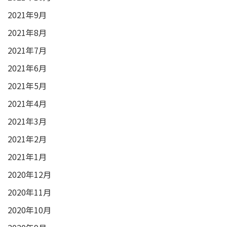
2021年9月
2021年8月
2021年7月
2021年6月
2021年5月
2021年4月
2021年3月
2021年2月
2021年1月
2020年12月
2020年11月
2020年10月