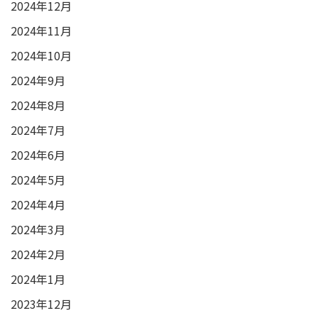
2024年12月
2024年11月
2024年10月
2024年9月
2024年8月
2024年7月
2024年6月
2024年5月
2024年4月
2024年3月
2024年2月
2024年1月
2023年12月