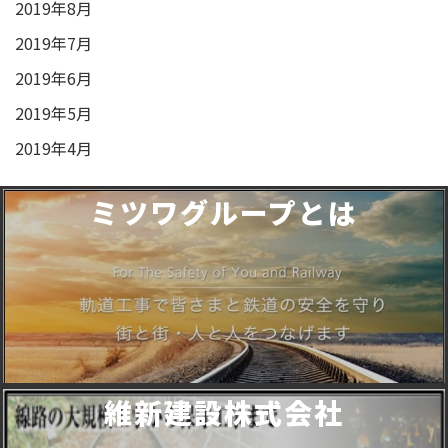
2019年8月
2019年7月
2019年6月
2019年5月
2019年4月
ミツワグループとは
維新建設株式会社