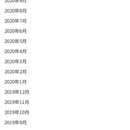
2020年9月
2020年8月
2020年7月
2020年6月
2020年5月
2020年4月
2020年3月
2020年2月
2020年1月
2019年12月
2019年11月
2019年10月
2019年9月