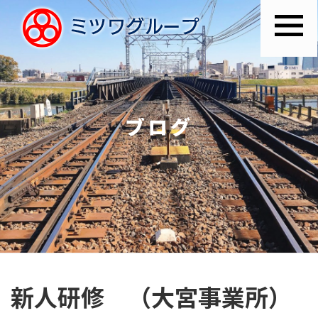
ブログ
新人研修 （大宮事業所）