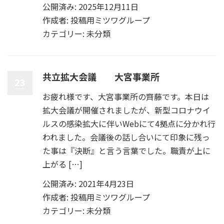
公開済み: 2025年12月11日
作成者:
投稿用ミツワグループ
カテゴリー:
未分類
共立拡大会議 大宮事業所
23
お疲れ様です、大宮事業所の齊藤です。本日は
拡大会議が開催されましたが、新型コロナウイ
ルスの感染拡大に伴いWebにて4拠点に分かれ行
われました。会議後の話し合いにて印象に残っ
た事は『決断』と言う言葉でした。職責が上に
上がる […]
公開済み: 2021年4月23日
作成者:
投稿用ミツワグループ
カテゴリー:
未分類