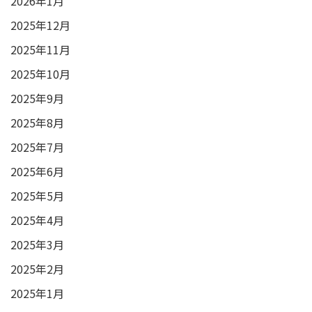
2026年1月
2025年12月
2025年11月
2025年10月
2025年9月
2025年8月
2025年7月
2025年6月
2025年5月
2025年4月
2025年3月
2025年2月
2025年1月