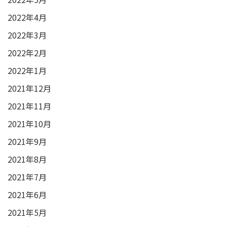
2022年4月
2022年3月
2022年2月
2022年1月
2021年12月
2021年11月
2021年10月
2021年9月
2021年8月
2021年7月
2021年6月
2021年5月