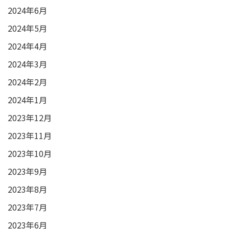
2024年6月
2024年5月
2024年4月
2024年3月
2024年2月
2024年1月
2023年12月
2023年11月
2023年10月
2023年9月
2023年8月
2023年7月
2023年6月