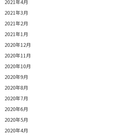
2021年4月
2021年3月
2021年2月
2021年1月
2020年12月
2020年11月
2020年10月
2020年9月
2020年8月
2020年7月
2020年6月
2020年5月
2020年4月