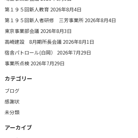
第１９５回新人教育
2026年8月4日
第１９５回新人者研修 三芳事業所
2026年8月4日
東京事業部会議
2026年8月3日
高崎建設 8月期所長会議
2026年8月1日
宿舎パトロール(白岡）
2026年7月29日
事業所点検
2026年7月29日
カテゴリー
ブログ
感謝状
未分類
アーカイブ