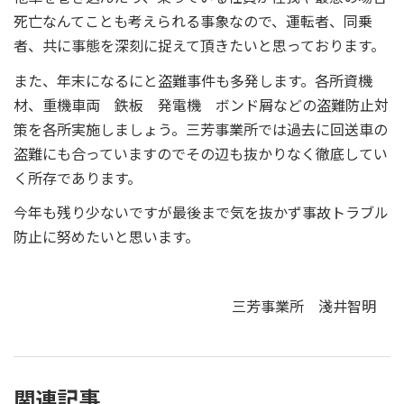
死亡なんてことも考えられる事象なので、運転者、同乗
者、共に事態を深刻に捉えて頂きたいと思っております。
また、年末になるにと盗難事件も多発します。各所資機
材、重機車両 鉄板 発電機 ボンド屑などの盗難防止対
策を各所実施しましょう。三芳事業所では過去に回送車の
盗難にも合っていますのでその辺も抜かりなく徹底してい
く所存であります。
今年も残り少ないですが最後まで気を抜かず事故トラブル
防止に努めたいと思います。
三芳事業所 淺井智明
関連記事