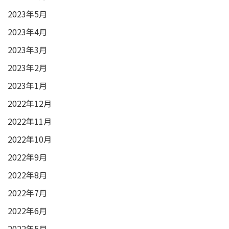
2023年5月
2023年4月
2023年3月
2023年2月
2023年1月
2022年12月
2022年11月
2022年10月
2022年9月
2022年8月
2022年7月
2022年6月
2022年5月