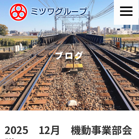
ブログ
2025 12月 機動事業部会