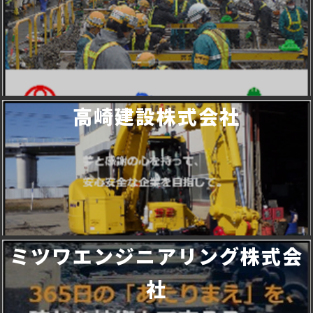
高崎建設株式会社
ミツワエンジニアリング株式会
社