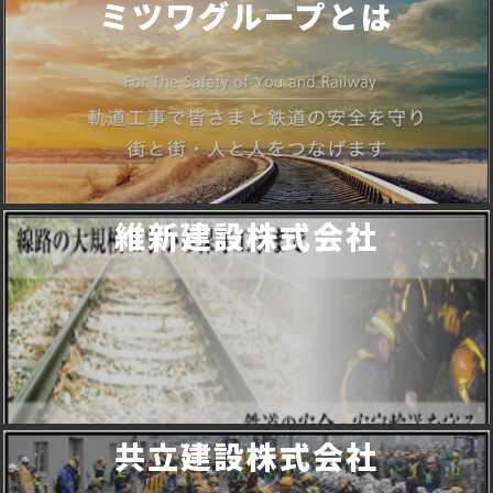
ミツワグループとは
維新建設株式会社
共立建設株式会社