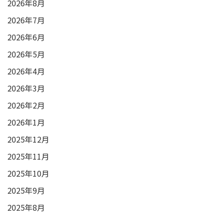
2026年8月
2026年7月
2026年6月
2026年5月
2026年4月
2026年3月
2026年2月
2026年1月
2025年12月
2025年11月
2025年10月
2025年9月
2025年8月