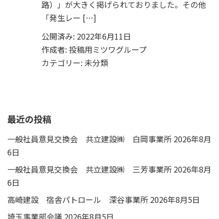
路）」が大きく掲げられておりました。その他
「発生レー […]
公開済み: 2022年6月11日
作成者:
投稿用ミツワグループ
カテゴリー:
未分類
最近の投稿
一般社員意見交換会 共立建設㈱ 白岡事業所
2026年8月
6日
一般社員意見交換会 共立建設㈱ 三芳事業所
2026年8月
6日
高崎建設 宿舎パトロール 深谷事業所
2026年8月5日
埼玉事業部会議
2026年8月5日