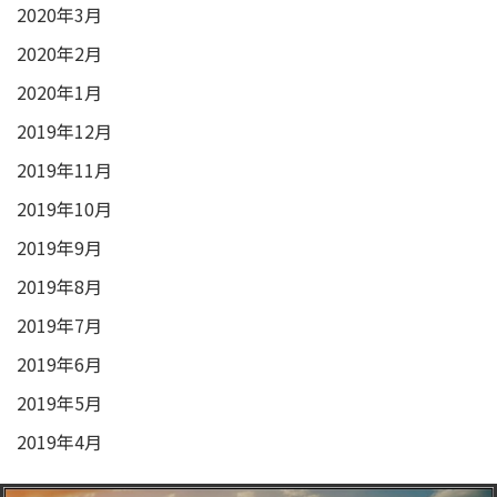
2020年3月
2020年2月
2020年1月
2019年12月
2019年11月
2019年10月
2019年9月
2019年8月
2019年7月
2019年6月
2019年5月
2019年4月