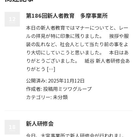
第186回新人者教育 多摩事業所
12
本日の新人者教育ではマナーについてと、レー
ルの拝見が特に印象に残りました。 挨拶や服
装の乱れなど、社会人として当たり前の事をよ
り大切にしていこうと思いました。 本日はあ
りがとうございました。 紙谷 新人者研修会あ
りがとう […]
公開済み: 2025年11月12日
作成者:
投稿用ミツワグループ
カテゴリー:
未分類
新人研修会
18
今日、大宮事業所で新人研修会が行われまし