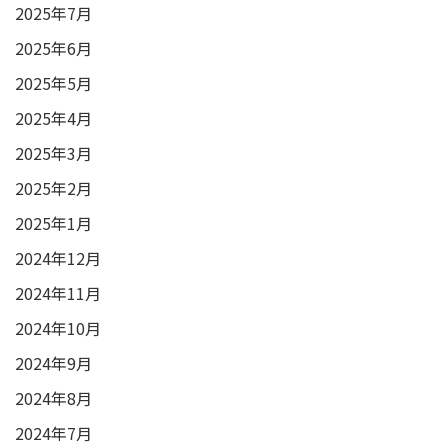
2025年7月
2025年6月
2025年5月
2025年4月
2025年3月
2025年2月
2025年1月
2024年12月
2024年11月
2024年10月
2024年9月
2024年8月
2024年7月