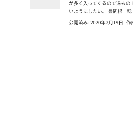
が多く入ってくるので過去の
いようにしたい。 豊間根 稔
公開済み: 2020年2月19日
作