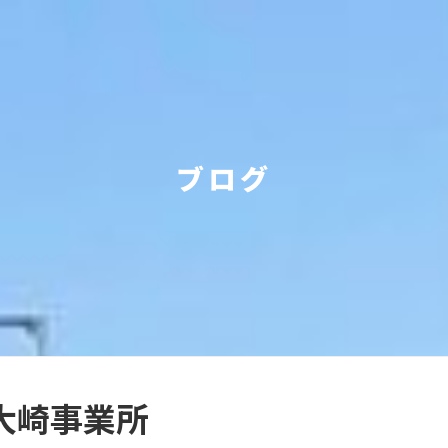
ブログ
大崎事業所