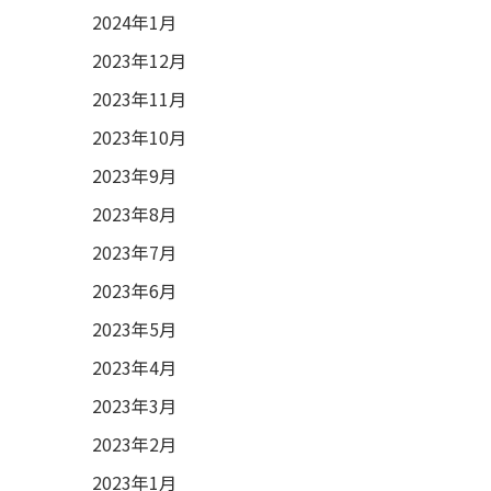
2024年1月
2023年12月
2023年11月
2023年10月
2023年9月
2023年8月
2023年7月
2023年6月
2023年5月
2023年4月
2023年3月
2023年2月
2023年1月