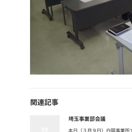
関連記事
埼玉事業部会議
09
本日（３月９日）白岡事業所