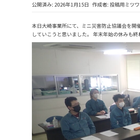
公開済み: 2026年1月15日
作成者:
投稿用ミツワ
本日大崎事業所にて、ミニ災害防止協議会を開
していこうと思いました。 年末年始の休みも