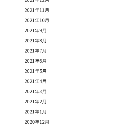
2021年11月
2021年10月
2021年9月
2021年8月
2021年7月
2021年6月
2021年5月
2021年4月
2021年3月
2021年2月
2021年1月
2020年12月