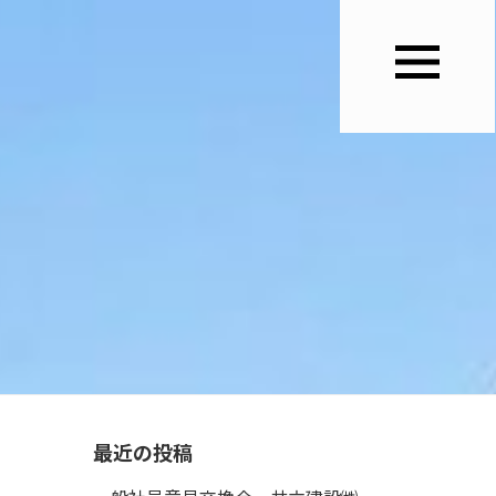
最近の投稿