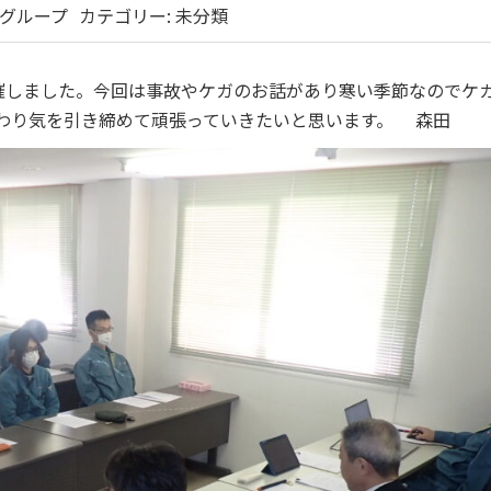
グループ
カテゴリー:
未分類
催しました。今回は事故やケガのお話があり寒い季節なのでケ
終わり気を引き締めて頑張っていきたいと思います。 森田