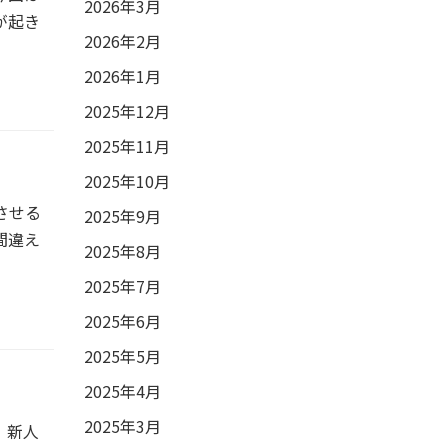
2026年3月
が起き
2026年2月
2026年1月
2025年12月
2025年11月
2025年10月
させる
2025年9月
間違え
2025年8月
2025年7月
2025年6月
2025年5月
2025年4月
2025年3月
、新人