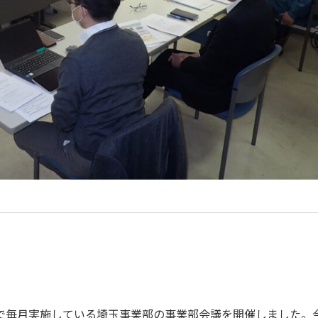
で毎月実施している埼玉事業部の事業部会議を開催しました。