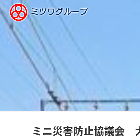
ミニ災害防止協議会 