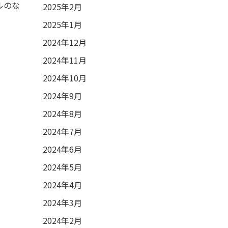
ルのな
2025年2月
2025年1月
2024年12月
2024年11月
2024年10月
2024年9月
2024年8月
2024年7月
2024年6月
2024年5月
2024年4月
2024年3月
2024年2月