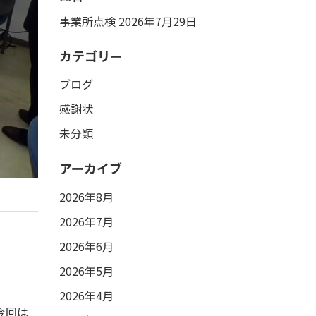
事業所点検
2026年7月29日
カテゴリー
ブログ
感謝状
未分類
アーカイブ
2026年8月
2026年7月
2026年6月
2026年5月
2026年4月
今回は