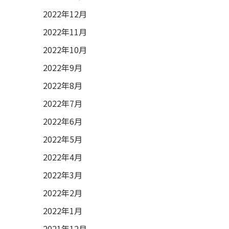
2022年12月
2022年11月
2022年10月
2022年9月
2022年8月
2022年7月
2022年6月
2022年5月
2022年4月
2022年3月
2022年2月
2022年1月
2021年12月