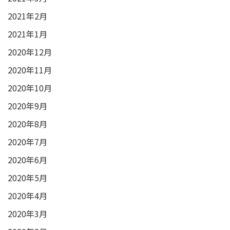
2021年2月
2021年1月
2020年12月
2020年11月
2020年10月
2020年9月
2020年8月
2020年7月
2020年6月
2020年5月
2020年4月
2020年3月