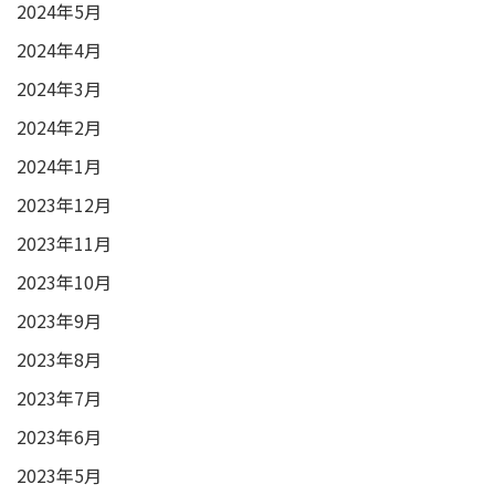
2024年5月
2024年4月
2024年3月
2024年2月
2024年1月
2023年12月
2023年11月
2023年10月
2023年9月
2023年8月
2023年7月
2023年6月
2023年5月