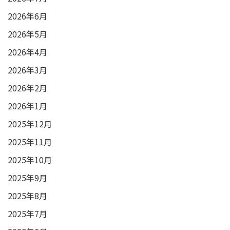
2026年6月
2026年5月
2026年4月
2026年3月
2026年2月
2026年1月
2025年12月
2025年11月
2025年10月
2025年9月
2025年8月
2025年7月