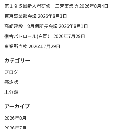
第１９５回新人者研修 三芳事業所
2026年8月4日
東京事業部会議
2026年8月3日
高崎建設 8月期所長会議
2026年8月1日
宿舎パトロール(白岡）
2026年7月29日
事業所点検
2026年7月29日
カテゴリー
ブログ
感謝状
未分類
アーカイブ
2026年8月
2026年7月