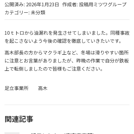
公開済み: 2026年1月23日
作成者:
投稿用ミツワグループ
カテゴリー:
未分類
10ｔトロから油漏れを発生させてしまいました。同種事故
を起こさないよう今後の確認を徹底していきたいです。
高木部長の方からマクラギ上など、冬場は滑りやすい箇所
に注意とお言葉がありましたが、昨晩の作業で自分が鉄板
上で転倒しましたので皆様もご注意ください。
足立事業所 高木
関連記事