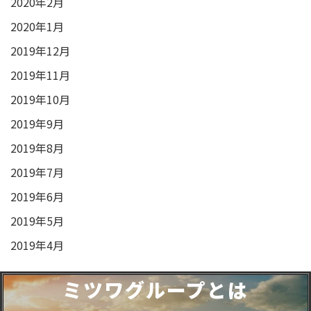
2020年2月
2020年1月
2019年12月
2019年11月
2019年10月
2019年9月
2019年8月
2019年7月
2019年6月
2019年5月
2019年4月
ミツワグループとは