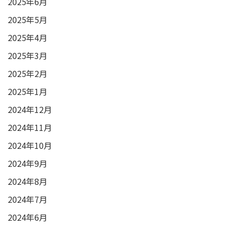
2025年6月
2025年5月
2025年4月
2025年3月
2025年2月
2025年1月
2024年12月
2024年11月
2024年10月
2024年9月
2024年8月
2024年7月
2024年6月