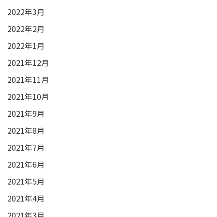
2022年3月
2022年2月
2022年1月
2021年12月
2021年11月
2021年10月
2021年9月
2021年8月
2021年7月
2021年6月
2021年5月
2021年4月
2021年3月