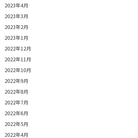
2023年4月
2023年3月
2023年2月
2023年1月
2022年12月
2022年11月
2022年10月
2022年9月
2022年8月
2022年7月
2022年6月
2022年5月
2022年4月