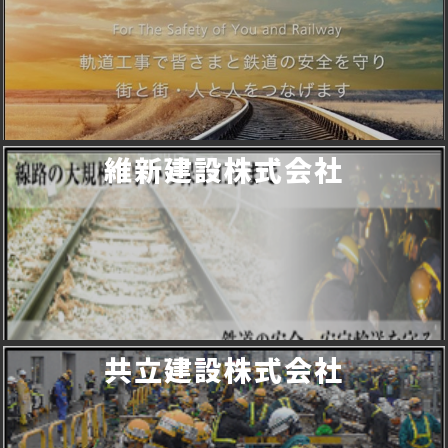
維新建設株式会社
共立建設株式会社