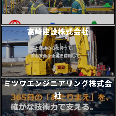
高崎建設株式会社
ミツワエンジニアリング株式会
社