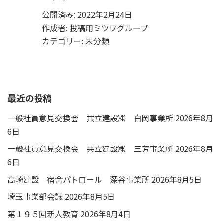
公開済み: 2022年2月24日
作成者:
投稿用ミツワグループ
カテゴリー:
未分類
最近の投稿
一般社員意見交換会 共立建設㈱ 白岡事業所
2026年8月
6日
一般社員意見交換会 共立建設㈱ 三芳事業所
2026年8月
6日
高崎建設 宿舎パトロール 深谷事業所
2026年8月5日
埼玉事業部会議
2026年8月5日
第１９５回新人教育
2026年8月4日