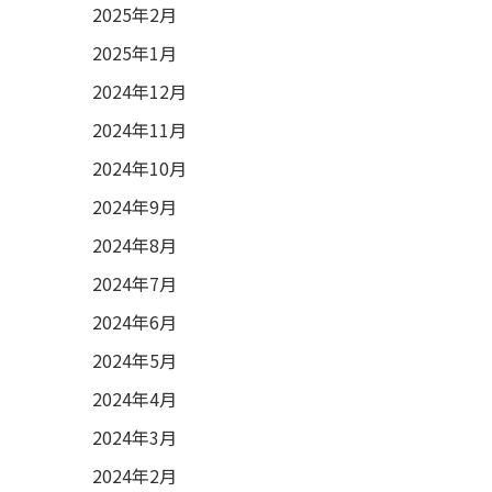
2025年2月
2025年1月
2024年12月
2024年11月
2024年10月
2024年9月
2024年8月
2024年7月
2024年6月
2024年5月
2024年4月
2024年3月
2024年2月