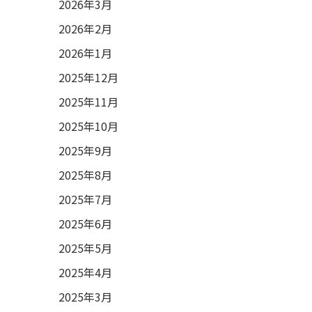
2026年3月
2026年2月
2026年1月
2025年12月
2025年11月
2025年10月
2025年9月
2025年8月
2025年7月
2025年6月
2025年5月
2025年4月
2025年3月