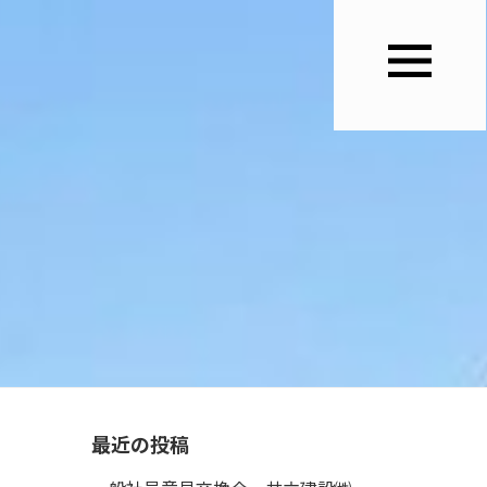
最近の投稿