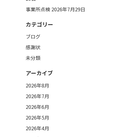
事業所点検
2026年7月29日
カテゴリー
ブログ
感謝状
未分類
アーカイブ
2026年8月
2026年7月
2026年6月
2026年5月
2026年4月