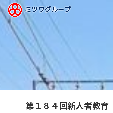
第１８４回新人者教育