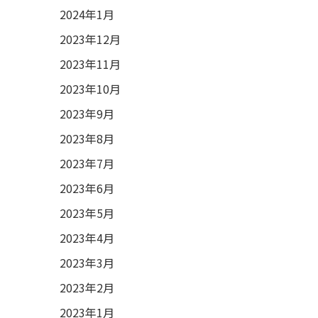
2024年1月
2023年12月
2023年11月
2023年10月
2023年9月
2023年8月
2023年7月
2023年6月
2023年5月
2023年4月
2023年3月
2023年2月
2023年1月