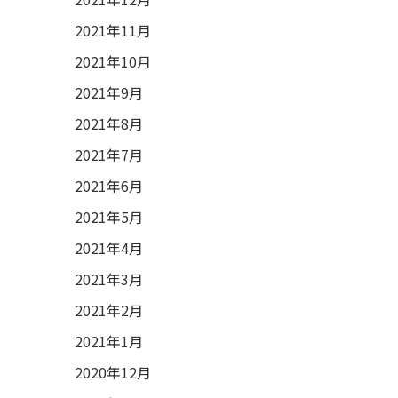
2021年11月
2021年10月
2021年9月
2021年8月
2021年7月
2021年6月
2021年5月
2021年4月
2021年3月
2021年2月
2021年1月
2020年12月