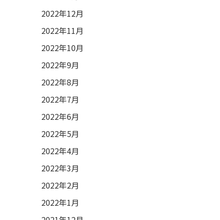
2022年12月
2022年11月
2022年10月
2022年9月
2022年8月
2022年7月
2022年6月
2022年5月
2022年4月
2022年3月
2022年2月
2022年1月
2021年12月