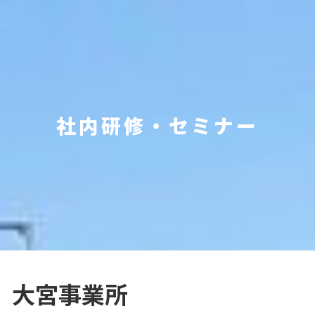
社内研修・セミナー
 大宮事業所