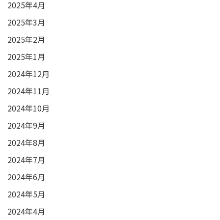
2025年4月
2025年3月
2025年2月
2025年1月
2024年12月
2024年11月
2024年10月
2024年9月
2024年8月
2024年7月
2024年6月
2024年5月
2024年4月