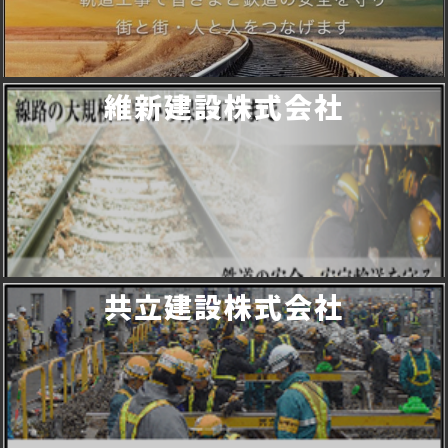
維新建設株式会社
共立建設株式会社