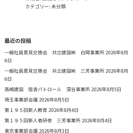
カテゴリー:
未分類
最近の投稿
一般社員意見交換会 共立建設㈱ 白岡事業所
2026年8月
6日
一般社員意見交換会 共立建設㈱ 三芳事業所
2026年8月
6日
高崎建設 宿舎パトロール 深谷事業所
2026年8月5日
埼玉事業部会議
2026年8月5日
第１９５回新人教育
2026年8月4日
第１９５回新人者研修 三芳事業所
2026年8月4日
東京事業部会議
2026年8月3日