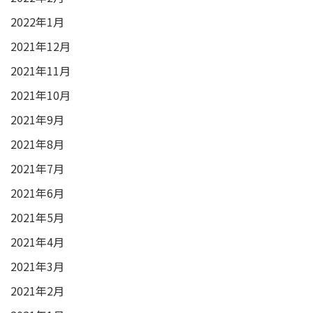
2022年1月
2021年12月
2021年11月
2021年10月
2021年9月
2021年8月
2021年7月
2021年6月
2021年5月
2021年4月
2021年3月
2021年2月