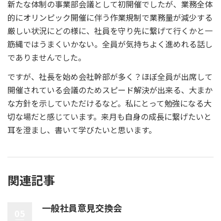
新たな体制の事業部会議として初開催でしたが、業務全体
的にオリンピック開催に伴う作業規制で業務量が減少する
厳しい状況にどの様に、社員を守り先に繋げて行くかと一
筋縄ではうまくいかない。全員が気持ちよく進めれる話し
でありませんでした。
ですが、社長を始め会社幹部が多く？ほぼ全員が出席して
開催されている会議のためスピード解決が出来る、大まか
な方針を示していただけるなど。私にとって勉強になる大
切な場だと感じています。来月も自身の成長に繋げたいと
耳を澄まし、書いて学びたいと思います。
関連記事
一般社員意見交換会
05