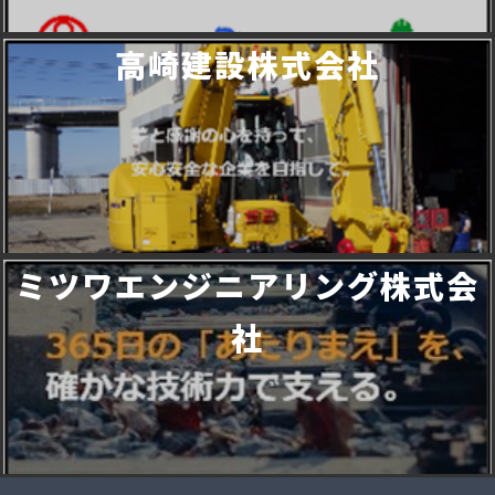
高崎建設株式会社
ミツワエンジニアリング株式会
社