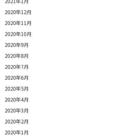
2021年1月
2020年12月
2020年11月
2020年10月
2020年9月
2020年8月
2020年7月
2020年6月
2020年5月
2020年4月
2020年3月
2020年2月
2020年1月