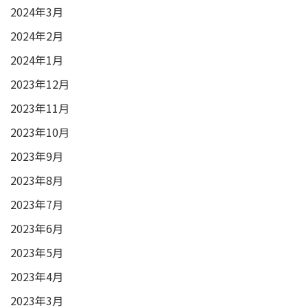
2024年3月
2024年2月
2024年1月
2023年12月
2023年11月
2023年10月
2023年9月
2023年8月
2023年7月
2023年6月
2023年5月
2023年4月
2023年3月