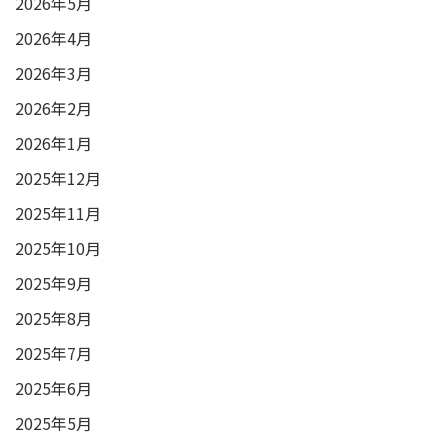
2026年5月
2026年4月
2026年3月
2026年2月
2026年1月
2025年12月
2025年11月
2025年10月
2025年9月
2025年8月
2025年7月
2025年6月
2025年5月