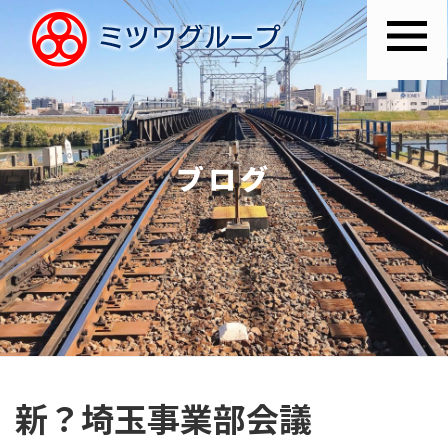
ブログ
新？埼玉事業部会議