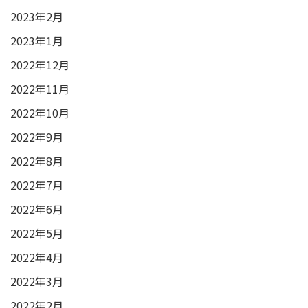
2023年2月
2023年1月
2022年12月
2022年11月
2022年10月
2022年9月
2022年8月
2022年7月
2022年6月
2022年5月
2022年4月
2022年3月
2022年2月