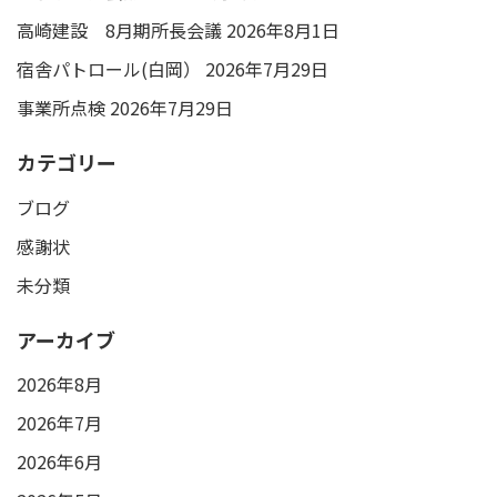
高崎建設 8月期所長会議
2026年8月1日
宿舎パトロール(白岡）
2026年7月29日
事業所点検
2026年7月29日
カテゴリー
ブログ
感謝状
未分類
アーカイブ
2026年8月
2026年7月
2026年6月