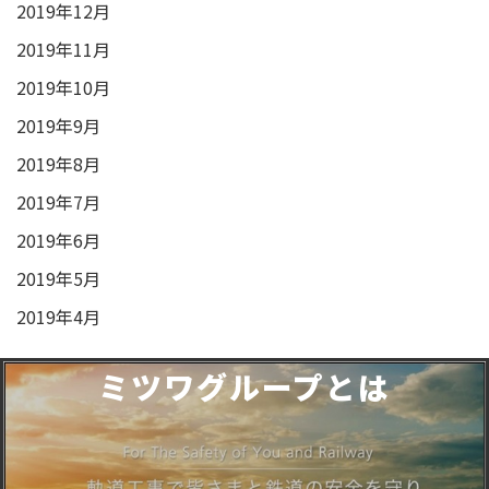
2019年12月
2019年11月
2019年10月
2019年9月
2019年8月
2019年7月
2019年6月
2019年5月
2019年4月
ミツワグループとは