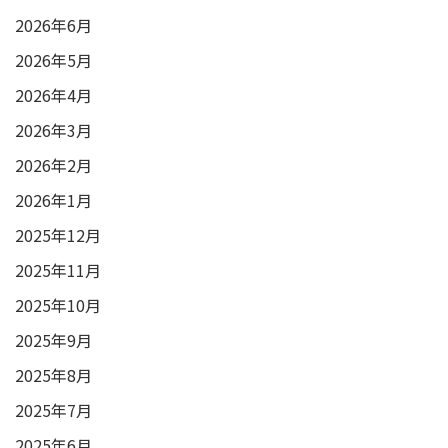
2026年6月
2026年5月
2026年4月
2026年3月
2026年2月
2026年1月
2025年12月
2025年11月
2025年10月
2025年9月
2025年8月
2025年7月
2025年6月