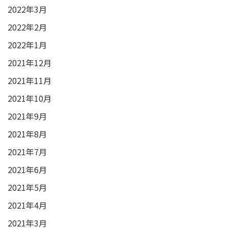
2022年3月
2022年2月
2022年1月
2021年12月
2021年11月
2021年10月
2021年9月
2021年8月
2021年7月
2021年6月
2021年5月
2021年4月
2021年3月