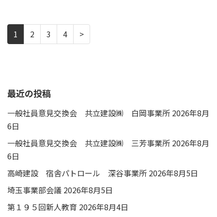
1
2
3
4
>
最近の投稿
一般社員意見交換会 共立建設㈱ 白岡事業所
2026年8月
6日
一般社員意見交換会 共立建設㈱ 三芳事業所
2026年8月
6日
高崎建設 宿舎パトロール 深谷事業所
2026年8月5日
埼玉事業部会議
2026年8月5日
第１９５回新人教育
2026年8月4日