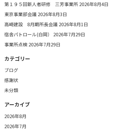
第１９５回新人者研修 三芳事業所
2026年8月4日
東京事業部会議
2026年8月3日
高崎建設 8月期所長会議
2026年8月1日
宿舎パトロール(白岡）
2026年7月29日
事業所点検
2026年7月29日
カテゴリー
ブログ
感謝状
未分類
アーカイブ
2026年8月
2026年7月