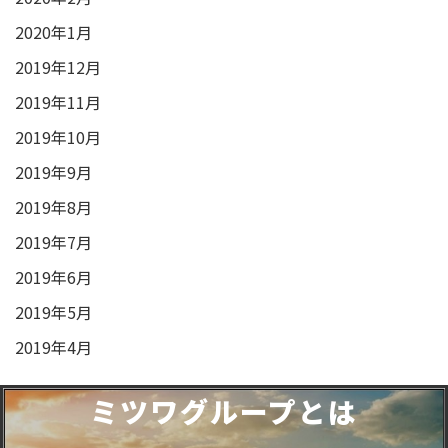
2020年1月
2019年12月
2019年11月
2019年10月
2019年9月
2019年8月
2019年7月
2019年6月
2019年5月
2019年4月
ミツワグループとは