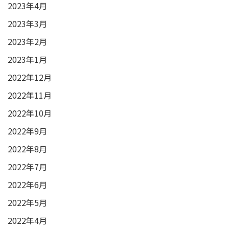
2023年4月
2023年3月
2023年2月
2023年1月
2022年12月
2022年11月
2022年10月
2022年9月
2022年8月
2022年7月
2022年6月
2022年5月
2022年4月