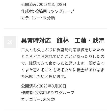
公開済み: 2023年3月28日
作成者:
投稿用ミツワグループ
カテゴリー:
未分類
異常時対応 館林 工藤・戝津
28
二人とも久しぶりに異常時対応訓練をしたため
ところどころ忘れていたことがあったりしたの
で、確認できて良かったと思います。 間が空く
とまた忘れることもあるために機会があればま
た出席したいと思います。
公開済み: 2023年3月28日
作成者:
投稿用ミツワグループ
カテゴリー:
未分類