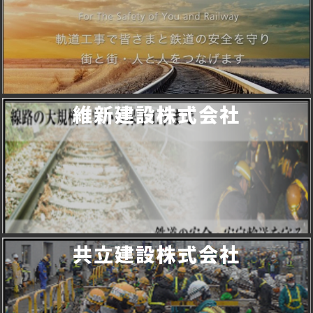
維新建設株式会社
共立建設株式会社