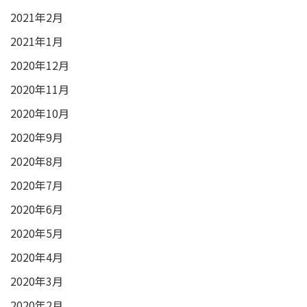
2021年2月
2021年1月
2020年12月
2020年11月
2020年10月
2020年9月
2020年8月
2020年7月
2020年6月
2020年5月
2020年4月
2020年3月
2020年2月