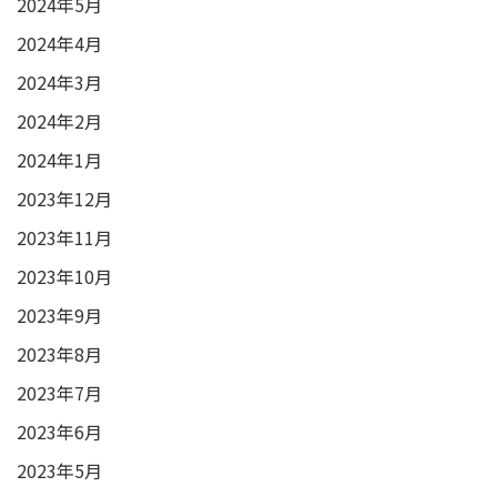
2024年5月
2024年4月
2024年3月
2024年2月
2024年1月
2023年12月
2023年11月
2023年10月
2023年9月
2023年8月
2023年7月
2023年6月
2023年5月