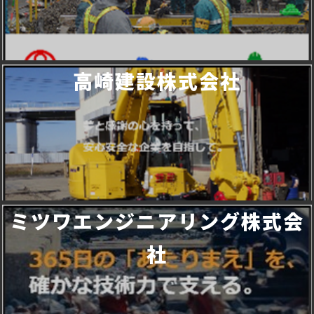
高崎建設株式会社
ミツワエンジニアリング株式会
社