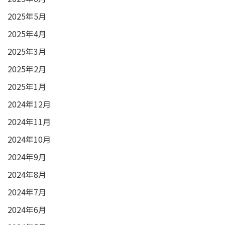
2025年5月
2025年4月
2025年3月
2025年2月
2025年1月
2024年12月
2024年11月
2024年10月
2024年9月
2024年8月
2024年7月
2024年6月