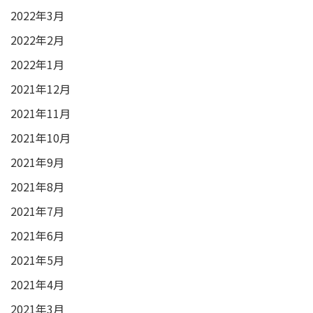
2022年3月
2022年2月
2022年1月
2021年12月
2021年11月
2021年10月
2021年9月
2021年8月
2021年7月
2021年6月
2021年5月
2021年4月
2021年3月