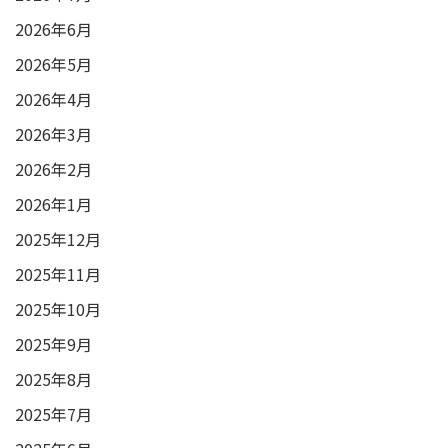
2026年6月
2026年5月
2026年4月
2026年3月
2026年2月
2026年1月
2025年12月
2025年11月
2025年10月
2025年9月
2025年8月
2025年7月