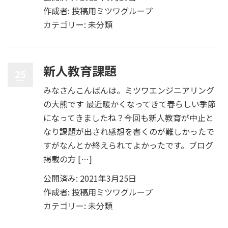
作成者:
投稿用ミツワグループ
カテゴリー:
未分類
新人教育課題
25
みなさんこんばんは。ミツワエンジニアリング
の大熊です 最近暖かくなってきて春らしい季節
になってきましたね？今回も新人教育が中止と
なり課題が出され感想を書くのが難しかったで
すがなんとか終えられてよかったです。ブログ
掲載の方 […]
公開済み: 2021年3月25日
作成者:
投稿用ミツワグループ
カテゴリー:
未分類