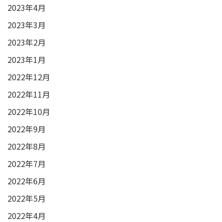
2023年4月
2023年3月
2023年2月
2023年1月
2022年12月
2022年11月
2022年10月
2022年9月
2022年8月
2022年7月
2022年6月
2022年5月
2022年4月