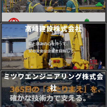
高崎建設株式会社
ミツワエンジニアリング株式会
社