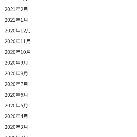
2021年2月
2021年1月
2020年12月
2020年11月
2020年10月
2020年9月
2020年8月
2020年7月
2020年6月
2020年5月
2020年4月
2020年3月