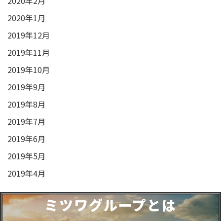
2020年2月
2020年1月
2019年12月
2019年11月
2019年10月
2019年9月
2019年8月
2019年7月
2019年6月
2019年5月
2019年4月
ミツワグループとは