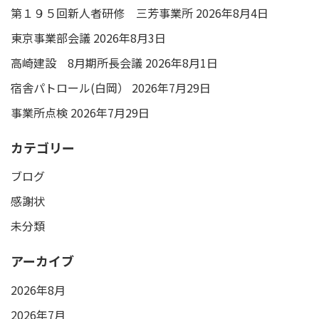
第１９５回新人者研修 三芳事業所
2026年8月4日
東京事業部会議
2026年8月3日
高崎建設 8月期所長会議
2026年8月1日
宿舎パトロール(白岡）
2026年7月29日
事業所点検
2026年7月29日
カテゴリー
ブログ
感謝状
未分類
アーカイブ
2026年8月
2026年7月