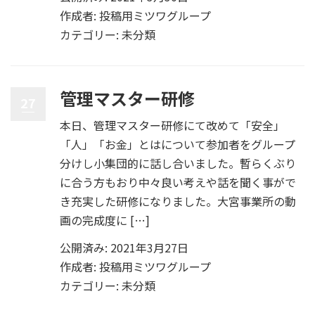
作成者:
投稿用ミツワグループ
カテゴリー:
未分類
管理マスター研修
27
本日、管理マスター研修にて改めて「安全」
「人」「お金」とはについて参加者をグループ
分けし小集団的に話し合いました。暫らくぶり
に合う方もおり中々良い考えや話を聞く事がで
き充実した研修になりました。大宮事業所の動
画の完成度に […]
公開済み: 2021年3月27日
作成者:
投稿用ミツワグループ
カテゴリー:
未分類