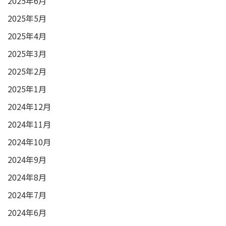
2025年6月
2025年5月
2025年4月
2025年3月
2025年2月
2025年1月
2024年12月
2024年11月
2024年10月
2024年9月
2024年8月
2024年7月
2024年6月