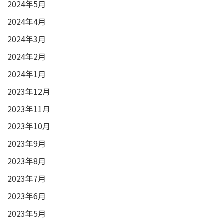
2024年5月
2024年4月
2024年3月
2024年2月
2024年1月
2023年12月
2023年11月
2023年10月
2023年9月
2023年8月
2023年7月
2023年6月
2023年5月