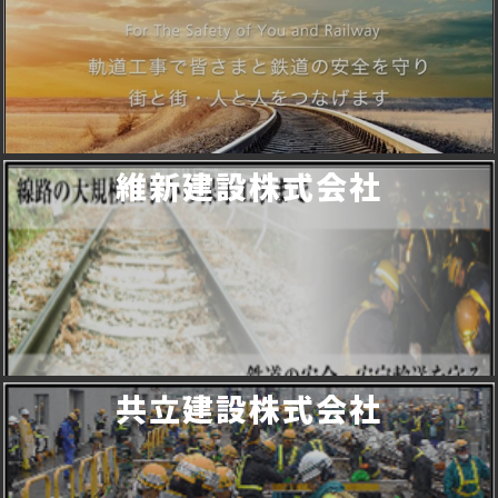
維新建設株式会社
共立建設株式会社