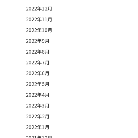
2022年12月
2022年11月
2022年10月
2022年9月
2022年8月
2022年7月
2022年6月
2022年5月
2022年4月
2022年3月
2022年2月
2022年1月
2021年12月