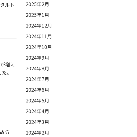
2025年2月
ジタルト
2025年1月
2024年12月
2024年11月
2024年10月
2024年9月
間が増え
2024年8月
した。
2024年7月
2024年6月
2024年5月
2024年4月
2024年3月
事故防
2024年2月