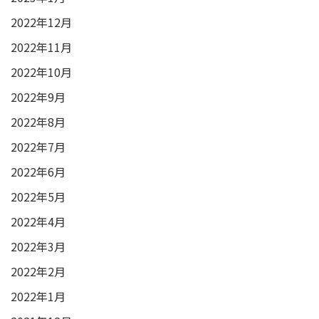
2022年12月
2022年11月
2022年10月
2022年9月
2022年8月
2022年7月
2022年6月
2022年5月
2022年4月
2022年3月
2022年2月
2022年1月