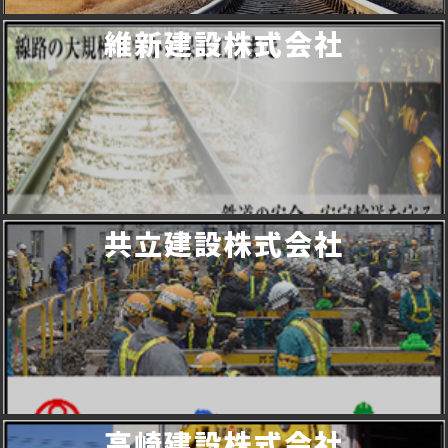
維新建設株式会社
共立建設株式会社
高崎建設株式会社