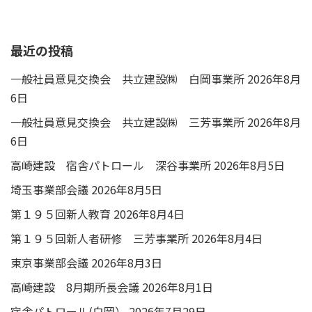
最近の投稿
一般社員意見交換会 共立建設㈱ 白岡事業所
2026年8月
6日
一般社員意見交換会 共立建設㈱ 三芳事業所
2026年8月
6日
高崎建設 宿舎パトロール 深谷事業所
2026年8月5日
埼玉事業部会議
2026年8月5日
第１９５回新人教育
2026年8月4日
第１９５回新人者研修 三芳事業所
2026年8月4日
東京事業部会議
2026年8月3日
高崎建設 8月期所長会議
2026年8月1日
宿舎パトロール(白岡）
2026年7月29日