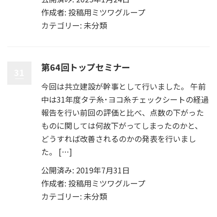
作成者:
投稿用ミツワグループ
カテゴリー:
未分類
第64回トップセミナー
31
今回は共立建設が幹事として行いました。 午前
中は31年度タテ糸･ヨコ糸チェックシートの経過
報告を行い前回の評価と比べ、点数の下がった
ものに関しては何故下がってしまったのかと、
どうすれば改善されるのかの発表を行いまし
た。 […]
公開済み: 2019年7月31日
作成者:
投稿用ミツワグループ
カテゴリー:
未分類