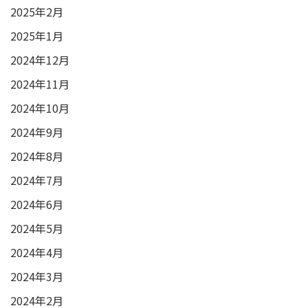
2025年2月
2025年1月
2024年12月
2024年11月
2024年10月
2024年9月
2024年8月
2024年7月
2024年6月
2024年5月
2024年4月
2024年3月
2024年2月