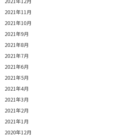
2021年12月
2021年11月
2021年10月
2021年9月
2021年8月
2021年7月
2021年6月
2021年5月
2021年4月
2021年3月
2021年2月
2021年1月
2020年12月