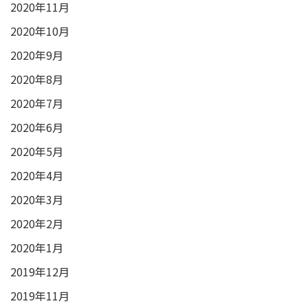
2020年11月
2020年10月
2020年9月
2020年8月
2020年7月
2020年6月
2020年5月
2020年4月
2020年3月
2020年2月
2020年1月
2019年12月
2019年11月