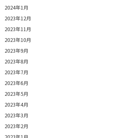
2024年1月
2023年12月
2023年11月
2023年10月
2023年9月
2023年8月
2023年7月
2023年6月
2023年5月
2023年4月
2023年3月
2023年2月
2023年1月