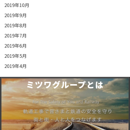
2019年10月
2019年9月
2019年8月
2019年7月
2019年6月
2019年5月
2019年4月
ミツワグループとは