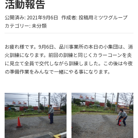
活動報告
公開済み: 2021年9月6日
作成者:
投稿用ミツワグループ
カテゴリー:
未分類
お疲れ様です。9月6日、品川事業所の本日の小集団は、消
火訓練になります。前回の訓練と同じくカラーコーンを炎
に見立て全員で交代しながら訓練しました。この後は今夜
の準備作業をみんなで一緒にやる事になります。