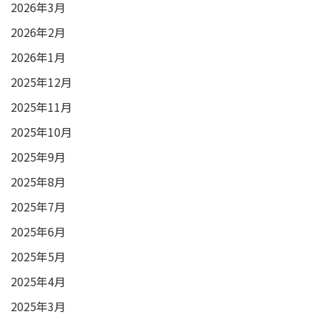
2026年3月
2026年2月
2026年1月
2025年12月
2025年11月
2025年10月
2025年9月
2025年8月
2025年7月
2025年6月
2025年5月
2025年4月
2025年3月