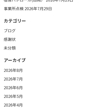
事業所点検
2026年7月29日
カテゴリー
ブログ
感謝状
未分類
アーカイブ
2026年8月
2026年7月
2026年6月
2026年5月
2026年4月