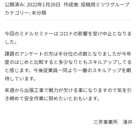
公開済み: 2022年1月20日
作成者:
投稿用ミツワグループ
カテゴリー:
未分類
今回のミドルセミナーはコロナの影響を受け中止となりま
した。
課題のアンケートの方は半分位の点数となりましたが今年
度のはじめと比較すると多少なりともスキルアップしてる
と感じます。今後従業員一同より一層のスキルアップを期
待しています。
来週から出張工事で戦力が欠ける事になりますので気を引
き締めて安全作業に努めたいとおもいます。
三芳事業所 淺井