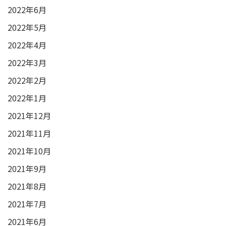
2022年6月
2022年5月
2022年4月
2022年3月
2022年2月
2022年1月
2021年12月
2021年11月
2021年10月
2021年9月
2021年8月
2021年7月
2021年6月