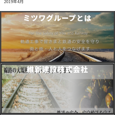
2019年4月
ミツワグループとは
維新建設株式会社