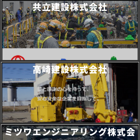
共立建設株式会社
高崎建設株式会社
ミツワエンジニアリング株式会