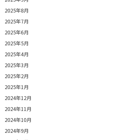
2025年8月
2025年7月
2025年6月
2025年5月
2025年4月
2025年3月
2025年2月
2025年1月
2024年12月
2024年11月
2024年10月
2024年9月