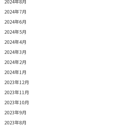
2024年8月
2024年7月
2024年6月
2024年5月
2024年4月
2024年3月
2024年2月
2024年1月
2023年12月
2023年11月
2023年10月
2023年9月
2023年8月