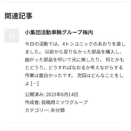
関連記事
小集団活動車輌グループ梅内
14
今日の活動では、4トンユニックのあおりを直し
ました。 以前から足りなかった部品を購入し、
曲がった部品を叩いて元に戻したり。 何とかも
とどうり。どうすればなおるか考えながらする
作業は面白かったです。 次回はどんなことをし
よ […]
公開済み: 2023年6月14日
作成者:
投稿用ミツワグループ
カテゴリー:
未分類