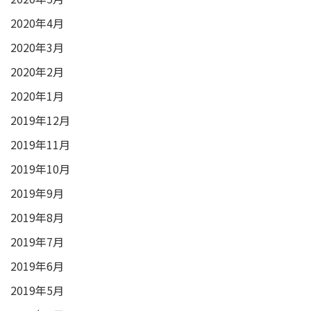
2020年4月
2020年3月
2020年2月
2020年1月
2019年12月
2019年11月
2019年10月
2019年9月
2019年8月
2019年7月
2019年6月
2019年5月