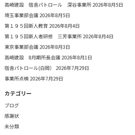
高崎建設 宿舎パトロール 深谷事業所
2026年8月5日
埼玉事業部会議
2026年8月5日
第１９５回新人教育
2026年8月4日
第１９５回新人者研修 三芳事業所
2026年8月4日
東京事業部会議
2026年8月3日
高崎建設 8月期所長会議
2026年8月1日
宿舎パトロール(白岡）
2026年7月29日
事業所点検
2026年7月29日
カテゴリー
ブログ
感謝状
未分類