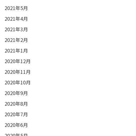
2021年5月
2021年4月
2021年3月
2021年2月
2021年1月
2020年12月
2020年11月
2020年10月
2020年9月
2020年8月
2020年7月
2020年6月
2020年5月