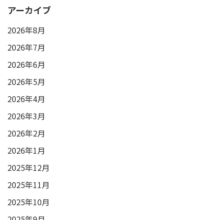
アーカイブ
2026年8月
2026年7月
2026年6月
2026年5月
2026年4月
2026年3月
2026年2月
2026年1月
2025年12月
2025年11月
2025年10月
2025年9月