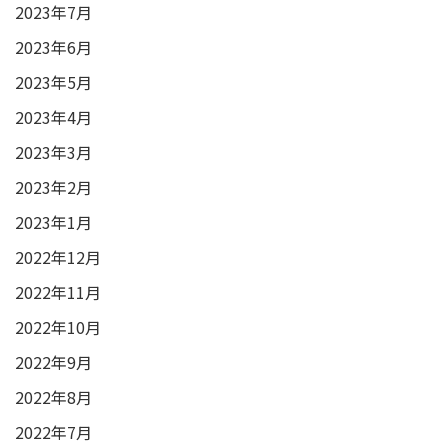
2023年7月
2023年6月
2023年5月
2023年4月
2023年3月
2023年2月
2023年1月
2022年12月
2022年11月
2022年10月
2022年9月
2022年8月
2022年7月