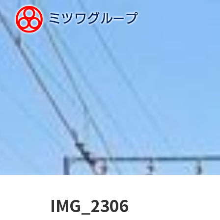
IMG_2306