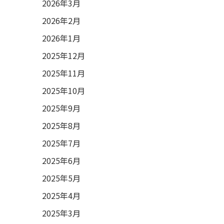
2026年3月
2026年2月
2026年1月
2025年12月
2025年11月
2025年10月
2025年9月
2025年8月
2025年7月
2025年6月
2025年5月
2025年4月
2025年3月