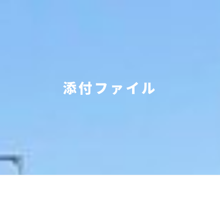
添付ファイル