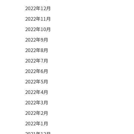
2022年12月
2022年11月
2022年10月
2022年9月
2022年8月
2022年7月
2022年6月
2022年5月
2022年4月
2022年3月
2022年2月
2022年1月
2021年12月