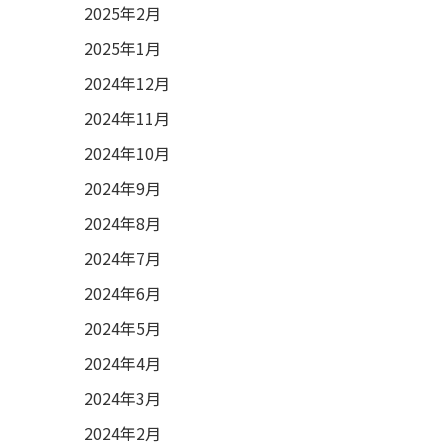
2025年2月
2025年1月
2024年12月
2024年11月
2024年10月
2024年9月
2024年8月
2024年7月
2024年6月
2024年5月
2024年4月
2024年3月
2024年2月