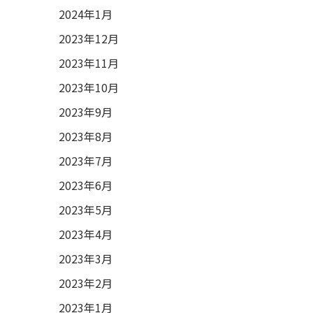
2024年1月
2023年12月
2023年11月
2023年10月
2023年9月
2023年8月
2023年7月
2023年6月
2023年5月
2023年4月
2023年3月
2023年2月
2023年1月