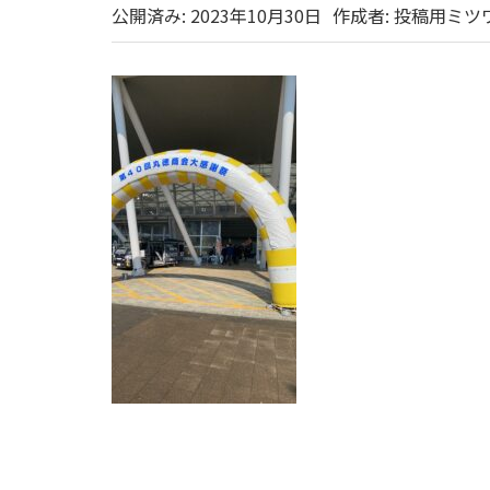
公開済み: 2023年10月30日
作成者:
投稿用ミツ