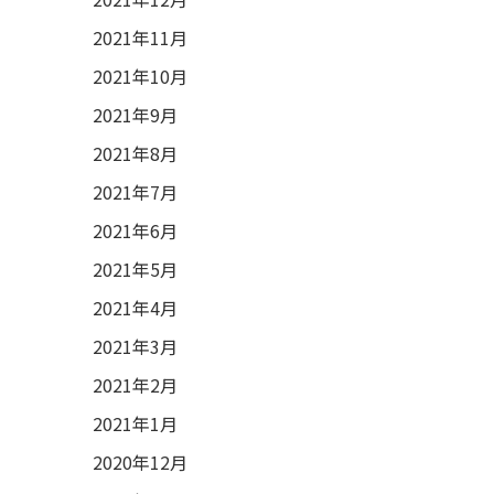
2021年11月
2021年10月
2021年9月
2021年8月
2021年7月
2021年6月
2021年5月
2021年4月
2021年3月
2021年2月
2021年1月
2020年12月