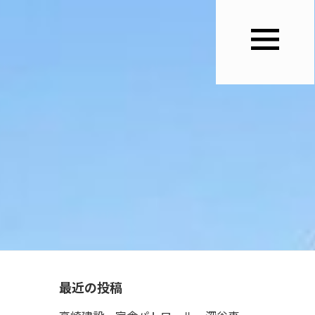
最近の投稿