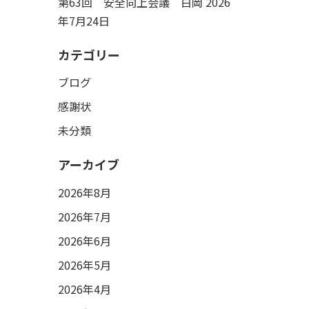
第63回 安全向上会議 白岡
2026
年7月24日
カテゴリー
ブログ
感謝状
未分類
アーカイブ
2026年8月
2026年7月
2026年6月
2026年5月
2026年4月