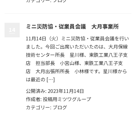
ミニ災防協・従業員会議 大月事業所
14
11月14日（火）ミニ災防協・従業員会議を行い
ました。今回ご出席いただいたのは、大月保線
技術センター所長 星川様、東鉄工業八王子支
店 担当部長 小宮山様、東鉄工業八王子支
店 大月出張所所長 小林様です。星川様から
は最近の […]
公開済み: 2023年11月14日
作成者:
投稿用ミツワグループ
カテゴリー:
ブログ