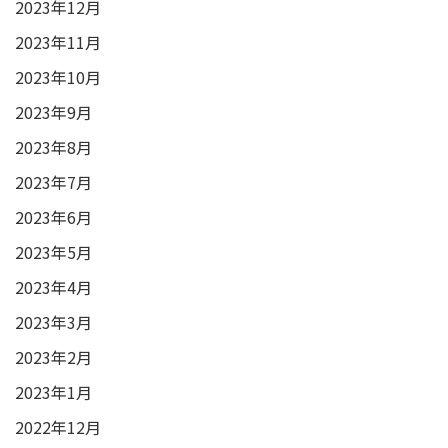
2023年12月
2023年11月
2023年10月
2023年9月
2023年8月
2023年7月
2023年6月
2023年5月
2023年4月
2023年3月
2023年2月
2023年1月
2022年12月