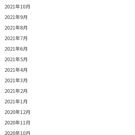
2021年10月
2021年9月
2021年8月
2021年7月
2021年6月
2021年5月
2021年4月
2021年3月
2021年2月
2021年1月
2020年12月
2020年11月
2020年10月