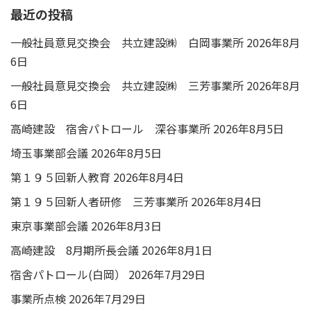
最近の投稿
一般社員意見交換会 共立建設㈱ 白岡事業所
2026年8月
6日
一般社員意見交換会 共立建設㈱ 三芳事業所
2026年8月
6日
高崎建設 宿舎パトロール 深谷事業所
2026年8月5日
埼玉事業部会議
2026年8月5日
第１９５回新人教育
2026年8月4日
第１９５回新人者研修 三芳事業所
2026年8月4日
東京事業部会議
2026年8月3日
高崎建設 8月期所長会議
2026年8月1日
宿舎パトロール(白岡）
2026年7月29日
事業所点検
2026年7月29日