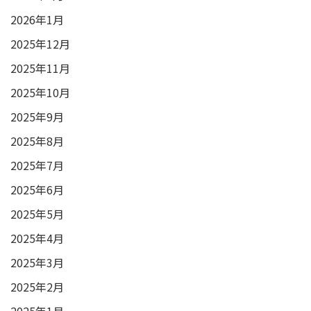
2026年1月
2025年12月
2025年11月
2025年10月
2025年9月
2025年8月
2025年7月
2025年6月
2025年5月
2025年4月
2025年3月
2025年2月
2025年1月