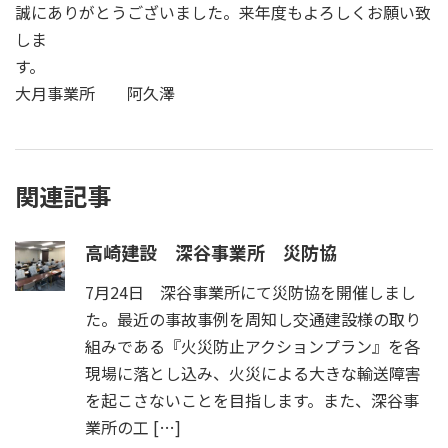
誠にありがとうございました。来年度もよろしくお願い致
しま
す
大月事業所 阿久澤
関連記事
高崎建設 深谷事業所 災防協
7月24日 深谷事業所にて災防協を開催しまし
た。最近の事故事例を周知し交通建設様の取り
組みである『火災防止アクションプラン』を各
現場に落とし込み、火災による大きな輸送障害
を起こさないことを目指します。また、深谷事
業所の工 […]