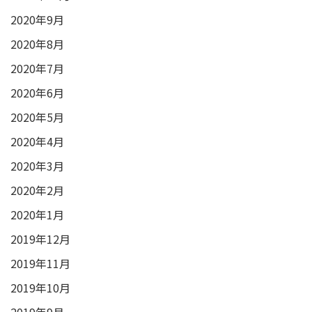
2020年9月
2020年8月
2020年7月
2020年6月
2020年5月
2020年4月
2020年3月
2020年2月
2020年1月
2019年12月
2019年11月
2019年10月
2019年9月