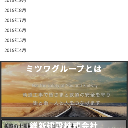
2019年8月
2019年7月
2019年6月
2019年5月
2019年4月
ミツワグループとは
維新建設株式会社