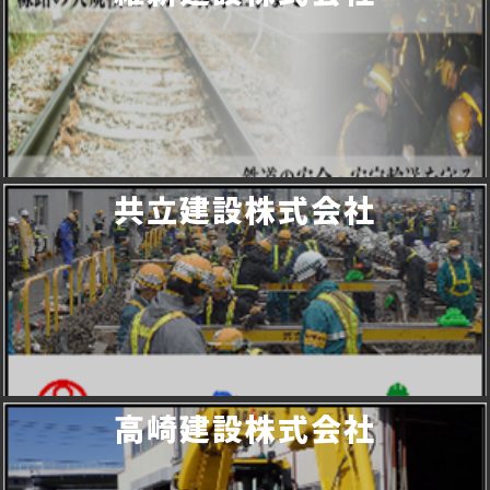
共立建設株式会社
高崎建設株式会社