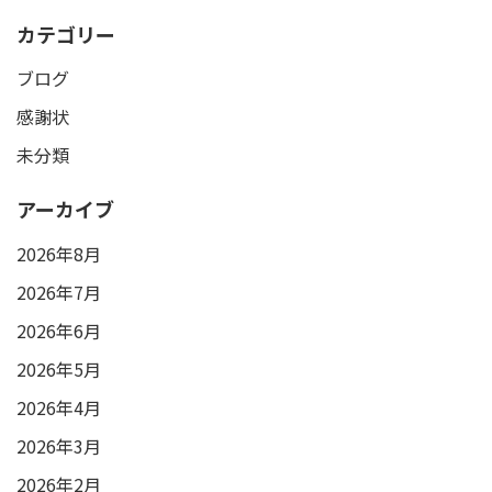
カテゴリー
ブログ
感謝状
未分類
アーカイブ
2026年8月
2026年7月
2026年6月
2026年5月
2026年4月
2026年3月
2026年2月