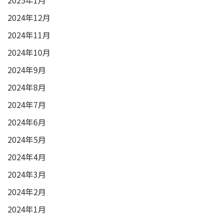
2024年12月
2024年11月
2024年10月
2024年9月
2024年8月
2024年7月
2024年6月
2024年5月
2024年4月
2024年3月
2024年2月
2024年1月