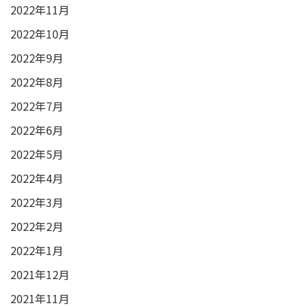
2022年11月
2022年10月
2022年9月
2022年8月
2022年7月
2022年6月
2022年5月
2022年4月
2022年3月
2022年2月
2022年1月
2021年12月
2021年11月