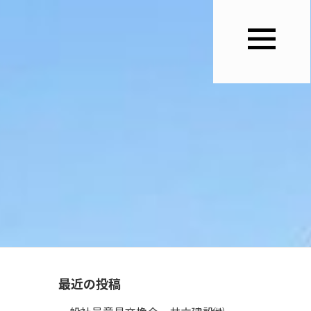
最近の投稿