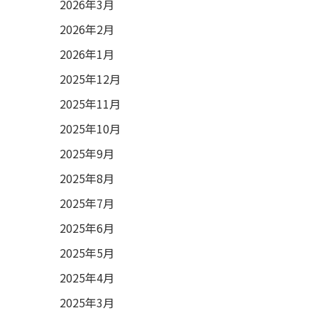
2026年3月
2026年2月
2026年1月
2025年12月
2025年11月
2025年10月
2025年9月
2025年8月
2025年7月
2025年6月
2025年5月
2025年4月
2025年3月