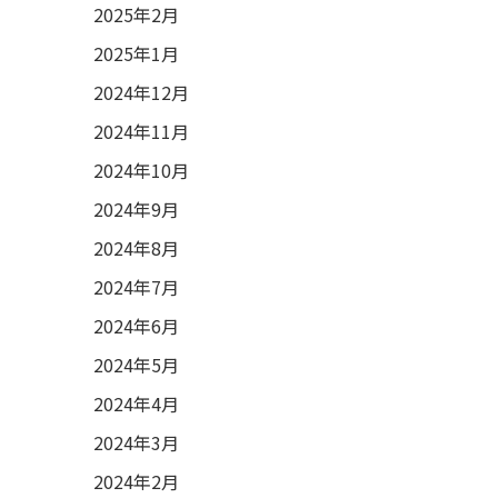
2025年2月
2025年1月
2024年12月
2024年11月
2024年10月
2024年9月
2024年8月
2024年7月
2024年6月
2024年5月
2024年4月
2024年3月
2024年2月