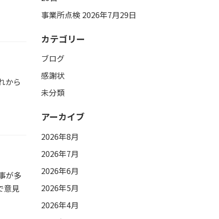
事業所点検
2026年7月29日
カテゴリー
ブログ
感謝状
れから
未分類
アーカイブ
2026年8月
2026年7月
2026年6月
事が多
2026年5月
で意見
2026年4月