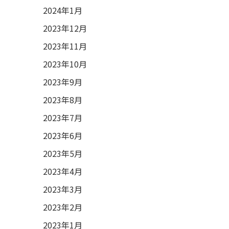
2024年1月
2023年12月
2023年11月
2023年10月
2023年9月
2023年8月
2023年7月
2023年6月
2023年5月
2023年4月
2023年3月
2023年2月
2023年1月