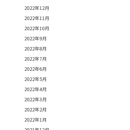
2022年12月
2022年11月
2022年10月
2022年9月
2022年8月
2022年7月
2022年6月
2022年5月
2022年4月
2022年3月
2022年2月
2022年1月
2021年12月