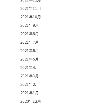
2021年11月
2021年10月
2021年9月
2021年8月
2021年7月
2021年6月
2021年5月
2021年4月
2021年3月
2021年2月
2021年1月
2020年12月