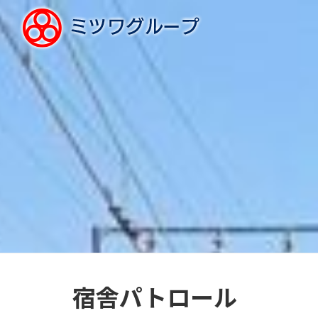
宿舎パトロール