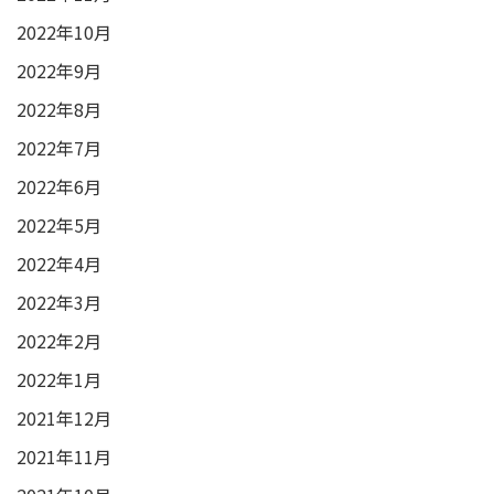
2022年10月
2022年9月
2022年8月
2022年7月
2022年6月
2022年5月
2022年4月
2022年3月
2022年2月
2022年1月
2021年12月
2021年11月