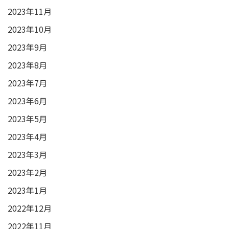
2023年11月
2023年10月
2023年9月
2023年8月
2023年7月
2023年6月
2023年5月
2023年4月
2023年3月
2023年2月
2023年1月
2022年12月
2022年11月