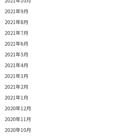
2021年10月
2021年9月
2021年8月
2021年7月
2021年6月
2021年5月
2021年4月
2021年3月
2021年2月
2021年1月
2020年12月
2020年11月
2020年10月