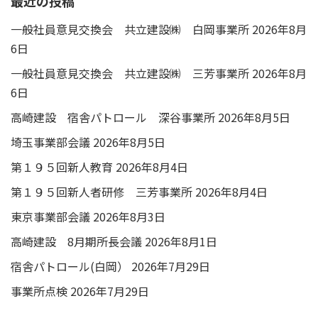
最近の投稿
一般社員意見交換会 共立建設㈱ 白岡事業所
2026年8月
6日
一般社員意見交換会 共立建設㈱ 三芳事業所
2026年8月
6日
高崎建設 宿舎パトロール 深谷事業所
2026年8月5日
埼玉事業部会議
2026年8月5日
第１９５回新人教育
2026年8月4日
第１９５回新人者研修 三芳事業所
2026年8月4日
東京事業部会議
2026年8月3日
高崎建設 8月期所長会議
2026年8月1日
宿舎パトロール(白岡）
2026年7月29日
事業所点検
2026年7月29日