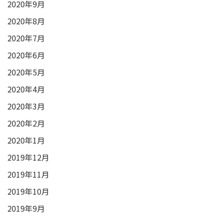
2020年9月
2020年8月
2020年7月
2020年6月
2020年5月
2020年4月
2020年3月
2020年2月
2020年1月
2019年12月
2019年11月
2019年10月
2019年9月