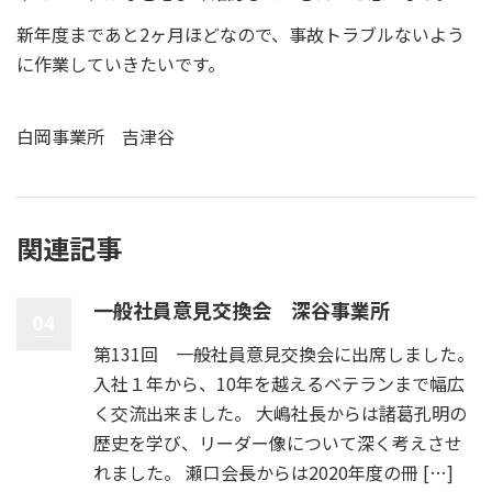
新年度まであと2ヶ月ほどなので、事故トラブルないよう
に作業していきたいです。
白岡事業所 吉津谷
関連記事
一般社員意見交換会 深谷事業所
04
第131回 一般社員意見交換会に出席しました。
入社１年から、10年を越えるベテランまで幅広
く交流出来ました。 大嶋社長からは諸葛孔明の
歴史を学び、リーダー像について深く考えさせ
れました。 瀬口会長からは2020年度の冊 […]