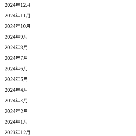
2024年12月
2024年11月
2024年10月
2024年9月
2024年8月
2024年7月
2024年6月
2024年5月
2024年4月
2024年3月
2024年2月
2024年1月
2023年12月