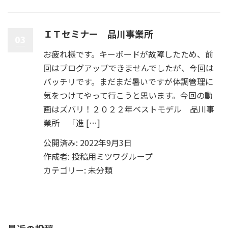
ＩＴセミナー 品川事業所
03
お疲れ様です。キーボードが故障したため、前
回はブログアップできませんでしたが、今回は
バッチリです。まだまだ暑いですが体調管理に
気をつけてやって行こうと思います。今回の動
画はズバリ！２０２２年ベストモデル 品川事
業所 「進 […]
公開済み: 2022年9月3日
作成者:
投稿用ミツワグループ
カテゴリー:
未分類