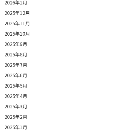
2026年1月
2025年12月
2025年11月
2025年10月
2025年9月
2025年8月
2025年7月
2025年6月
2025年5月
2025年4月
2025年3月
2025年2月
2025年1月