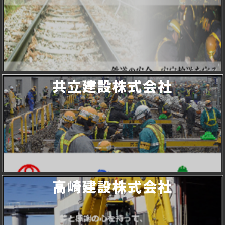
共立建設株式会社
高崎建設株式会社