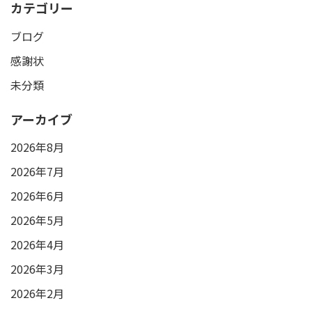
カテゴリー
ブログ
感謝状
未分類
アーカイブ
2026年8月
2026年7月
2026年6月
2026年5月
2026年4月
2026年3月
2026年2月