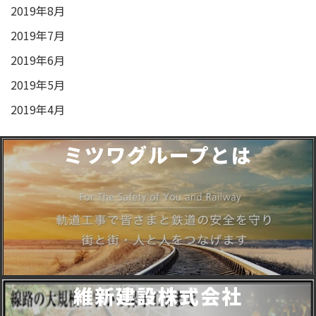
2019年8月
2019年7月
2019年6月
2019年5月
2019年4月
ミツワグループとは
維新建設株式会社