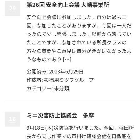
第26回 安全向上会議 大崎事業所
29
安全向上会議に参加しました。自分は過去二
回、参加したことがありますが、今回は一人だ
ったので少し緊張しました。以前から感じてい
たことですが、参加されている所長クラスの
方々の質問やご意見は自分が浮かばなかったよ
うなものであり […]
公開済み: 2023年6月29日
作成者:
投稿用ミツワグループ
カテゴリー:
未分類
ミニ災害防止協議会 多摩
18
9月18日(木)災防協を行いました。今回、稲田所
長から同じ作業での声掛け確認会話を再徹底を