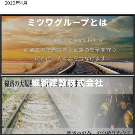
2019年4月
ミツワグループとは
維新建設株式会社