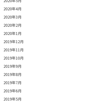
2020年5月
2020年4月
2020年3月
2020年2月
2020年1月
2019年12月
2019年11月
2019年10月
2019年9月
2019年8月
2019年7月
2019年6月
2019年5月