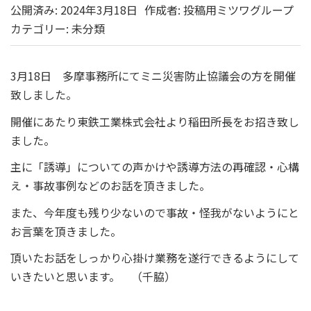
公開済み: 2024年3月18日
作成者:
投稿用ミツワグループ
カテゴリー:
未分類
3月18日 多摩事務所にてミニ災害防止協議会の方を開催
致しました。
開催にあたり東鉄工業株式会社より稲田所長をお招き致し
ました。
主に「誘導」についての声かけや誘導方法の再確認・心構
え・事故事例などのお話を頂きました。
また、今年度も残り少ないので事故・怪我がないようにと
お言葉を頂きました。
頂いたお話をしっかり心掛け業務を遂行できるようにして
いきたいと思います。 （千脇）