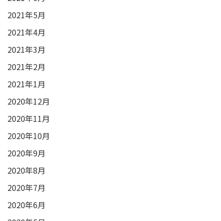
2021年5月
2021年4月
2021年3月
2021年2月
2021年1月
2020年12月
2020年11月
2020年10月
2020年9月
2020年8月
2020年7月
2020年6月