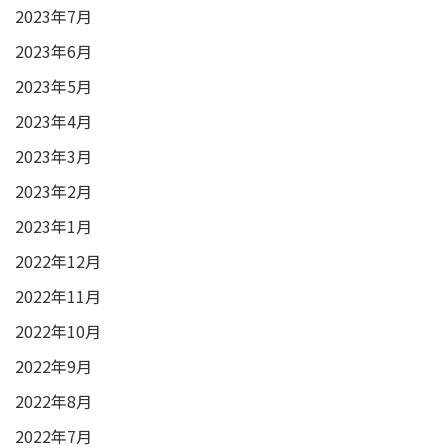
2023年7月
2023年6月
2023年5月
2023年4月
2023年3月
2023年2月
2023年1月
2022年12月
2022年11月
2022年10月
2022年9月
2022年8月
2022年7月