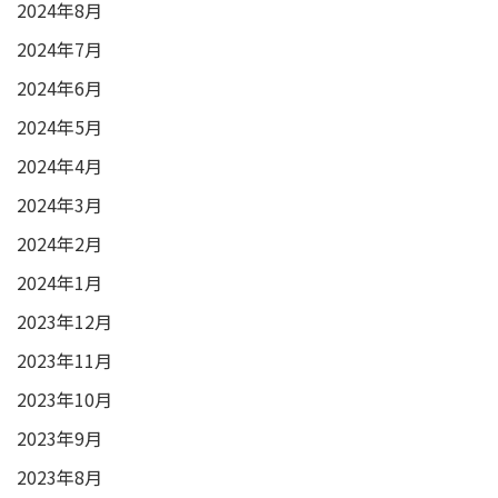
2024年8月
2024年7月
2024年6月
2024年5月
2024年4月
2024年3月
2024年2月
2024年1月
2023年12月
2023年11月
2023年10月
2023年9月
2023年8月