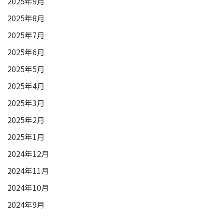
2025年9月
2025年8月
2025年7月
2025年6月
2025年5月
2025年4月
2025年3月
2025年2月
2025年1月
2024年12月
2024年11月
2024年10月
2024年9月