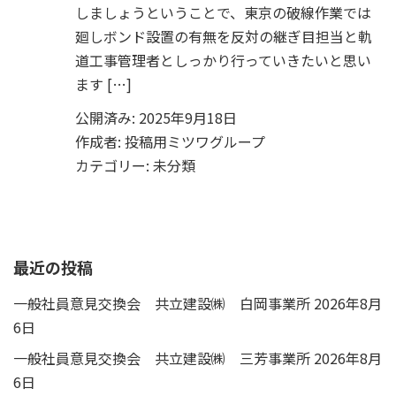
しましょうということで、東京の破線作業では
廻しボンド設置の有無を反対の継ぎ目担当と軌
道工事管理者としっかり行っていきたいと思い
ます […]
公開済み: 2025年9月18日
作成者:
投稿用ミツワグループ
カテゴリー:
未分類
最近の投稿
一般社員意見交換会 共立建設㈱ 白岡事業所
2026年8月
6日
一般社員意見交換会 共立建設㈱ 三芳事業所
2026年8月
6日