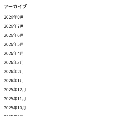
アーカイブ
2026年8月
2026年7月
2026年6月
2026年5月
2026年4月
2026年3月
2026年2月
2026年1月
2025年12月
2025年11月
2025年10月