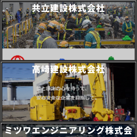
共立建設株式会社
高崎建設株式会社
ミツワエンジニアリング株式会