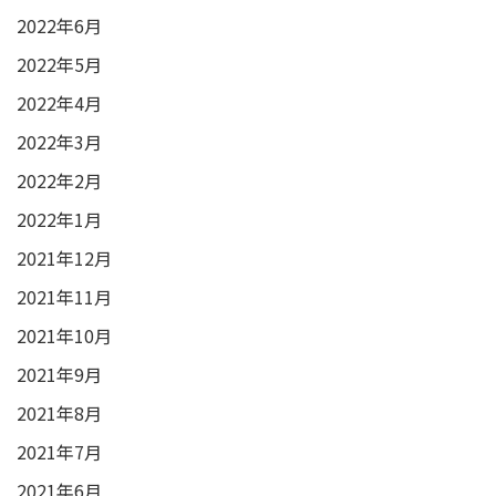
2022年6月
2022年5月
2022年4月
2022年3月
2022年2月
2022年1月
2021年12月
2021年11月
2021年10月
2021年9月
2021年8月
2021年7月
2021年6月