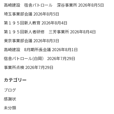
高崎建設 宿舎パトロール 深谷事業所
2026年8月5日
埼玉事業部会議
2026年8月5日
第１９５回新人教育
2026年8月4日
第１９５回新人者研修 三芳事業所
2026年8月4日
東京事業部会議
2026年8月3日
高崎建設 8月期所長会議
2026年8月1日
宿舎パトロール(白岡）
2026年7月29日
事業所点検
2026年7月29日
カテゴリー
ブログ
感謝状
未分類