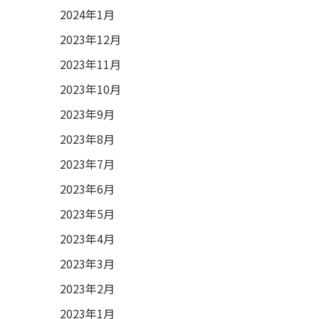
2024年1月
2023年12月
2023年11月
2023年10月
2023年9月
2023年8月
2023年7月
2023年6月
2023年5月
2023年4月
2023年3月
2023年2月
2023年1月