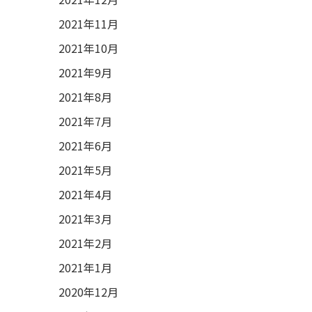
2021年11月
2021年10月
2021年9月
2021年8月
2021年7月
2021年6月
2021年5月
2021年4月
2021年3月
2021年2月
2021年1月
2020年12月