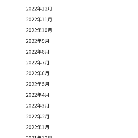
2022年12月
2022年11月
2022年10月
2022年9月
2022年8月
2022年7月
2022年6月
2022年5月
2022年4月
2022年3月
2022年2月
2022年1月
2021年12月