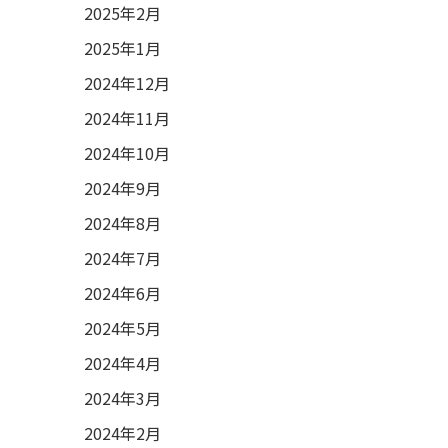
2025年2月
2025年1月
2024年12月
2024年11月
2024年10月
2024年9月
2024年8月
2024年7月
2024年6月
2024年5月
2024年4月
2024年3月
2024年2月