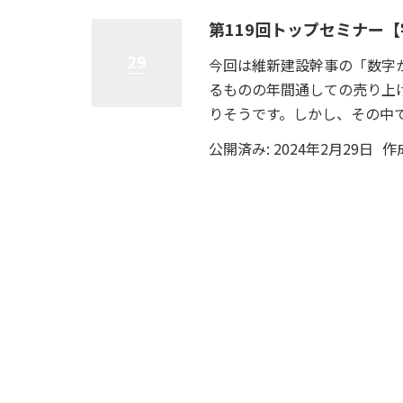
第119回トップセミナー【
29
今回は維新建設幹事の「数字
るものの年間通しての売り上
りそうです。しかし、その中で
公開済み: 2024年2月29日
作