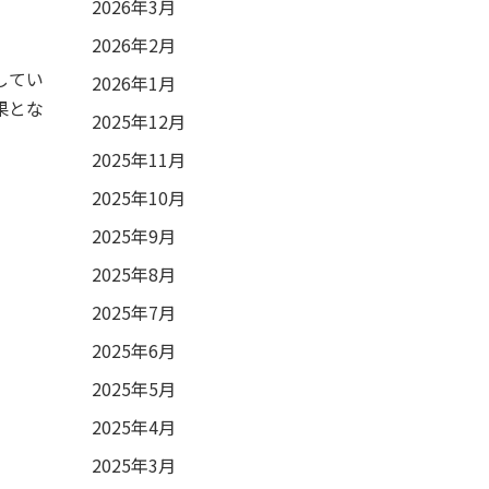
2026年3月
2026年2月
してい
2026年1月
果とな
2025年12月
2025年11月
2025年10月
2025年9月
2025年8月
2025年7月
2025年6月
2025年5月
2025年4月
2025年3月