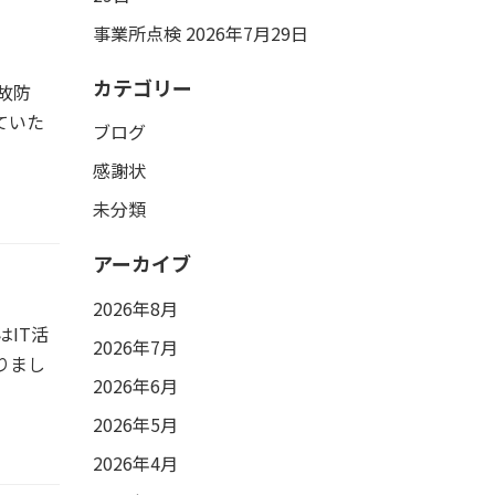
事業所点検
2026年7月29日
カテゴリー
故防
ていた
ブログ
感謝状
未分類
アーカイブ
2026年8月
IT活
2026年7月
りまし
2026年6月
2026年5月
2026年4月