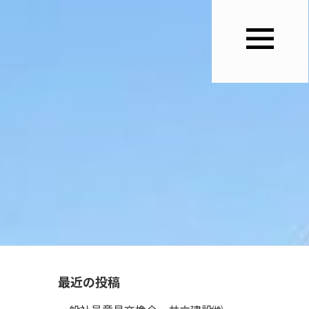
最近の投稿