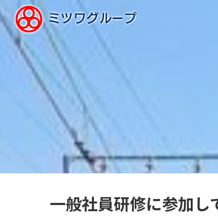
一般社員研修に参加し