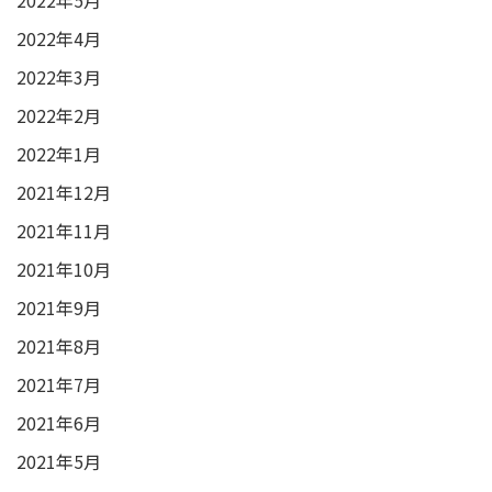
2022年4月
2022年3月
2022年2月
2022年1月
2021年12月
2021年11月
2021年10月
2021年9月
2021年8月
2021年7月
2021年6月
2021年5月