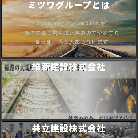
ミツワグループとは
維新建設株式会社
共立建設株式会社