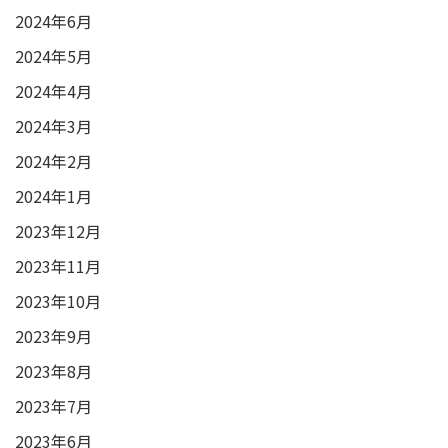
2024年6月
2024年5月
2024年4月
2024年3月
2024年2月
2024年1月
2023年12月
2023年11月
2023年10月
2023年9月
2023年8月
2023年7月
2023年6月