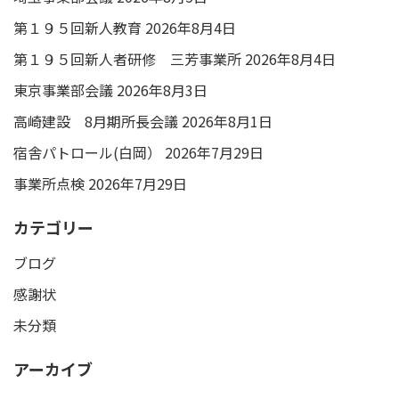
第１９５回新人教育
2026年8月4日
第１９５回新人者研修 三芳事業所
2026年8月4日
東京事業部会議
2026年8月3日
高崎建設 8月期所長会議
2026年8月1日
宿舎パトロール(白岡）
2026年7月29日
事業所点検
2026年7月29日
カテゴリー
ブログ
感謝状
未分類
アーカイブ