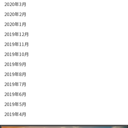
2020年3月
2020年2月
2020年1月
2019年12月
2019年11月
2019年10月
2019年9月
2019年8月
2019年7月
2019年6月
2019年5月
2019年4月