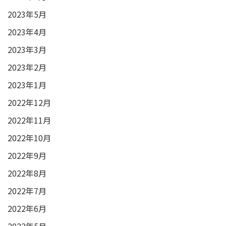
2023年5月
2023年4月
2023年3月
2023年2月
2023年1月
2022年12月
2022年11月
2022年10月
2022年9月
2022年8月
2022年7月
2022年6月
2022年5月