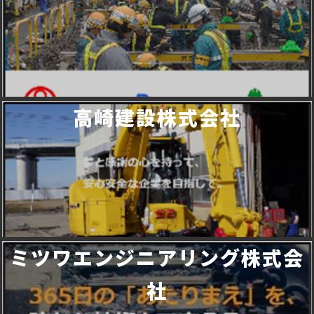
高崎建設株式会社
ミツワエンジニアリング株式会
社