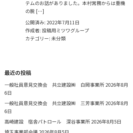
テムのお話がありました。本村常務からは重機
の脱 […]
公開済み: 2022年7月11日
作成者:
投稿用ミツワグループ
カテゴリー:
未分類
最近の投稿
一般社員意見交換会 共立建設㈱ 白岡事業所
2026年8月
6日
一般社員意見交換会 共立建設㈱ 三芳事業所
2026年8月
6日
高崎建設 宿舎パトロール 深谷事業所
2026年8月5日
埼玉事業部会議
2026年8月5日