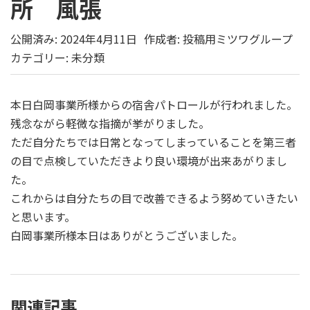
所 風張
公開済み: 2024年4月11日
作成者:
投稿用ミツワグループ
カテゴリー:
未分類
本日白岡事業所様からの宿舎パトロールが行われました。
残念ながら軽微な指摘が挙がりました。
ただ自分たちでは日常となってしまっていることを第三者
の目で点検していただきより良い環境が出来あがりまし
た。
これからは自分たちの目で改善できるよう努めていきたい
と思います。
白岡事業所様本日はありがとうございました。
関連記事