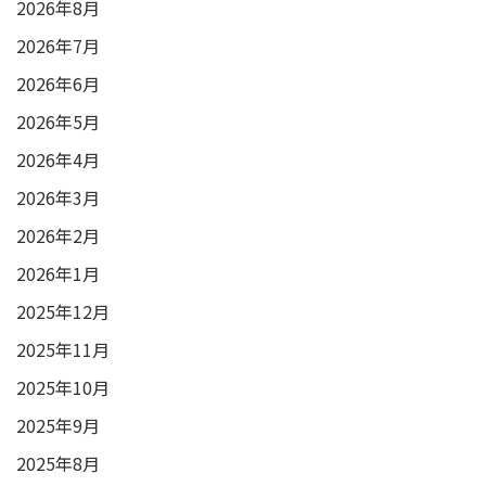
2026年8月
2026年7月
2026年6月
2026年5月
2026年4月
2026年3月
2026年2月
2026年1月
2025年12月
2025年11月
2025年10月
2025年9月
2025年8月