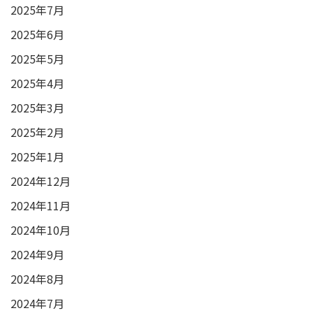
2025年7月
2025年6月
2025年5月
2025年4月
2025年3月
2025年2月
2025年1月
2024年12月
2024年11月
2024年10月
2024年9月
2024年8月
2024年7月