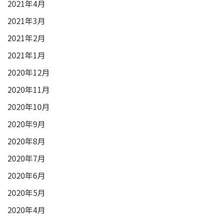
2021年4月
2021年3月
2021年2月
2021年1月
2020年12月
2020年11月
2020年10月
2020年9月
2020年8月
2020年7月
2020年6月
2020年5月
2020年4月