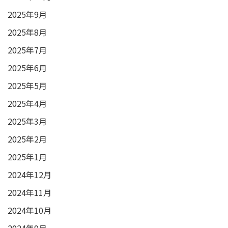
2025年9月
2025年8月
2025年7月
2025年6月
2025年5月
2025年4月
2025年3月
2025年2月
2025年1月
2024年12月
2024年11月
2024年10月