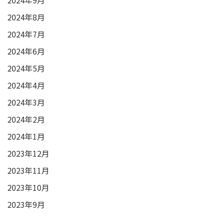
2024年9月
2024年8月
2024年7月
2024年6月
2024年5月
2024年4月
2024年3月
2024年2月
2024年1月
2023年12月
2023年11月
2023年10月
2023年9月