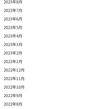
2023年8月
2023年7月
2023年6月
2023年5月
2023年4月
2023年3月
2023年2月
2023年1月
2022年12月
2022年11月
2022年10月
2022年9月
2022年8月