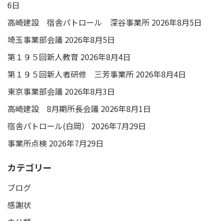
6日
高崎建設 宿舎パトロール 深谷事業所
2026年8月5日
埼玉事業部会議
2026年8月5日
第１９５回新人教育
2026年8月4日
第１９５回新人者研修 三芳事業所
2026年8月4日
東京事業部会議
2026年8月3日
高崎建設 8月期所長会議
2026年8月1日
宿舎パトロール(白岡）
2026年7月29日
事業所点検
2026年7月29日
カテゴリー
ブログ
感謝状