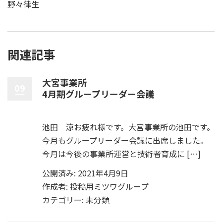
野々律生
関連記事
大宮事業所
09
4月期グループリーダー会議
池田 涼お疲れ様です。大宮事業所の池田です。
今月もグループリーダー会議に出席しました。
今月は今後の事業所運営と技術者育成に […]
公開済み: 2021年4月9日
作成者:
投稿用ミツワグループ
カテゴリー:
未分類