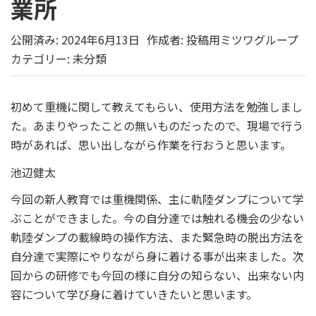
業所
公開済み: 2024年6月13日
作成者:
投稿用ミツワグループ
カテゴリー:
未分類
初めて重機に関して教えてもらい、使用方法を勉強しまし
た。あまりやったことの無いものだったので、現場で行う
時があれば、思い出しながら作業を行おうと思います。
池辺健太
今回の新人教育では重機関係、主に軌陸ダンプについて学
ぶことができました。今の自分達では触れる機会の少ない
軌陸ダンプの載線時の操作方法、また緊急時の脱出方法を
自分達で実際にやりながら身に着ける事が出来ました。次
回からの研修でも今回の様に自分の知らない、出来ない内
容について学び身に着けていきたいと思います。