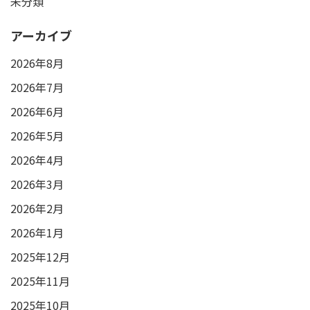
未分類
アーカイブ
2026年8月
2026年7月
2026年6月
2026年5月
2026年4月
2026年3月
2026年2月
2026年1月
2025年12月
2025年11月
2025年10月