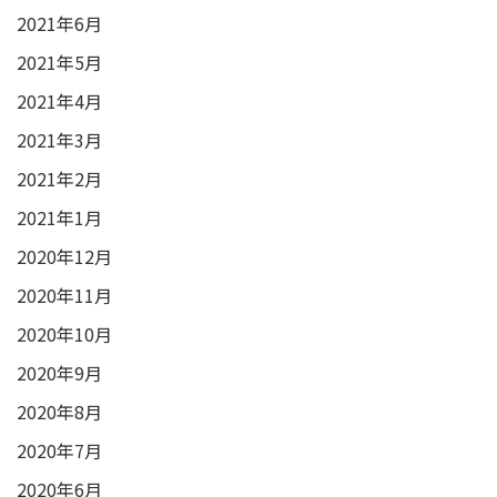
2021年6月
2021年5月
2021年4月
2021年3月
2021年2月
2021年1月
2020年12月
2020年11月
2020年10月
2020年9月
2020年8月
2020年7月
2020年6月