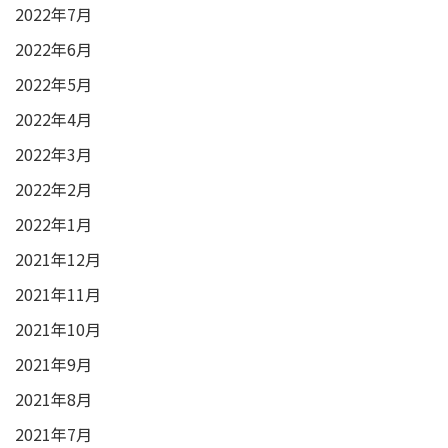
2022年7月
2022年6月
2022年5月
2022年4月
2022年3月
2022年2月
2022年1月
2021年12月
2021年11月
2021年10月
2021年9月
2021年8月
2021年7月