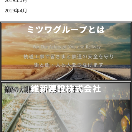
2019年5月
2019年4月
ミツワグループとは
維新建設株式会社