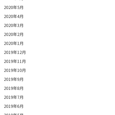
2020年5月
2020年4月
2020年3月
2020年2月
2020年1月
2019年12月
2019年11月
2019年10月
2019年9月
2019年8月
2019年7月
2019年6月