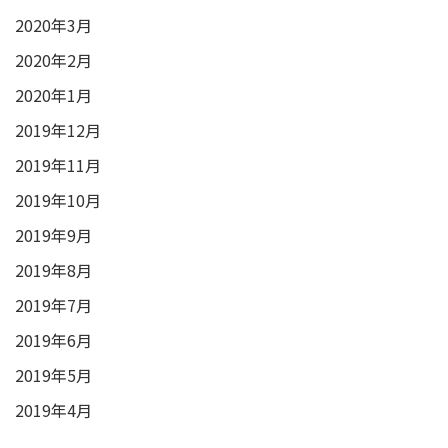
2020年3月
2020年2月
2020年1月
2019年12月
2019年11月
2019年10月
2019年9月
2019年8月
2019年7月
2019年6月
2019年5月
2019年4月