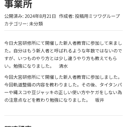
事業所
公開済み: 2024年8月21日
作成者:
投稿用ミツワグループ
カテゴリー:
未分類
今日大宮研修所にて開催した新人者教育に参加して来まし
た。自分はもう新人者と呼ばれるような年数ではないので
すが、いつものやり方とは少し違うやり方も教えてもら
い。勉強になりました。 清水
今回大宮研修所にて開催した新人者教育に参加しました。
今回軌道整備の内容を教わりました。その後、タイタンパ
ーや縄スコや豆ジャッキの正しい使い方やケガをしない為
の注意点などを教わり勉強になりました。 坂井