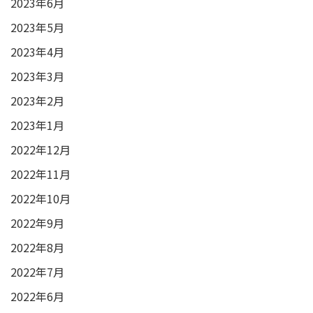
2023年6月
2023年5月
2023年4月
2023年3月
2023年2月
2023年1月
2022年12月
2022年11月
2022年10月
2022年9月
2022年8月
2022年7月
2022年6月