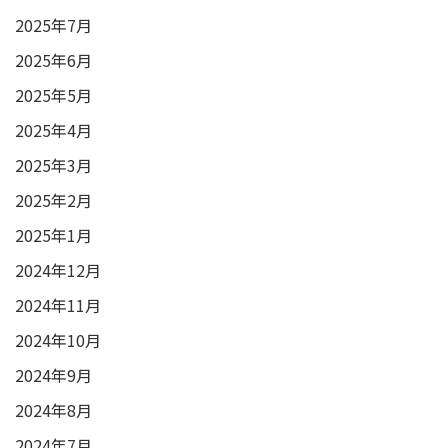
2025年7月
2025年6月
2025年5月
2025年4月
2025年3月
2025年2月
2025年1月
2024年12月
2024年11月
2024年10月
2024年9月
2024年8月
2024年7月