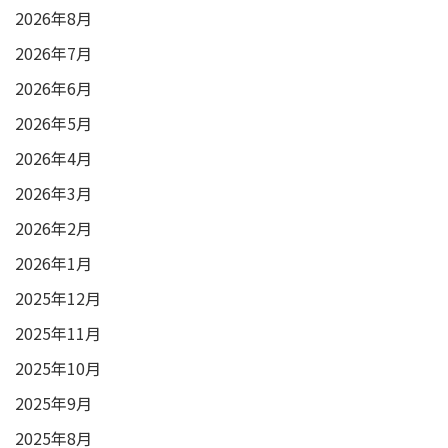
2026年8月
2026年7月
2026年6月
2026年5月
2026年4月
2026年3月
2026年2月
2026年1月
2025年12月
2025年11月
2025年10月
2025年9月
2025年8月