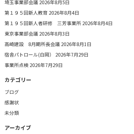
埼玉事業部会議
2026年8月5日
第１９５回新人教育
2026年8月4日
第１９５回新人者研修 三芳事業所
2026年8月4日
東京事業部会議
2026年8月3日
高崎建設 8月期所長会議
2026年8月1日
宿舎パトロール(白岡）
2026年7月29日
事業所点検
2026年7月29日
カテゴリー
ブログ
感謝状
未分類
アーカイブ