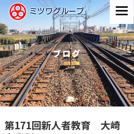
ブログ
第171回新人者教育 大崎