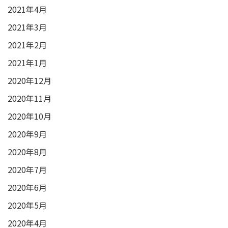
2021年4月
2021年3月
2021年2月
2021年1月
2020年12月
2020年11月
2020年10月
2020年9月
2020年8月
2020年7月
2020年6月
2020年5月
2020年4月