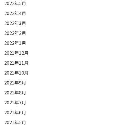
2022年5月
2022年4月
2022年3月
2022年2月
2022年1月
2021年12月
2021年11月
2021年10月
2021年9月
2021年8月
2021年7月
2021年6月
2021年5月