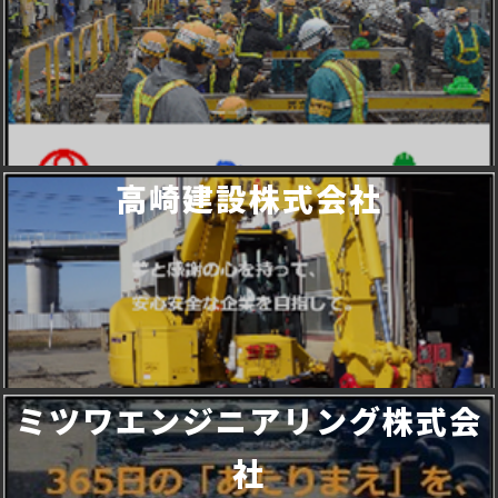
高崎建設株式会社
ミツワエンジニアリング株式会
社