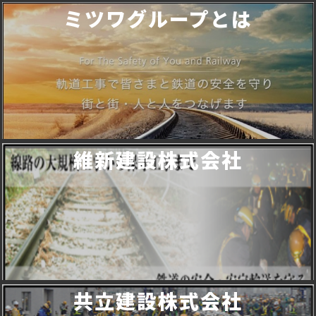
ミツワグループとは
維新建設株式会社
共立建設株式会社