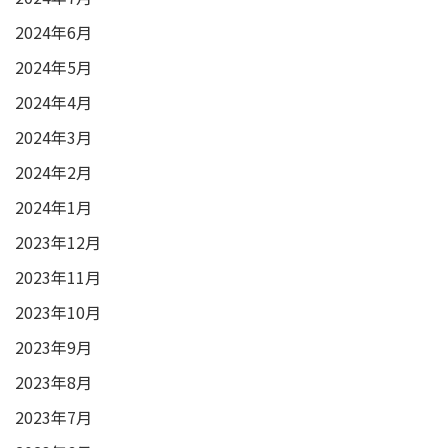
2024年6月
2024年5月
2024年4月
2024年3月
2024年2月
2024年1月
2023年12月
2023年11月
2023年10月
2023年9月
2023年8月
2023年7月