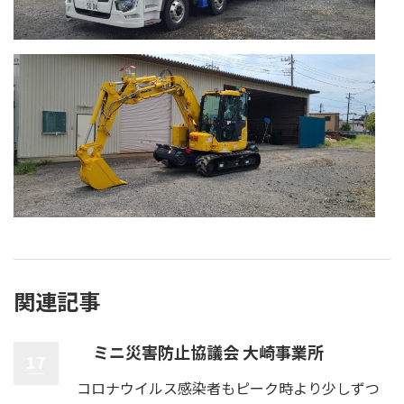
関連記事
ミニ災害防止協議会 大崎事業所
17
コロナウイルス感染者もピーク時より少しずつ