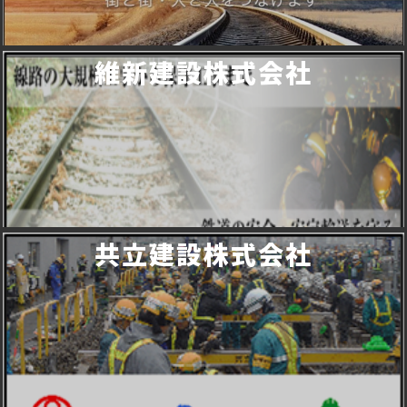
維新建設株式会社
共立建設株式会社