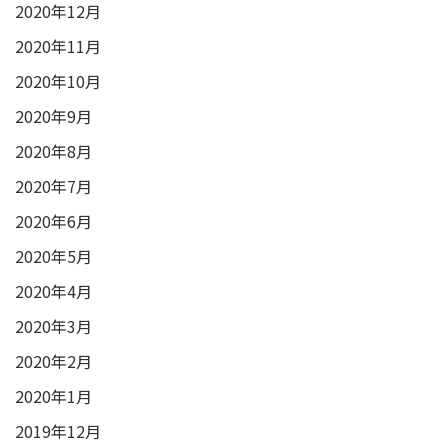
2020年12月
2020年11月
2020年10月
2020年9月
2020年8月
2020年7月
2020年6月
2020年5月
2020年4月
2020年3月
2020年2月
2020年1月
2019年12月