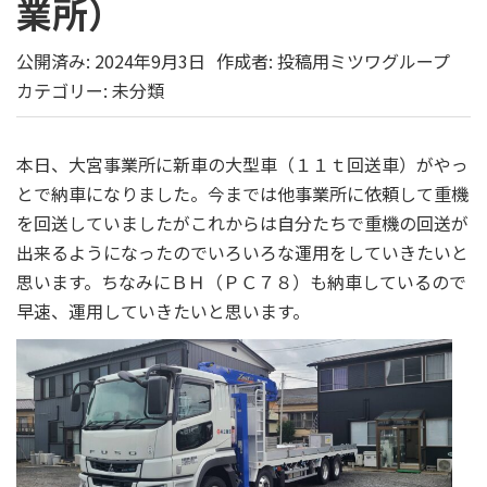
業所）
公開済み: 2024年9月3日
作成者:
投稿用ミツワグループ
カテゴリー:
未分類
本日、大宮事業所に新車の大型車（１１ｔ回送車）がやっ
とで納車になりました。今までは他事業所に依頼して重機
を回送していましたがこれからは自分たちで重機の回送が
出来るようになったのでいろいろな運用をしていきたいと
思います。ちなみにＢＨ（ＰＣ７８）も納車しているので
早速、運用していきたいと思います。