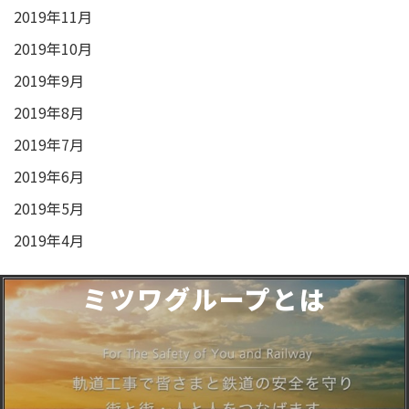
2019年11月
2019年10月
2019年9月
2019年8月
2019年7月
2019年6月
2019年5月
2019年4月
ミツワグループとは