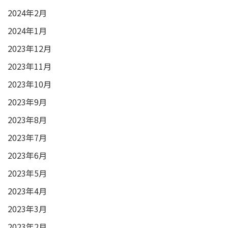
2024年2月
2024年1月
2023年12月
2023年11月
2023年10月
2023年9月
2023年8月
2023年7月
2023年6月
2023年5月
2023年4月
2023年3月
2023年2月