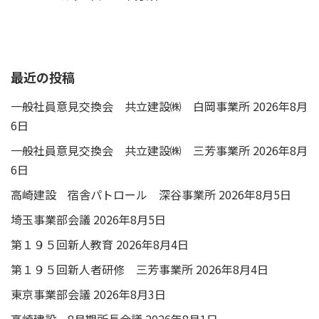
最近の投稿
一般社員意見交換会 共立建設㈱ 白岡事業所
2026年8月
6日
一般社員意見交換会 共立建設㈱ 三芳事業所
2026年8月
6日
高崎建設 宿舎パトロール 深谷事業所
2026年8月5日
埼玉事業部会議
2026年8月5日
第１９５回新人教育
2026年8月4日
第１９５回新人者研修 三芳事業所
2026年8月4日
東京事業部会議
2026年8月3日
高崎建設 8月期所長会議
2026年8月1日