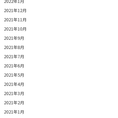
2022年1月
2021年12月
2021年11月
2021年10月
2021年9月
2021年8月
2021年7月
2021年6月
2021年5月
2021年4月
2021年3月
2021年2月
2021年1月