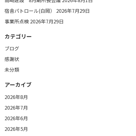
宿舎パトロール(白岡）
2026年7月29日
事業所点検
2026年7月29日
カテゴリー
ブログ
感謝状
未分類
アーカイブ
2026年8月
2026年7月
2026年6月
2026年5月