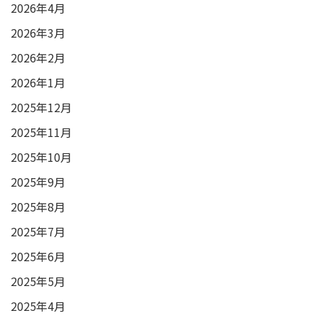
2026年4月
2026年3月
2026年2月
2026年1月
2025年12月
2025年11月
2025年10月
2025年9月
2025年8月
2025年7月
2025年6月
2025年5月
2025年4月