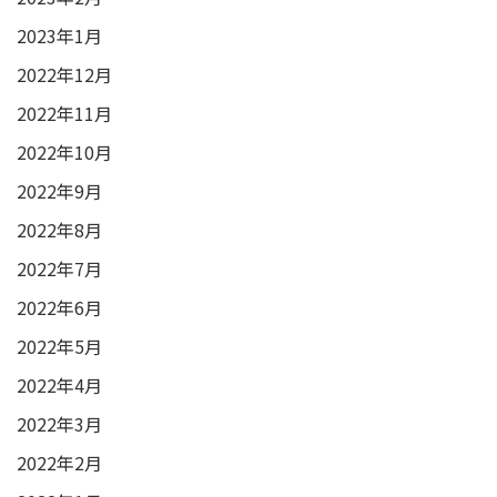
2023年1月
2022年12月
2022年11月
2022年10月
2022年9月
2022年8月
2022年7月
2022年6月
2022年5月
2022年4月
2022年3月
2022年2月