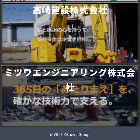
高崎建設株式会社
ミツワエンジニアリング株式会
社
©️ 2019 Mitsuwa Group.