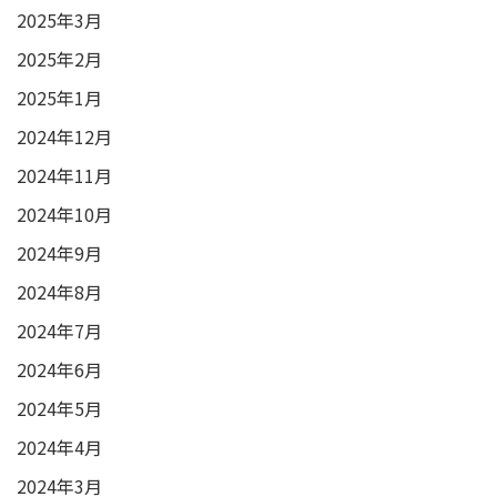
2025年3月
2025年2月
2025年1月
2024年12月
2024年11月
2024年10月
2024年9月
2024年8月
2024年7月
2024年6月
2024年5月
2024年4月
2024年3月