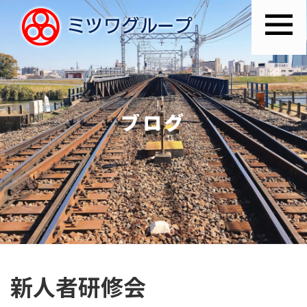
ブログ
新人者研修会