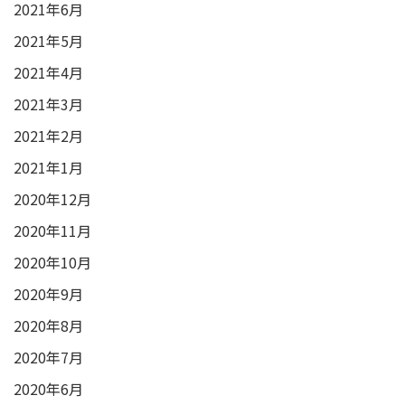
2021年6月
2021年5月
2021年4月
2021年3月
2021年2月
2021年1月
2020年12月
2020年11月
2020年10月
2020年9月
2020年8月
2020年7月
2020年6月