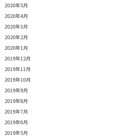
2020年5月
2020年4月
2020年3月
2020年2月
2020年1月
2019年12月
2019年11月
2019年10月
2019年9月
2019年8月
2019年7月
2019年6月
2019年5月