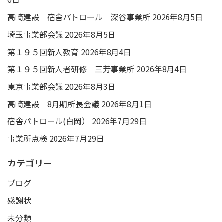
高崎建設 宿舎パトロール 深谷事業所
2026年8月5日
埼玉事業部会議
2026年8月5日
第１９５回新人教育
2026年8月4日
第１９５回新人者研修 三芳事業所
2026年8月4日
東京事業部会議
2026年8月3日
高崎建設 8月期所長会議
2026年8月1日
宿舎パトロール(白岡）
2026年7月29日
事業所点検
2026年7月29日
カテゴリー
ブログ
感謝状
未分類