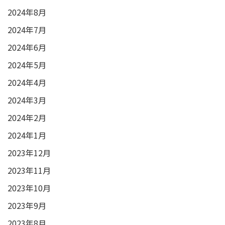
2024年8月
2024年7月
2024年6月
2024年5月
2024年4月
2024年3月
2024年2月
2024年1月
2023年12月
2023年11月
2023年10月
2023年9月
2023年8月