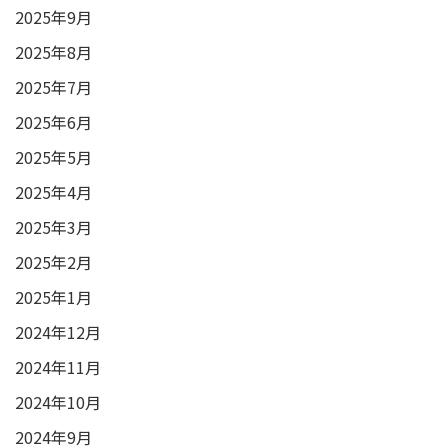
2025年9月
2025年8月
2025年7月
2025年6月
2025年5月
2025年4月
2025年3月
2025年2月
2025年1月
2024年12月
2024年11月
2024年10月
2024年9月