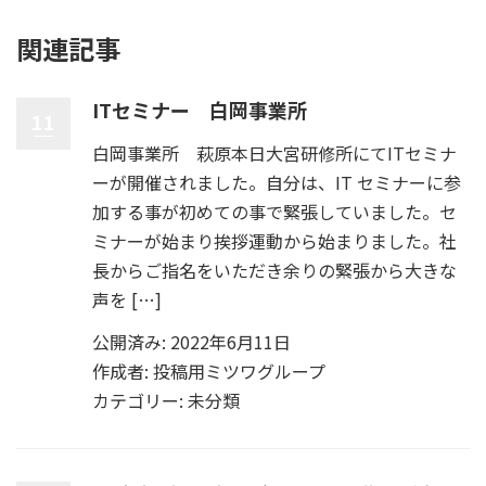
関連記事
ITセミナー 白岡事業所
11
白岡事業所 萩原本日大宮研修所にてITセミナ
ーが開催されました。自分は、IT セミナーに参
加する事が初めての事で緊張していました。セ
ミナーが始まり挨拶運動から始まりました。社
長からご指名をいただき余りの緊張から大きな
声を […]
公開済み: 2022年6月11日
作成者:
投稿用ミツワグループ
カテゴリー:
未分類