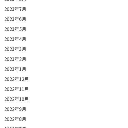
2023年7月
2023年6月
2023年5月
2023年4月
2023年3月
2023年2月
2023年1月
2022年12月
2022年11月
2022年10月
2022年9月
2022年8月