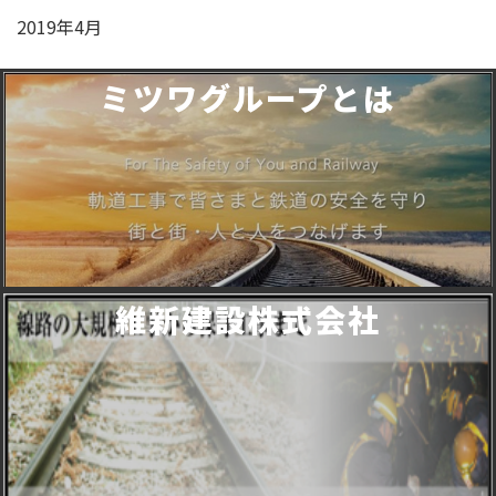
2019年4月
ミツワグループとは
維新建設株式会社