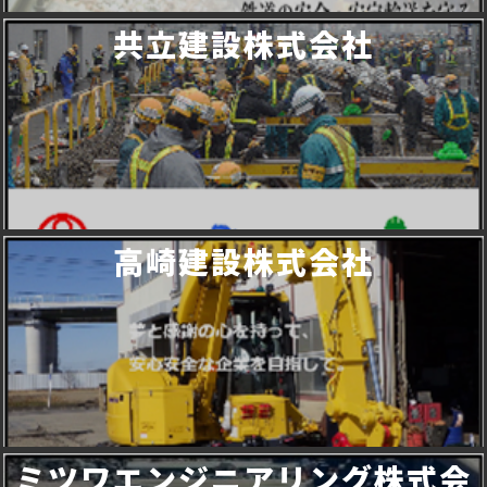
共立建設株式会社
高崎建設株式会社
ミツワエンジニアリング株式会