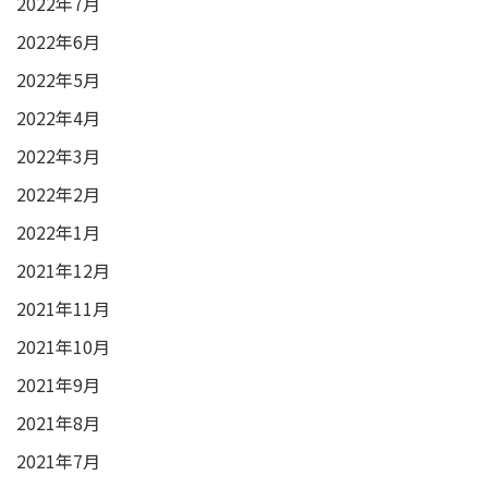
2022年7月
2022年6月
2022年5月
2022年4月
2022年3月
2022年2月
2022年1月
2021年12月
2021年11月
2021年10月
2021年9月
2021年8月
2021年7月