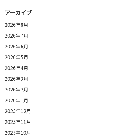
アーカイブ
2026年8月
2026年7月
2026年6月
2026年5月
2026年4月
2026年3月
2026年2月
2026年1月
2025年12月
2025年11月
2025年10月