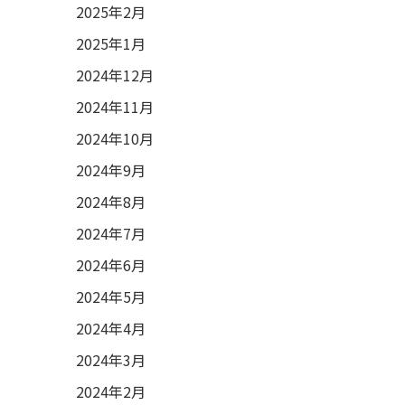
2025年2月
2025年1月
2024年12月
2024年11月
2024年10月
2024年9月
2024年8月
2024年7月
2024年6月
2024年5月
2024年4月
2024年3月
2024年2月