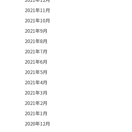
2021年11月
2021年10月
2021年9月
2021年8月
2021年7月
2021年6月
2021年5月
2021年4月
2021年3月
2021年2月
2021年1月
2020年12月