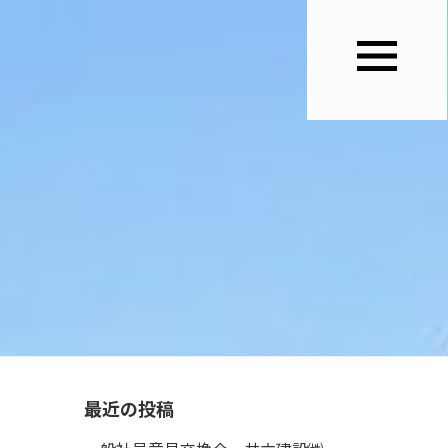
最近の投稿