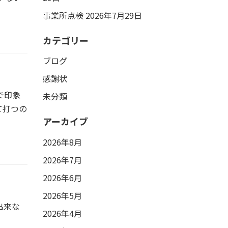
事業所点検
2026年7月29日
カテゴリー
ブログ
感謝状
で印象
未分類
て打つの
アーカイブ
2026年8月
2026年7月
2026年6月
2026年5月
出来な
2026年4月