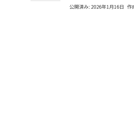
公開済み: 2026年1月16日
作