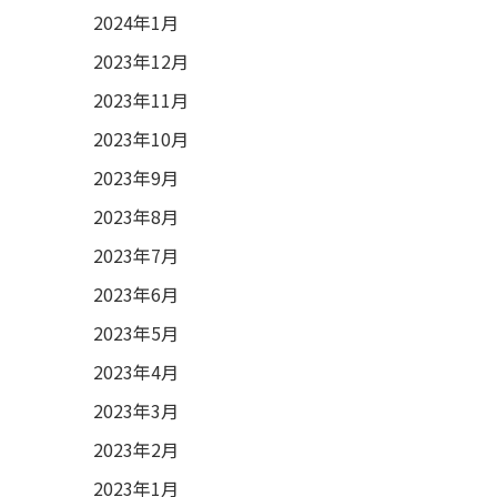
2024年1月
2023年12月
2023年11月
2023年10月
2023年9月
2023年8月
2023年7月
2023年6月
2023年5月
2023年4月
2023年3月
2023年2月
2023年1月