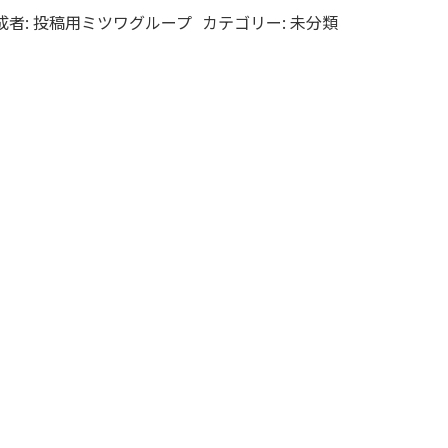
成者:
投稿用ミツワグループ
カテゴリー:
未分類