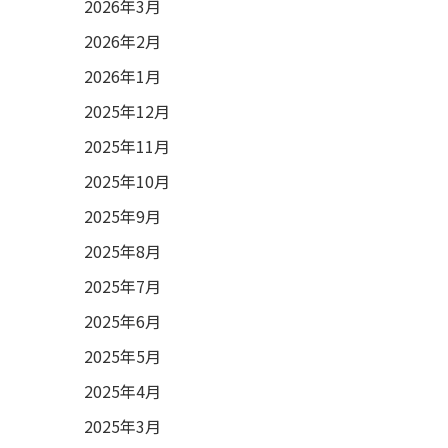
2026年3月
2026年2月
2026年1月
2025年12月
2025年11月
2025年10月
2025年9月
2025年8月
2025年7月
2025年6月
2025年5月
2025年4月
2025年3月