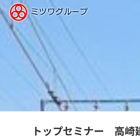
トップセミナー 高崎