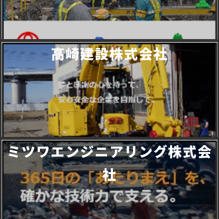
高崎建設株式会社
ミツワエンジニアリング株式会
社