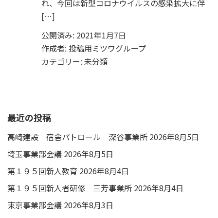
れ、今回は新型コロナウイルスの感染拡大に伴
[…]
公開済み: 2021年1月7日
作成者:
投稿用ミツワグループ
カテゴリー:
未分類
最近の投稿
高崎建設 宿舎パトロール 深谷事業所
2026年8月5日
埼玉事業部会議
2026年8月5日
第１９５回新人教育
2026年8月4日
第１９５回新人者研修 三芳事業所
2026年8月4日
東京事業部会議
2026年8月3日