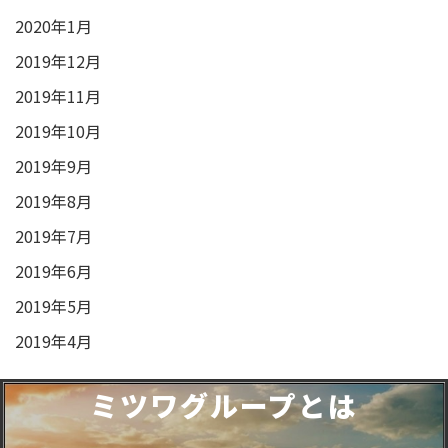
2020年1月
2019年12月
2019年11月
2019年10月
2019年9月
2019年8月
2019年7月
2019年6月
2019年5月
2019年4月
ミツワグループとは