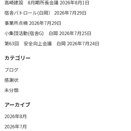
高崎建設 8月期所長会議
2026年8月1日
宿舎パトロール(白岡）
2026年7月29日
事業所点検
2026年7月29日
小集団活動(宿舎G) 白岡
2026年7月25日
第63回 安全向上会議 白岡
2026年7月24日
カテゴリー
ブログ
感謝状
未分類
アーカイブ
2026年8月
2026年7月