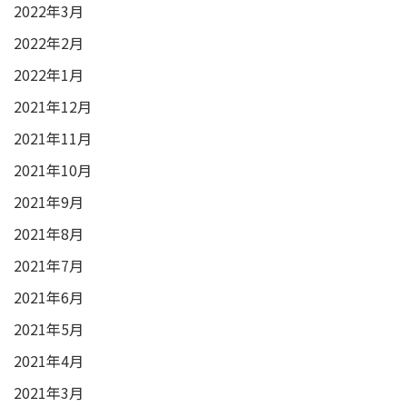
2022年3月
2022年2月
2022年1月
2021年12月
2021年11月
2021年10月
2021年9月
2021年8月
2021年7月
2021年6月
2021年5月
2021年4月
2021年3月