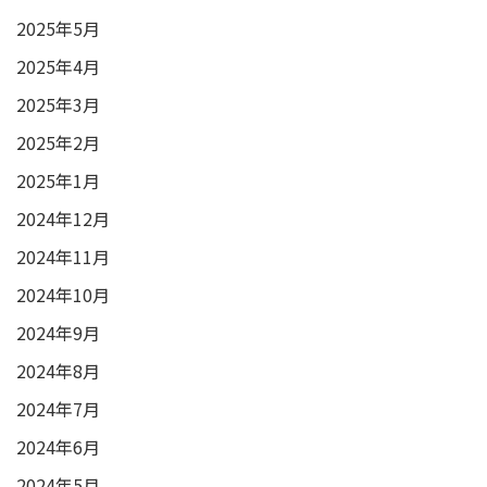
2025年5月
2025年4月
2025年3月
2025年2月
2025年1月
2024年12月
2024年11月
2024年10月
2024年9月
2024年8月
2024年7月
2024年6月
2024年5月