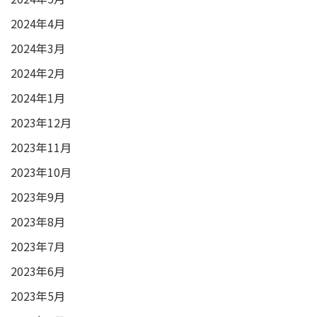
2024年4月
2024年3月
2024年2月
2024年1月
2023年12月
2023年11月
2023年10月
2023年9月
2023年8月
2023年7月
2023年6月
2023年5月