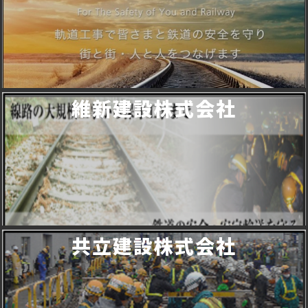
維新建設株式会社
共立建設株式会社