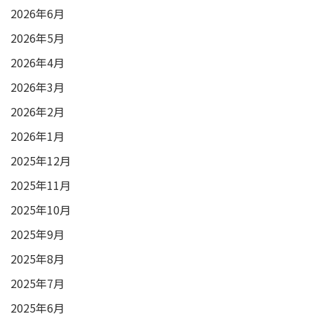
2026年6月
2026年5月
2026年4月
2026年3月
2026年2月
2026年1月
2025年12月
2025年11月
2025年10月
2025年9月
2025年8月
2025年7月
2025年6月