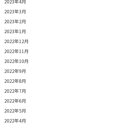
2023年4月
2023年3月
2023年2月
2023年1月
2022年12月
2022年11月
2022年10月
2022年9月
2022年8月
2022年7月
2022年6月
2022年5月
2022年4月