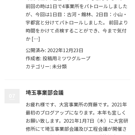
前回の時は1日で4事業所をパトロールしました
が、今回は1日目：古河・館林、2日目：小山・
宇都宮と分けてパトロールしました。 前回より
時間をかけて点検することができ、今まで気付
か […]
公開済み: 2022年12月23日
作成者:
投稿用ミツワグループ
カテゴリー:
未分類
埼玉事業部会議
07
お疲れ様です、大宮事業所の齊藤です。2021年
最初のブログアップになります。本年も宜しく
お願い致します。2021年1月7日（木）に大宮研
修所にて埼玉事業部会議及び工程会議が開催さ