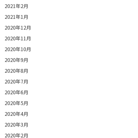
2021年2月
2021年1月
2020年12月
2020年11月
2020年10月
2020年9月
2020年8月
2020年7月
2020年6月
2020年5月
2020年4月
2020年3月
2020年2月