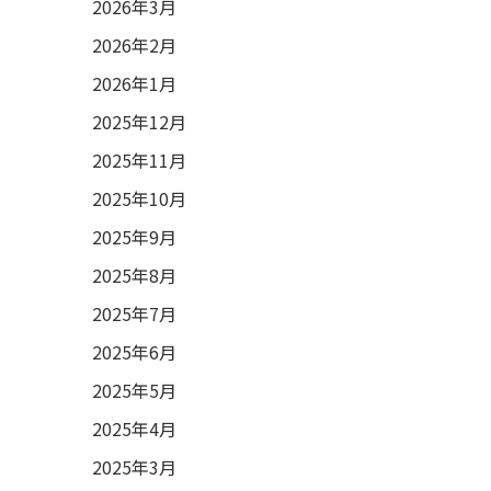
2026年3月
2026年2月
2026年1月
2025年12月
2025年11月
2025年10月
2025年9月
2025年8月
2025年7月
2025年6月
2025年5月
2025年4月
2025年3月