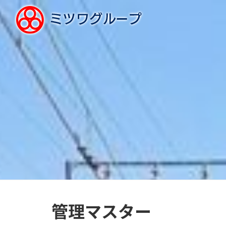
管理マスター