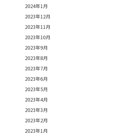
2024年1月
2023年12月
2023年11月
2023年10月
2023年9月
2023年8月
2023年7月
2023年6月
2023年5月
2023年4月
2023年3月
2023年2月
2023年1月