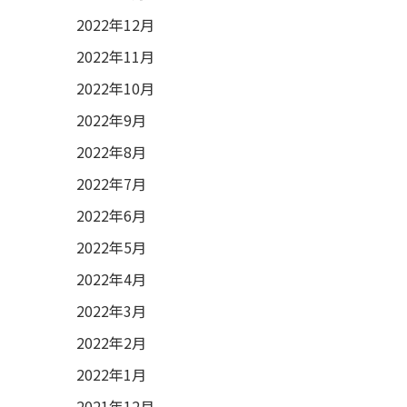
2022年12月
2022年11月
2022年10月
2022年9月
2022年8月
2022年7月
2022年6月
2022年5月
2022年4月
2022年3月
2022年2月
2022年1月
2021年12月