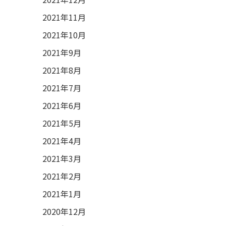
2021年11月
2021年10月
2021年9月
2021年8月
2021年7月
2021年6月
2021年5月
2021年4月
2021年3月
2021年2月
2021年1月
2020年12月