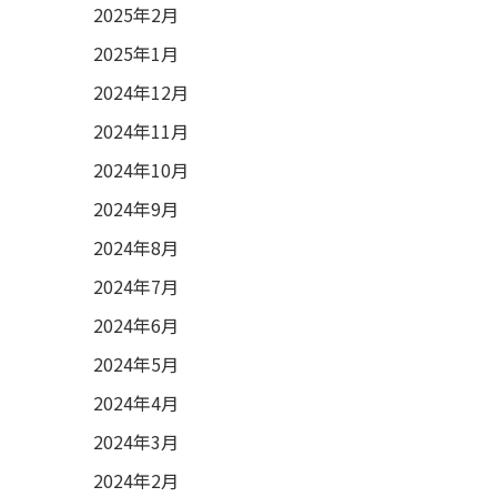
2025年2月
2025年1月
2024年12月
2024年11月
2024年10月
2024年9月
2024年8月
2024年7月
2024年6月
2024年5月
2024年4月
2024年3月
2024年2月