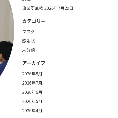
事業所点検
2026年7月29日
カテゴリー
ブログ
感謝状
未分類
アーカイブ
2026年8月
2026年7月
2026年6月
2026年5月
2026年4月