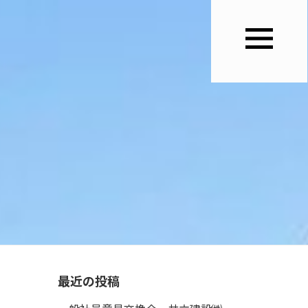
最近の投稿