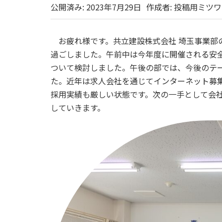
公開済み: 2023年7月29日
作成者:
投稿用ミツワ
お疲れ様です。共立建設株式会社 埼玉事業部の
過ごしました。午前中は今年度に開催される安
ついて検討しました。午後の部では、今後のテ
た。近年は求人会社を通じてインターネット募
採用実績も厳しい状態です。次の一手として会
していきます。