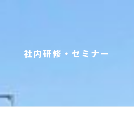
社内研修・セミナー