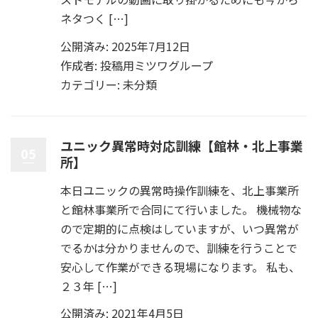
ネタつく […]
公開済み: 2025年7月12日
作成者:
投稿用ミツワグループ
カテゴリー:
未分類
ユニック異常時対応訓練【館林・北上事業
05
所】
本日ユニックの異常時操作訓練を、北上事業所
と館林事業所で合同にて行いました。 機械物な
ので定期的に点検はしていますが、いつ異常が
でるかは分かりませんので、訓練を行うことで
安心して作業ができる現場になります。 私も、
２３年 […]
公開済み: 2021年4月5日