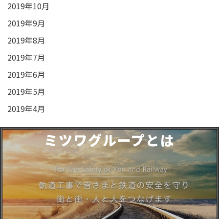
2019年10月
2019年9月
2019年8月
2019年7月
2019年6月
2019年5月
2019年4月
ミツワグループとは