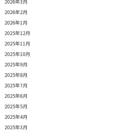
2026年3月
2026年2月
2026年1月
2025年12月
2025年11月
2025年10月
2025年9月
2025年8月
2025年7月
2025年6月
2025年5月
2025年4月
2025年3月