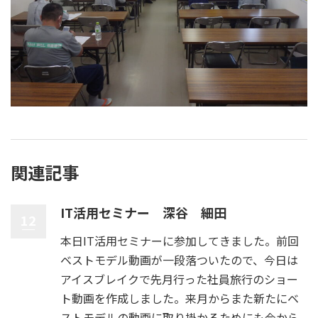
関連記事
IT活用セミナー 深谷 細田
12
本日IT活用セミナーに参加してきました。前回
ベストモデル動画が一段落ついたので、今日は
アイスブレイクで先月行った社員旅行のショー
ト動画を作成しました。来月からまた新たにベ
ストモデルの動画に取り掛かるためにも今から