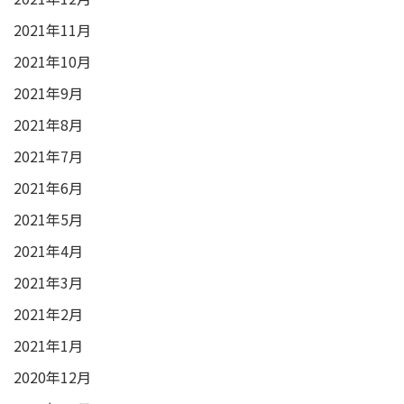
2021年11月
2021年10月
2021年9月
2021年8月
2021年7月
2021年6月
2021年5月
2021年4月
2021年3月
2021年2月
2021年1月
2020年12月