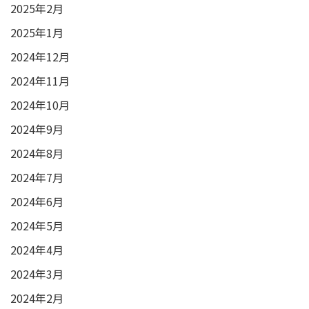
2025年2月
2025年1月
2024年12月
2024年11月
2024年10月
2024年9月
2024年8月
2024年7月
2024年6月
2024年5月
2024年4月
2024年3月
2024年2月