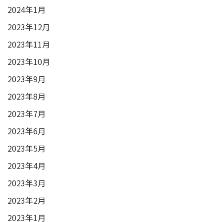
2024年1月
2023年12月
2023年11月
2023年10月
2023年9月
2023年8月
2023年7月
2023年6月
2023年5月
2023年4月
2023年3月
2023年2月
2023年1月