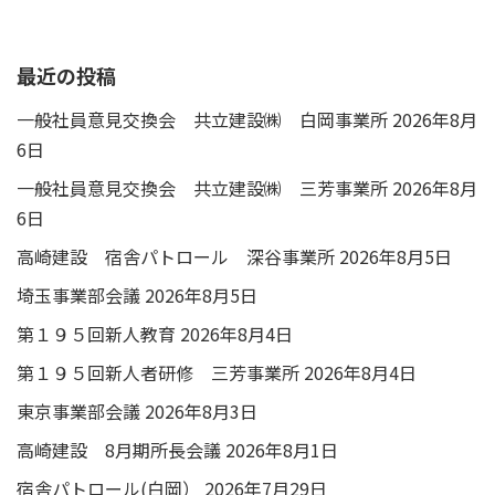
最近の投稿
一般社員意見交換会 共立建設㈱ 白岡事業所
2026年8月
6日
一般社員意見交換会 共立建設㈱ 三芳事業所
2026年8月
6日
高崎建設 宿舎パトロール 深谷事業所
2026年8月5日
埼玉事業部会議
2026年8月5日
第１９５回新人教育
2026年8月4日
第１９５回新人者研修 三芳事業所
2026年8月4日
東京事業部会議
2026年8月3日
高崎建設 8月期所長会議
2026年8月1日
宿舎パトロール(白岡）
2026年7月29日