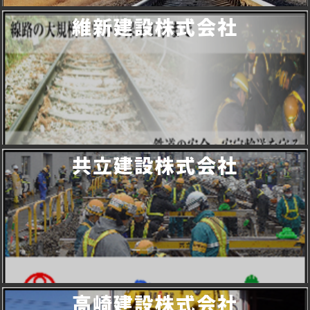
維新建設株式会社
共立建設株式会社
高崎建設株式会社