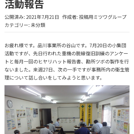
活動報告
公開済み: 2021年7月21日
作成者:
投稿用ミツワグループ
カテゴリー:
未分類
お疲れ様です。品川事業所の谷山です。7月20日の小集団
活動ですが、先日行われた重機の脱線復旧訓練のアンケー
トと毎月一回のヒヤリハット報告書、勘所ツボの製作を行
ないました。来週27日、次の一手ですが事務所内の衛生管
理について話し合いをしてみようと思います。