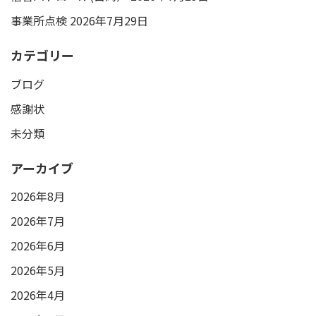
事業所点検
2026年7月29日
カテゴリー
ブログ
感謝状
未分類
アーカイブ
2026年8月
2026年7月
2026年6月
2026年5月
2026年4月