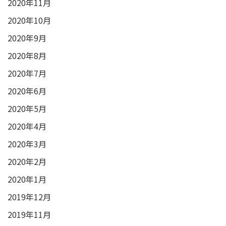
2020年11月
2020年10月
2020年9月
2020年8月
2020年7月
2020年6月
2020年5月
2020年4月
2020年3月
2020年2月
2020年1月
2019年12月
2019年11月