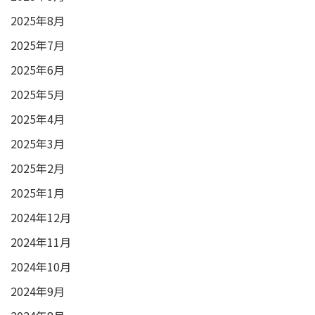
2025年8月
2025年7月
2025年6月
2025年5月
2025年4月
2025年3月
2025年2月
2025年1月
2024年12月
2024年11月
2024年10月
2024年9月