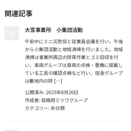
関連記事
大宮事業所 小集団活動
20
午前中にミニ災防協と従業員会議を行い、午後
から小集団活動と地域清掃を行いました。地域
清掃は事業所周辺の除草作業とゴミ回収を行
い、車両グループは車両の点検・重機に搭載し
ている工具の確認点検など行い、宿舎グループ
は敷地内の除 […]
公開済み: 2025年8月20日
作成者:
投稿用ミツワグループ
カテゴリー:
未分類