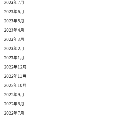
2023年7月
2023年6月
2023年5月
2023年4月
2023年3月
2023年2月
2023年1月
2022年12月
2022年11月
2022年10月
2022年9月
2022年8月
2022年7月