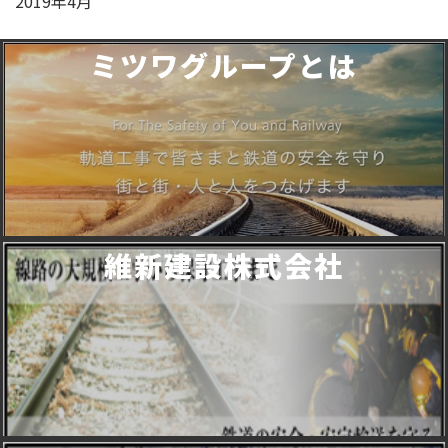
2019年4月
ミツワグループとは
維新建設株式会社