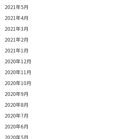
2021年5月
2021年4月
2021年3月
2021年2月
2021年1月
2020年12月
2020年11月
2020年10月
2020年9月
2020年8月
2020年7月
2020年6月
2020年5月