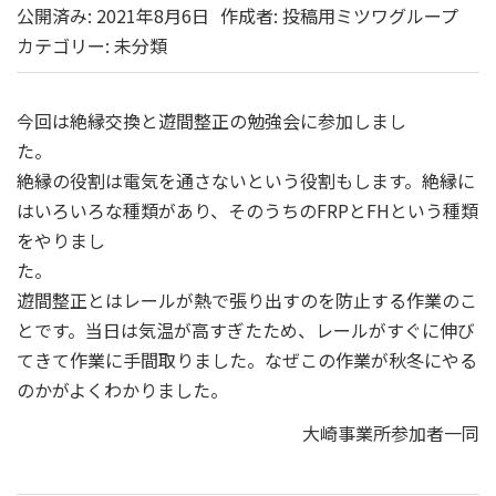
公開済み: 2021年8月6日
作成者:
投稿用ミツワグループ
カテゴリー:
未分類
今回は絶縁交換と遊間整正の勉強会に参加しまし
た
絶縁の役割は電気を通さないという役割もします。絶縁に
はいろいろな種類があり、そのうちのFRPとFHという種類
をやりまし
た
遊間整正とはレールが熱で張り出すのを防止する作業のこ
とです。当日は気温が高すぎたため、レールがすぐに伸び
てきて作業に手間取りました。なぜこの作業が秋冬にやる
のかがよくわかりました。
大崎事業所参加者一同