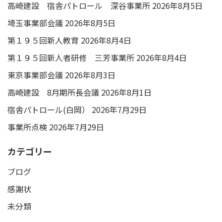
高崎建設 宿舎パトロール 深谷事業所
2026年8月5日
埼玉事業部会議
2026年8月5日
第１９５回新人教育
2026年8月4日
第１９５回新人者研修 三芳事業所
2026年8月4日
東京事業部会議
2026年8月3日
高崎建設 8月期所長会議
2026年8月1日
宿舎パトロール(白岡）
2026年7月29日
事業所点検
2026年7月29日
カテゴリー
ブログ
感謝状
未分類