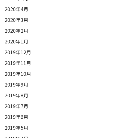
2020年4月
2020年3月
2020年2月
2020年1月
2019年12月
2019年11月
2019年10月
2019年9月
2019年8月
2019年7月
2019年6月
2019年5月