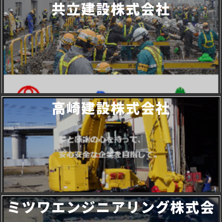
共立建設株式会社
高崎建設株式会社
ミツワエンジニアリング株式会