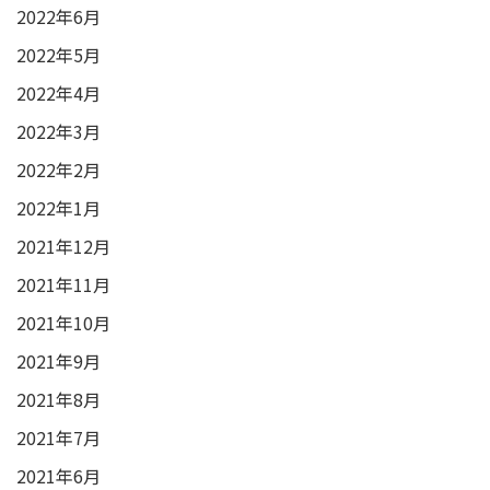
2022年6月
2022年5月
2022年4月
2022年3月
2022年2月
2022年1月
2021年12月
2021年11月
2021年10月
2021年9月
2021年8月
2021年7月
2021年6月