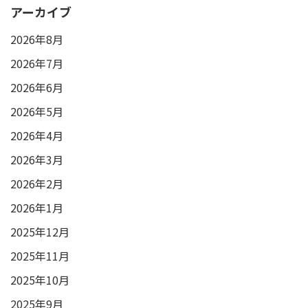
アーカイブ
2026年8月
2026年7月
2026年6月
2026年5月
2026年4月
2026年3月
2026年2月
2026年1月
2025年12月
2025年11月
2025年10月
2025年9月