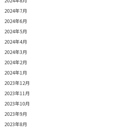
2024年8月
2024年7月
2024年6月
2024年5月
2024年4月
2024年3月
2024年2月
2024年1月
2023年12月
2023年11月
2023年10月
2023年9月
2023年8月