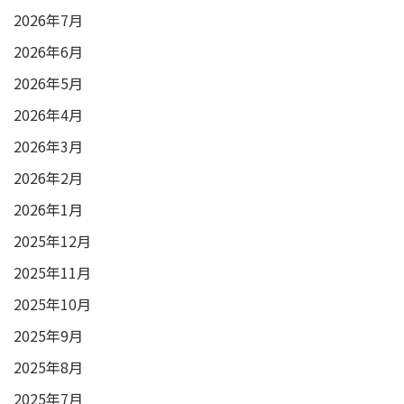
2026年7月
2026年6月
2026年5月
2026年4月
2026年3月
2026年2月
2026年1月
2025年12月
2025年11月
2025年10月
2025年9月
2025年8月
2025年7月