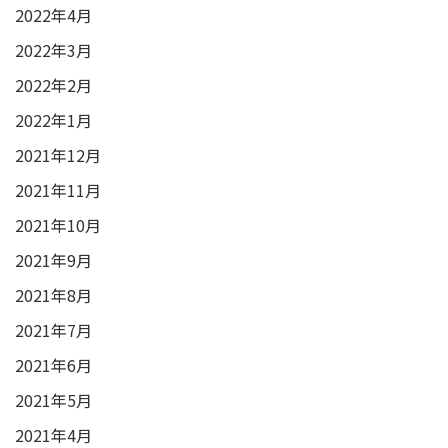
2022年4月
2022年3月
2022年2月
2022年1月
2021年12月
2021年11月
2021年10月
2021年9月
2021年8月
2021年7月
2021年6月
2021年5月
2021年4月