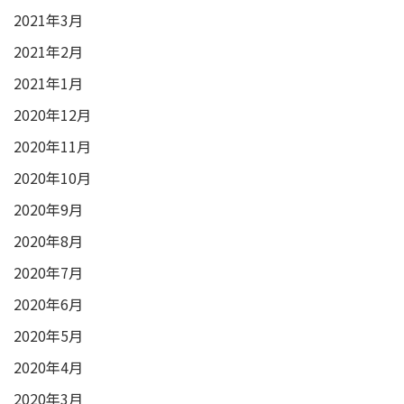
2021年3月
2021年2月
2021年1月
2020年12月
2020年11月
2020年10月
2020年9月
2020年8月
2020年7月
2020年6月
2020年5月
2020年4月
2020年3月