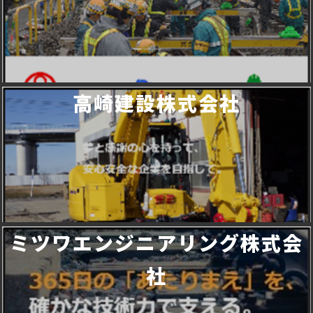
高崎建設株式会社
ミツワエンジニアリング株式会
社