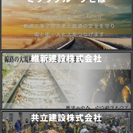
維新建設株式会社
共立建設株式会社