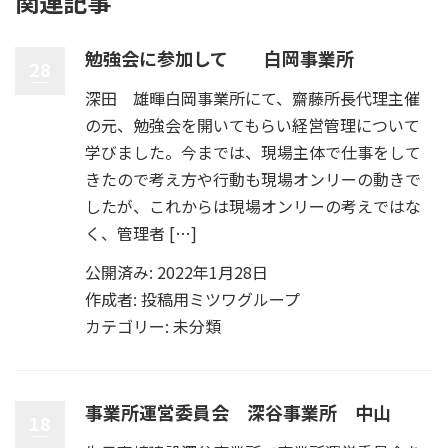
関連記事
勉強会に参加して 白岡事業所
28
深田 雄暉白岡事業所にて、齋藤所長代理主催
の元、勉強会を開いてもらい経営管理について
学びました。今までは、現場主体で仕事をして
きたので考え方や行動も現場オンリーの動きで
したが、これからは現場オンリーの考えではな
く、管理者 […]
公開済み: 2022年1月28日
作成者:
投稿用ミツワグループ
カテゴリー:
未分類
事業所運営委員会 深谷事業所 中山
18