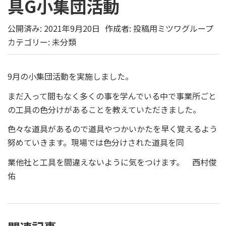
具G小集団活動
公開済み: 2021年9月20日
作成者:
投稿用ミツワグループ
カテゴリー:
未分類
9月の小集団活動を実施しました。
まだ入って間もなく多くの事を学んでいる中で事業所ごと
の工具の色分けがあることを教えていただきました。
色々な道具があるので道具やつかいかたを早く覚えるよう
努めていきます。現場では色分けされた道具を同
業他社と工具を間違えないように気をつけます。 西村俊
佑