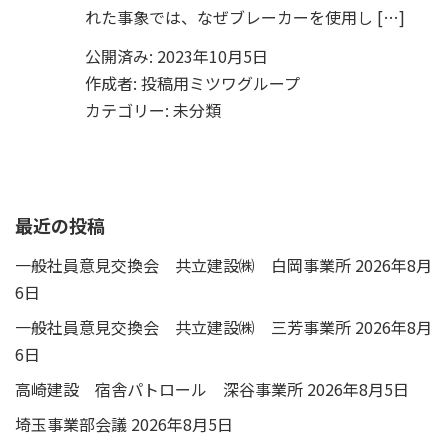
れた事象では、なぜブレーカーを使用し […]
公開済み: 2023年10月5日
作成者:
投稿用ミツワグループ
カテゴリー:
未分類
最近の投稿
一般社員意見交換会 共立建設㈱ 白岡事業所
2026年8月
6日
一般社員意見交換会 共立建設㈱ 三芳事業所
2026年8月
6日
高崎建設 宿舎パトロール 深谷事業所
2026年8月5日
埼玉事業部会議
2026年8月5日