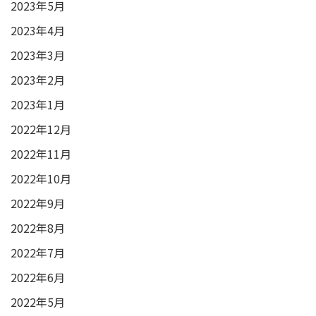
2023年5月
2023年4月
2023年3月
2023年2月
2023年1月
2022年12月
2022年11月
2022年10月
2022年9月
2022年8月
2022年7月
2022年6月
2022年5月