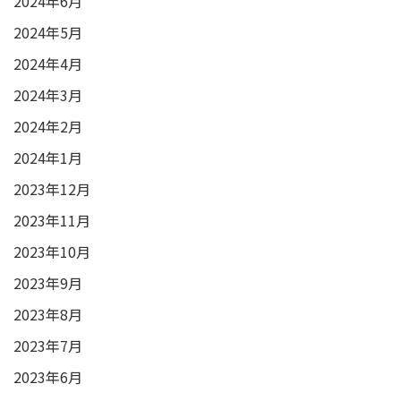
2024年6月
2024年5月
2024年4月
2024年3月
2024年2月
2024年1月
2023年12月
2023年11月
2023年10月
2023年9月
2023年8月
2023年7月
2023年6月