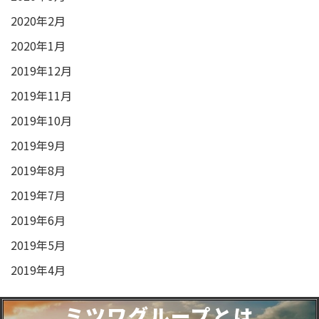
2020年2月
2020年1月
2019年12月
2019年11月
2019年10月
2019年9月
2019年8月
2019年7月
2019年6月
2019年5月
2019年4月
ミツワグループとは