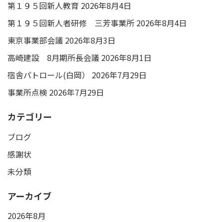
第１９５回新人教育
2026年8月4日
第１９５回新人者研修 三芳事業所
2026年8月4日
東京事業部会議
2026年8月3日
高崎建設 8月期所長会議
2026年8月1日
宿舎パトロール(白岡）
2026年7月29日
事業所点検
2026年7月29日
カテゴリー
ブログ
感謝状
未分類
アーカイブ
2026年8月