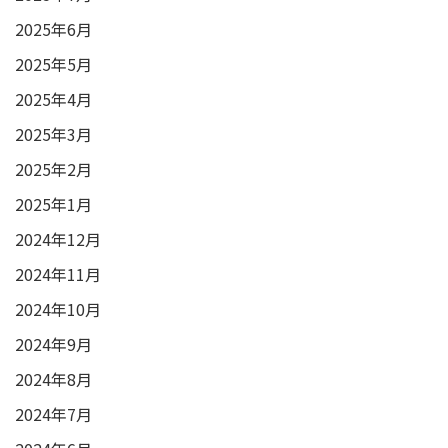
2025年6月
2025年5月
2025年4月
2025年3月
2025年2月
2025年1月
2024年12月
2024年11月
2024年10月
2024年9月
2024年8月
2024年7月