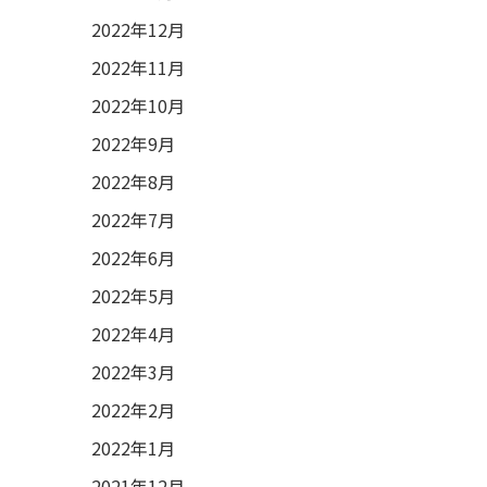
2022年12月
2022年11月
2022年10月
2022年9月
2022年8月
2022年7月
2022年6月
2022年5月
2022年4月
2022年3月
2022年2月
2022年1月
2021年12月