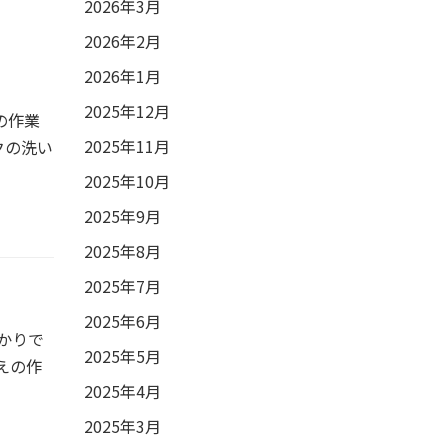
2026年3月
2026年2月
2026年1月
2025年12月
の作業
2025年11月
クの洗い
2025年10月
2025年9月
2025年8月
2025年7月
2025年6月
かりで
2025年5月
えの作
2025年4月
2025年3月