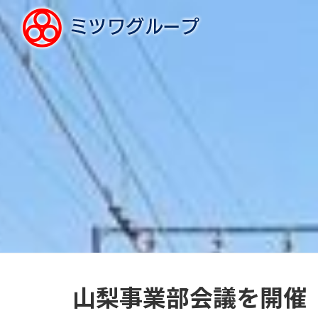
山梨事業部会議を開催