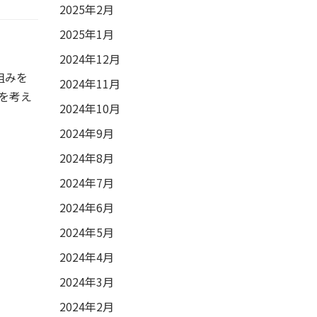
2025年2月
2025年1月
2024年12月
組みを
2024年11月
を考え
2024年10月
2024年9月
2024年8月
2024年7月
2024年6月
2024年5月
2024年4月
2024年3月
2024年2月