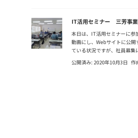
IT活用セミナー 三芳事業
本日は、IT活用セミナーに
動画にし、Webサイトに公開
ている状況ですが、社員募集に
公開済み: 2020年10月3日
作