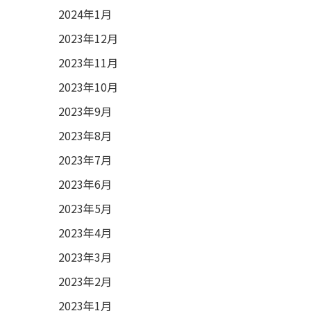
2024年1月
2023年12月
2023年11月
2023年10月
2023年9月
2023年8月
2023年7月
2023年6月
2023年5月
2023年4月
2023年3月
2023年2月
2023年1月