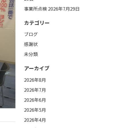
事業所点検
2026年7月29日
カテゴリー
ブログ
感謝状
未分類
アーカイブ
2026年8月
2026年7月
2026年6月
2026年5月
2026年4月