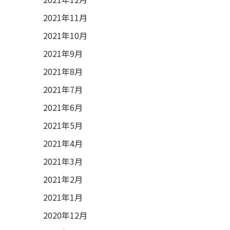
2021年11月
2021年10月
2021年9月
2021年8月
2021年7月
2021年6月
2021年5月
2021年4月
2021年3月
2021年2月
2021年1月
2020年12月