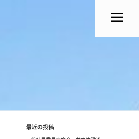
最近の投稿