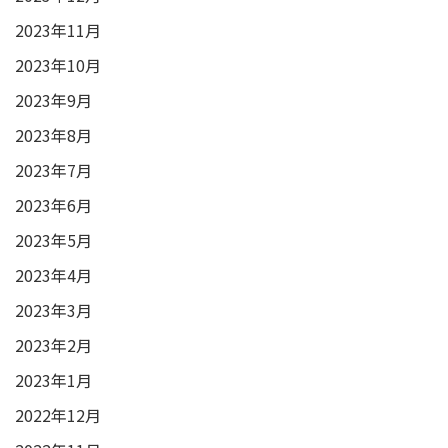
2023年11月
2023年10月
2023年9月
2023年8月
2023年7月
2023年6月
2023年5月
2023年4月
2023年3月
2023年2月
2023年1月
2022年12月