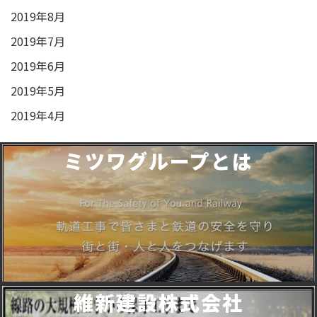
2019年8月
2019年7月
2019年6月
2019年5月
2019年4月
ミツワグループとは
維新建設株式会社