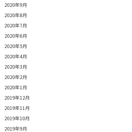
2020年9月
2020年8月
2020年7月
2020年6月
2020年5月
2020年4月
2020年3月
2020年2月
2020年1月
2019年12月
2019年11月
2019年10月
2019年9月