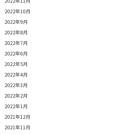
2022年11月
2022年10月
2022年9月
2022年8月
2022年7月
2022年6月
2022年5月
2022年4月
2022年3月
2022年2月
2022年1月
2021年12月
2021年11月