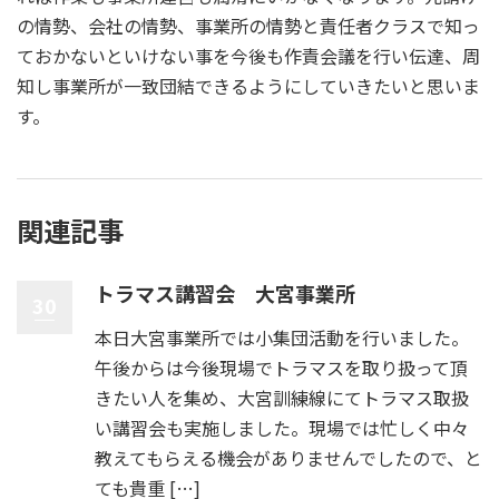
の情勢、会社の情勢、事業所の情勢と責任者クラスで知っ
ておかないといけない事を今後も作責会議を行い伝達、周
知し事業所が一致団結できるようにしていきたいと思いま
す。
関連記事
トラマス講習会 大宮事業所
30
本日大宮事業所では小集団活動を行いました。
午後からは今後現場でトラマスを取り扱って頂
きたい人を集め、大宮訓練線にてトラマス取扱
い講習会も実施しました。現場では忙しく中々
教えてもらえる機会がありませんでしたので、と
ても貴重 […]