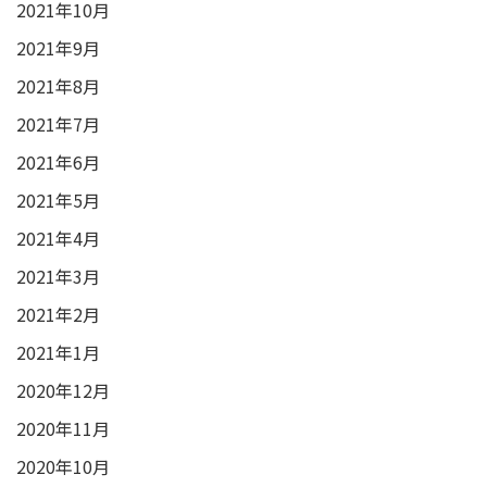
2021年10月
2021年9月
2021年8月
2021年7月
2021年6月
2021年5月
2021年4月
2021年3月
2021年2月
2021年1月
2020年12月
2020年11月
2020年10月