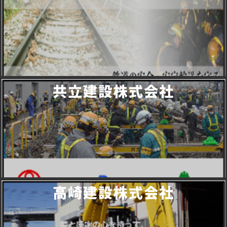
共立建設株式会社
高崎建設株式会社