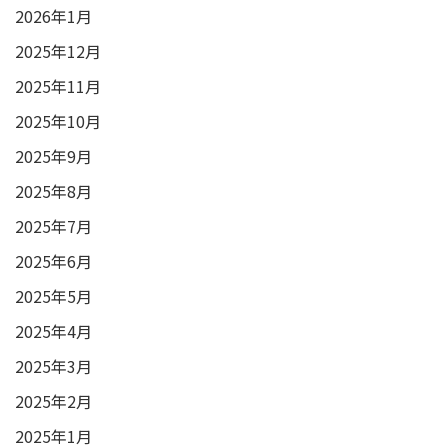
2026年1月
2025年12月
2025年11月
2025年10月
2025年9月
2025年8月
2025年7月
2025年6月
2025年5月
2025年4月
2025年3月
2025年2月
2025年1月