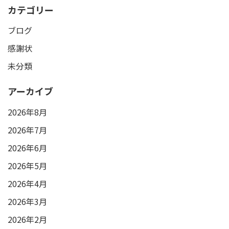
カテゴリー
ブログ
感謝状
未分類
アーカイブ
2026年8月
2026年7月
2026年6月
2026年5月
2026年4月
2026年3月
2026年2月