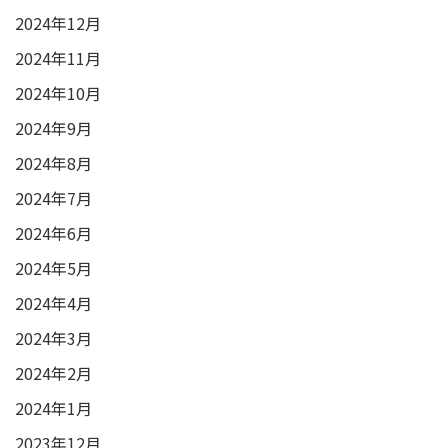
2024年12月
2024年11月
2024年10月
2024年9月
2024年8月
2024年7月
2024年6月
2024年5月
2024年4月
2024年3月
2024年2月
2024年1月
2023年12月