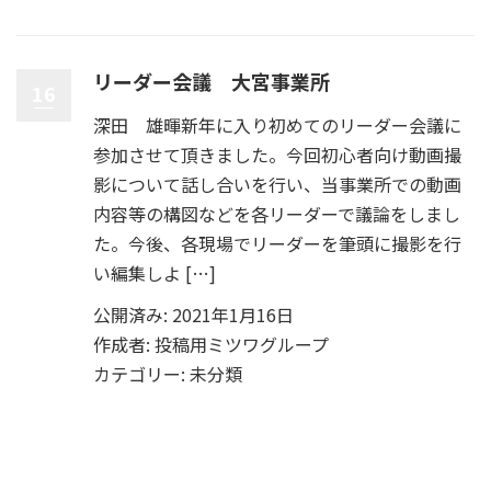
リーダー会議 大宮事業所
16
深田 雄暉新年に入り初めてのリーダー会議に
参加させて頂きました。今回初心者向け動画撮
影について話し合いを行い、当事業所での動画
内容等の構図などを各リーダーで議論をしまし
た。今後、各現場でリーダーを筆頭に撮影を行
い編集しよ […]
公開済み: 2021年1月16日
作成者:
投稿用ミツワグループ
カテゴリー:
未分類