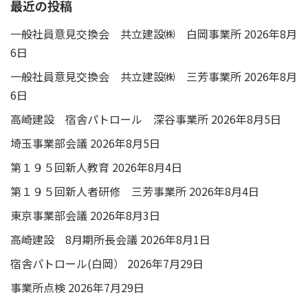
最近の投稿
一般社員意見交換会 共立建設㈱ 白岡事業所
2026年8月
6日
一般社員意見交換会 共立建設㈱ 三芳事業所
2026年8月
6日
高崎建設 宿舎パトロール 深谷事業所
2026年8月5日
埼玉事業部会議
2026年8月5日
第１９５回新人教育
2026年8月4日
第１９５回新人者研修 三芳事業所
2026年8月4日
東京事業部会議
2026年8月3日
高崎建設 8月期所長会議
2026年8月1日
宿舎パトロール(白岡）
2026年7月29日
事業所点検
2026年7月29日