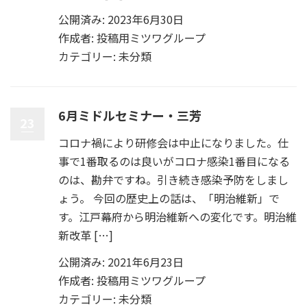
公開済み: 2023年6月30日
作成者:
投稿用ミツワグループ
カテゴリー:
未分類
6月ミドルセミナー・三芳
23
コロナ禍により研修会は中止になりました。仕
事で1番取るのは良いがコロナ感染1番目になる
のは、勘弁ですね。引き続き感染予防をしまし
ょう。 今回の歴史上の話は、「明治維新」で
す。江戸幕府から明治維新への変化です。明治維
新改革 […]
公開済み: 2021年6月23日
作成者:
投稿用ミツワグループ
カテゴリー:
未分類