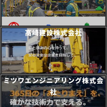
高崎建設株式会社
ミツワエンジニアリング株式会
社