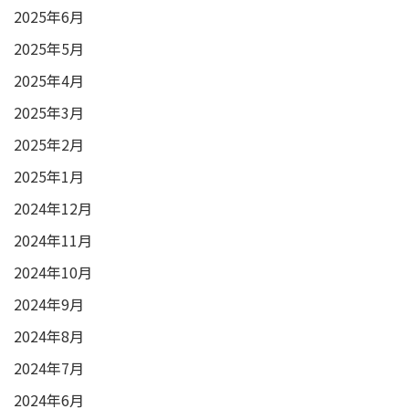
2025年6月
2025年5月
2025年4月
2025年3月
2025年2月
2025年1月
2024年12月
2024年11月
2024年10月
2024年9月
2024年8月
2024年7月
2024年6月