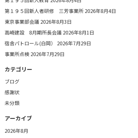
第１９５回新人者研修 三芳事業所
2026年8月4日
東京事業部会議
2026年8月3日
高崎建設 8月期所長会議
2026年8月1日
宿舎パトロール(白岡）
2026年7月29日
事業所点検
2026年7月29日
カテゴリー
ブログ
感謝状
未分類
アーカイブ
2026年8月