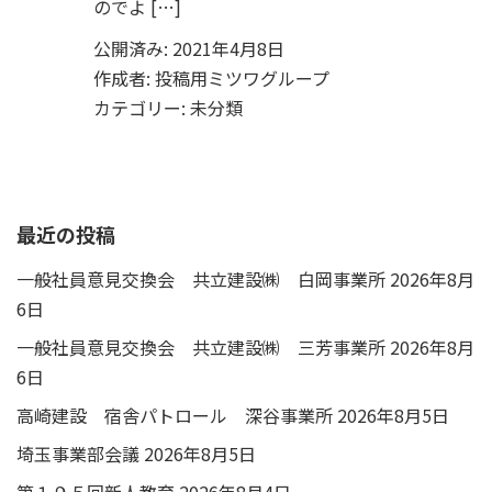
のでよ […]
公開済み: 2021年4月8日
作成者:
投稿用ミツワグループ
カテゴリー:
未分類
最近の投稿
一般社員意見交換会 共立建設㈱ 白岡事業所
2026年8月
6日
一般社員意見交換会 共立建設㈱ 三芳事業所
2026年8月
6日
高崎建設 宿舎パトロール 深谷事業所
2026年8月5日
埼玉事業部会議
2026年8月5日
第１９５回新人教育
2026年8月4日