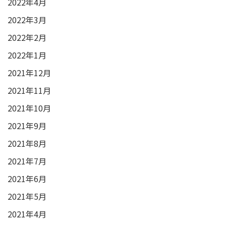
2022年4月
2022年3月
2022年2月
2022年1月
2021年12月
2021年11月
2021年10月
2021年9月
2021年8月
2021年7月
2021年6月
2021年5月
2021年4月