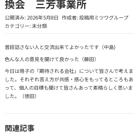
換会 三芳事業所
公開済み: 2026年5月8日
作成者:
投稿用ミツワグループ
カテゴリー:
未分類
普段話さない人と交流出来てよかったです（中島)
色んな人の意見を聞けて良かった（藤田）
今日は冊子の「期待される会社」について皆さんで考えま
した。それぞれ答え方が共感・感心をもってるところもあ
って、個人の目標も聞けて皆さんあって素晴らしく思いま
した。（徳田）
関連記事