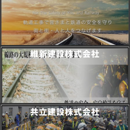
維新建設株式会社
共立建設株式会社