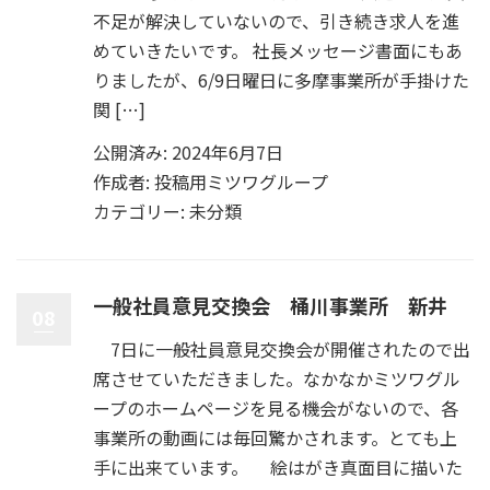
不足が解決していないので、引き続き求人を進
めていきたいです。 社長メッセージ書面にもあ
りましたが、6/9日曜日に多摩事業所が手掛けた
関 […]
公開済み: 2024年6月7日
作成者:
投稿用ミツワグループ
カテゴリー:
未分類
一般社員意見交換会 桶川事業所 新井
08
7日に一般社員意見交換会が開催されたので出
席させていただきました。なかなかミツワグル
ープのホームページを見る機会がないので、各
事業所の動画には毎回驚かされます。とても上
手に出来ています。 絵はがき真面目に描いた