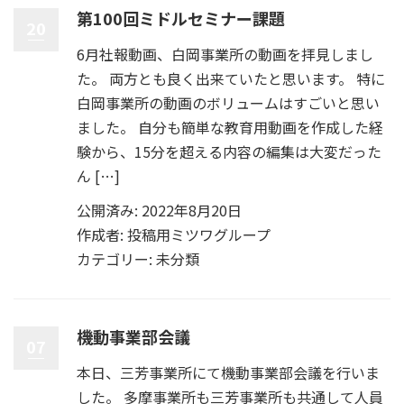
第100回ミドルセミナー課題
20
6月社報動画、白岡事業所の動画を拝見しまし
た。 両方とも良く出来ていたと思います。 特に
白岡事業所の動画のボリュームはすごいと思い
ました。 自分も簡単な教育用動画を作成した経
験から、15分を超える内容の編集は大変だった
ん […]
公開済み: 2022年8月20日
作成者:
投稿用ミツワグループ
カテゴリー:
未分類
機動事業部会議
07
本日、三芳事業所にて機動事業部会議を行いま
した。 多摩事業所も三芳事業所も共通して人員