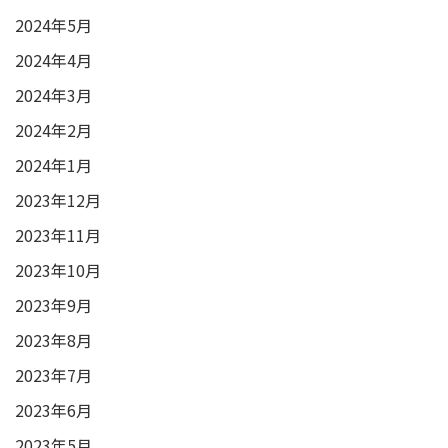
2024年5月
2024年4月
2024年3月
2024年2月
2024年1月
2023年12月
2023年11月
2023年10月
2023年9月
2023年8月
2023年7月
2023年6月
2023年5月