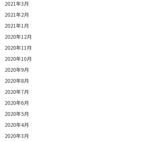
2021年3月
2021年2月
2021年1月
2020年12月
2020年11月
2020年10月
2020年9月
2020年8月
2020年7月
2020年6月
2020年5月
2020年4月
2020年3月