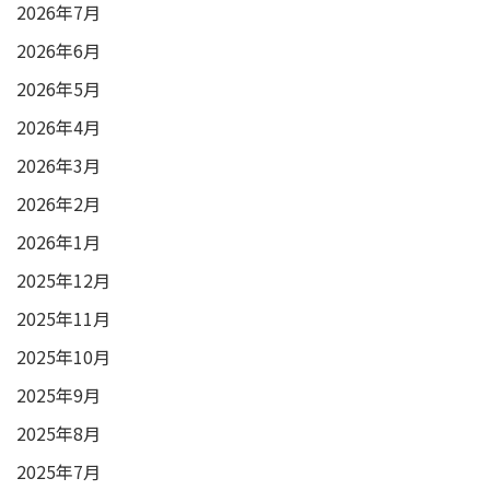
2026年7月
2026年6月
2026年5月
2026年4月
2026年3月
2026年2月
2026年1月
2025年12月
2025年11月
2025年10月
2025年9月
2025年8月
2025年7月