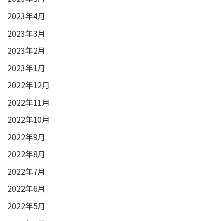
2023年4月
2023年3月
2023年2月
2023年1月
2022年12月
2022年11月
2022年10月
2022年9月
2022年8月
2022年7月
2022年6月
2022年5月