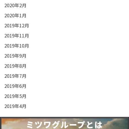
2020年2月
2020年1月
2019年12月
2019年11月
2019年10月
2019年9月
2019年8月
2019年7月
2019年6月
2019年5月
2019年4月
ミツワグループとは