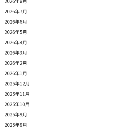
2026年8月
2026年7月
2026年6月
2026年5月
2026年4月
2026年3月
2026年2月
2026年1月
2025年12月
2025年11月
2025年10月
2025年9月
2025年8月