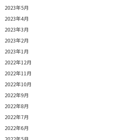
2023年5月
2023年4月
2023年3月
2023年2月
2023年1月
2022年12月
2022年11月
2022年10月
2022年9月
2022年8月
2022年7月
2022年6月
2022年5月