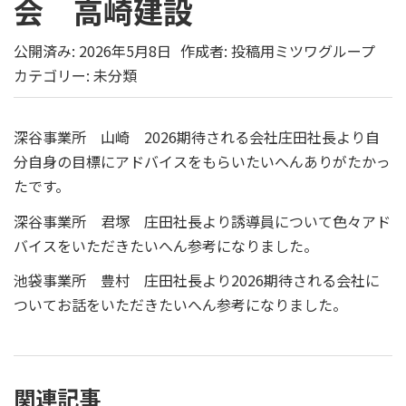
会 高崎建設
公開済み: 2026年5月8日
作成者:
投稿用ミツワグループ
カテゴリー:
未分類
深谷事業所 山崎 2026期待される会社庄田社長より自
分自身の目標にアドバイスをもらいたいへんありがたかっ
たです。
深谷事業所 君塚 庄田社長より誘導員について色々アド
バイスをいただきたいへん参考になりました。
池袋事業所 豊村 庄田社長より2026期待される会社に
ついてお話をいただきたいへん参考になりました。
関連記事