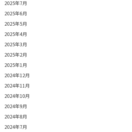
2025年7月
2025年6月
2025年5月
2025年4月
2025年3月
2025年2月
2025年1月
2024年12月
2024年11月
2024年10月
2024年9月
2024年8月
2024年7月