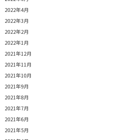
2022年4月
2022年3月
2022年2月
2022年1月
2021年12月
2021年11月
2021年10月
2021年9月
2021年8月
2021年7月
2021年6月
2021年5月