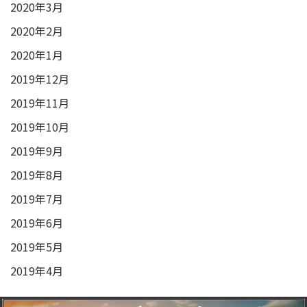
2020年3月
2020年2月
2020年1月
2019年12月
2019年11月
2019年10月
2019年9月
2019年8月
2019年7月
2019年6月
2019年5月
2019年4月