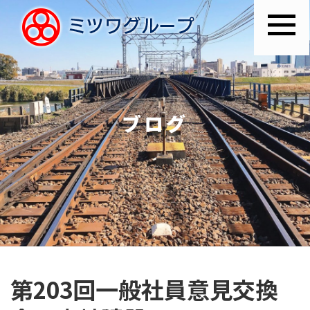
ブログ
第203回一般社員意見交換