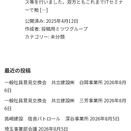
ス等を行いました。双方ともこれまでITセミナ
ーで勉 […]
公開済み: 2025年4月12日
作成者:
投稿用ミツワグループ
カテゴリー:
未分類
最近の投稿
一般社員意見交換会 共立建設㈱ 白岡事業所
2026年8月
6日
一般社員意見交換会 共立建設㈱ 三芳事業所
2026年8月
6日
高崎建設 宿舎パトロール 深谷事業所
2026年8月5日
埼玉事業部会議
2026年8月5日