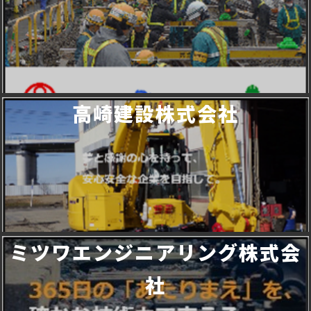
高崎建設株式会社
ミツワエンジニアリング株式会
社