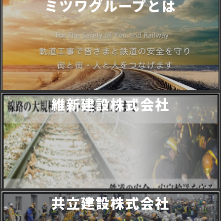
ミツワグループとは
維新建設株式会社
共立建設株式会社