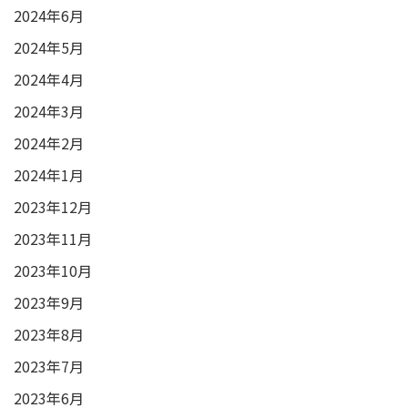
2024年6月
2024年5月
2024年4月
2024年3月
2024年2月
2024年1月
2023年12月
2023年11月
2023年10月
2023年9月
2023年8月
2023年7月
2023年6月