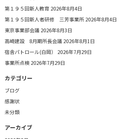
第１９５回新人教育
2026年8月4日
第１９５回新人者研修 三芳事業所
2026年8月4日
東京事業部会議
2026年8月3日
高崎建設 8月期所長会議
2026年8月1日
宿舎パトロール(白岡）
2026年7月29日
事業所点検
2026年7月29日
カテゴリー
ブログ
感謝状
未分類
アーカイブ