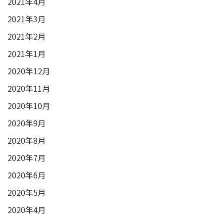
2021年4月
2021年3月
2021年2月
2021年1月
2020年12月
2020年11月
2020年10月
2020年9月
2020年8月
2020年7月
2020年6月
2020年5月
2020年4月