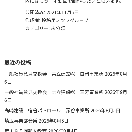
内にはもう一本動画を制作したいと思います。
公開済み: 2021年11月6日
作成者:
投稿用ミツワグループ
カテゴリー:
未分類
最近の投稿
一般社員意見交換会 共立建設㈱ 白岡事業所
2026年8月
6日
一般社員意見交換会 共立建設㈱ 三芳事業所
2026年8月
6日
高崎建設 宿舎パトロール 深谷事業所
2026年8月5日
埼玉事業部会議
2026年8月5日
第１９５回新人教育
2026年8月4日