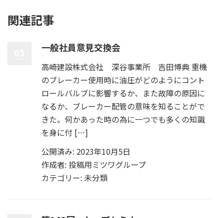
関連記事
一般社員意見交換会
05
高崎建設株式会社 深谷事業所 吉田博典 重機
のブレーカー使用時に油圧がどのようにコント
ロールバルブに影響するか、また故障の原因に
なるか、ブレーカー配管の意味を知ることがで
きた。何かあった時の為に一つでも多くの知識
を身に付 […]
公開済み: 2023年10月5日
作成者:
投稿用ミツワグループ
カテゴリー:
未分類