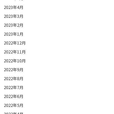
2023年4月
2023年3月
2023年2月
2023年1月
2022年12月
2022年11月
2022年10月
2022年9月
2022年8月
2022年7月
2022年6月
2022年5月