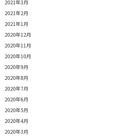
2021年3月
2021年2月
2021年1月
2020年12月
2020年11月
2020年10月
2020年9月
2020年8月
2020年7月
2020年6月
2020年5月
2020年4月
2020年3月