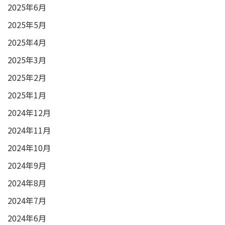
2025年6月
2025年5月
2025年4月
2025年3月
2025年2月
2025年1月
2024年12月
2024年11月
2024年10月
2024年9月
2024年8月
2024年7月
2024年6月