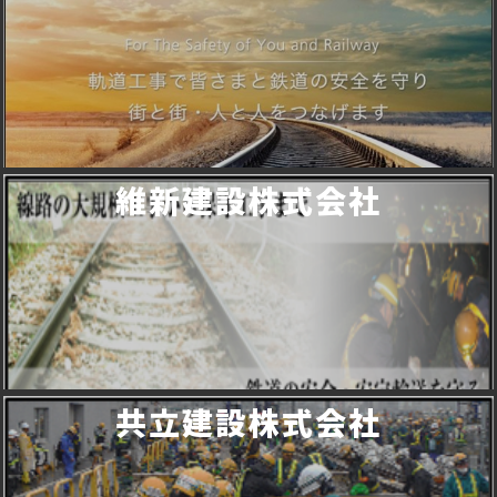
維新建設株式会社
共立建設株式会社