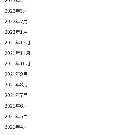
2022年4月
2022年3月
2022年2月
2022年1月
2021年12月
2021年11月
2021年10月
2021年9月
2021年8月
2021年7月
2021年6月
2021年5月
2021年4月