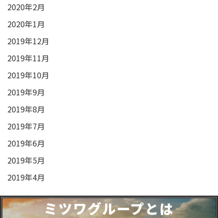
2020年2月
2020年1月
2019年12月
2019年11月
2019年10月
2019年9月
2019年8月
2019年7月
2019年6月
2019年5月
2019年4月
ミツワグループとは