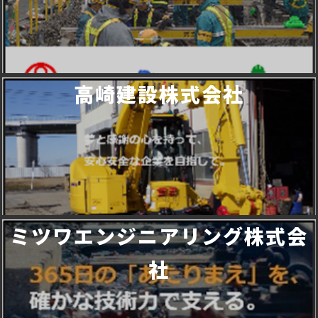
高崎建設株式会社
ミツワエンジニアリング株式会
社