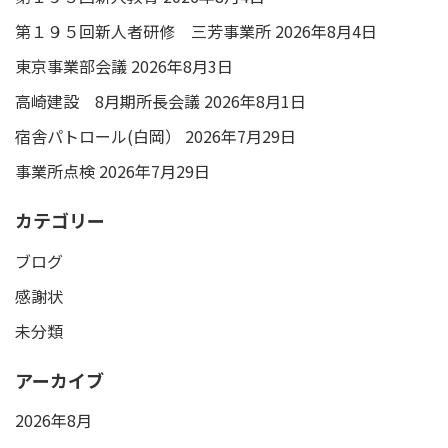
第１９５回新人者研修 三芳事業所
2026年8月4日
東京事業部会議
2026年8月3日
高崎建設 8月期所長会議
2026年8月1日
宿舎パトロール(白岡）
2026年7月29日
事業所点検
2026年7月29日
カテゴリー
ブログ
感謝状
未分類
アーカイブ
2026年8月