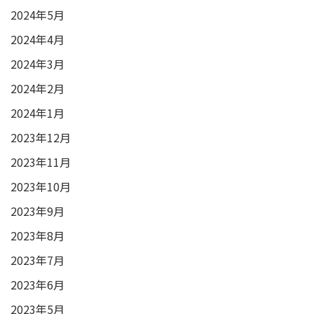
2024年5月
2024年4月
2024年3月
2024年2月
2024年1月
2023年12月
2023年11月
2023年10月
2023年9月
2023年8月
2023年7月
2023年6月
2023年5月