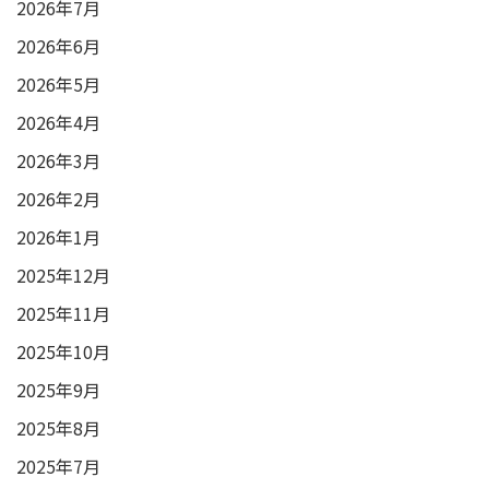
2026年7月
2026年6月
2026年5月
2026年4月
2026年3月
2026年2月
2026年1月
2025年12月
2025年11月
2025年10月
2025年9月
2025年8月
2025年7月