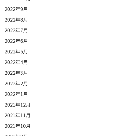
2022年9月
2022年8月
2022年7月
2022年6月
2022年5月
2022年4月
2022年3月
2022年2月
2022年1月
2021年12月
2021年11月
2021年10月