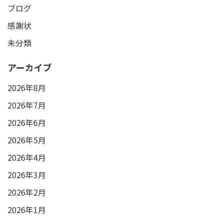
ブログ
感謝状
未分類
アーカイブ
2026年8月
2026年7月
2026年6月
2026年5月
2026年4月
2026年3月
2026年2月
2026年1月