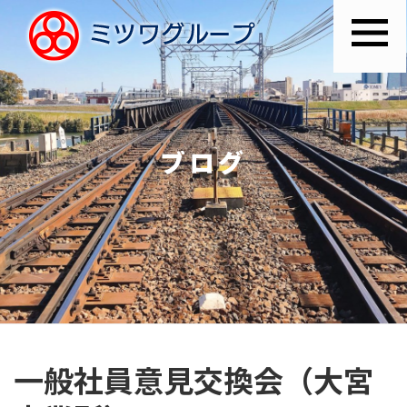
ブログ
一般社員意見交換会（大宮