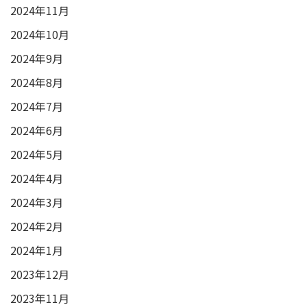
2024年11月
2024年10月
2024年9月
2024年8月
2024年7月
2024年6月
2024年5月
2024年4月
2024年3月
2024年2月
2024年1月
2023年12月
2023年11月