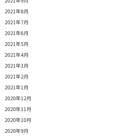
2021年9月
2021年8月
2021年7月
2021年6月
2021年5月
2021年4月
2021年3月
2021年2月
2021年1月
2020年12月
2020年11月
2020年10月
2020年9月