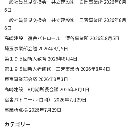
一般社員意見交換会 共立建設㈱ 白岡事業所
2026年8月
6日
一般社員意見交換会 共立建設㈱ 三芳事業所
2026年8月
6日
高崎建設 宿舎パトロール 深谷事業所
2026年8月5日
埼玉事業部会議
2026年8月5日
第１９５回新人教育
2026年8月4日
第１９５回新人者研修 三芳事業所
2026年8月4日
東京事業部会議
2026年8月3日
高崎建設 8月期所長会議
2026年8月1日
宿舎パトロール(白岡）
2026年7月29日
事業所点検
2026年7月29日
カテゴリー