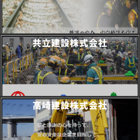
共立建設株式会社
高崎建設株式会社