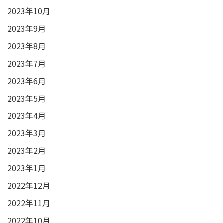
2023年10月
2023年9月
2023年8月
2023年7月
2023年6月
2023年5月
2023年4月
2023年3月
2023年2月
2023年1月
2022年12月
2022年11月
2022年10月