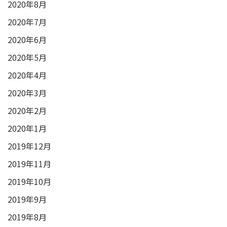
2020年8月
2020年7月
2020年6月
2020年5月
2020年4月
2020年3月
2020年2月
2020年1月
2019年12月
2019年11月
2019年10月
2019年9月
2019年8月