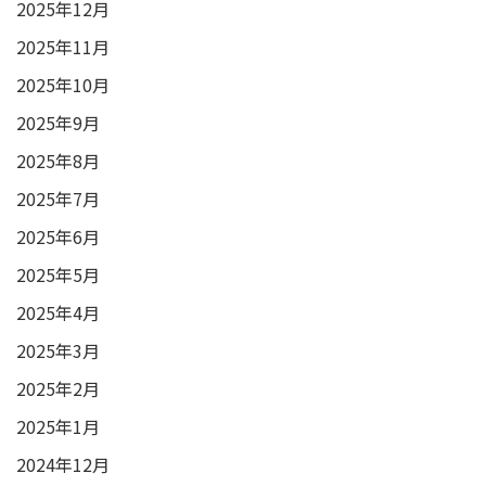
2025年12月
2025年11月
2025年10月
2025年9月
2025年8月
2025年7月
2025年6月
2025年5月
2025年4月
2025年3月
2025年2月
2025年1月
2024年12月