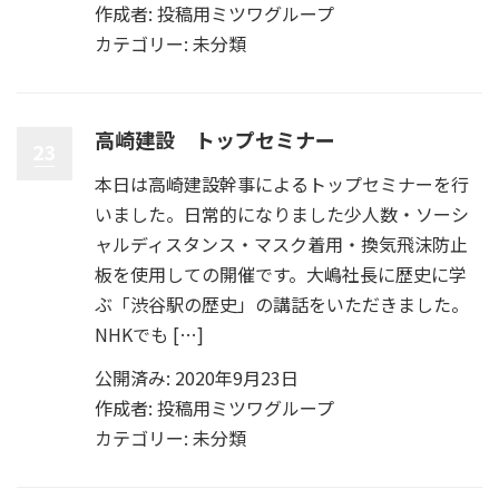
作成者:
投稿用ミツワグループ
カテゴリー:
未分類
高崎建設 トップセミナー
23
本日は高崎建設幹事によるトップセミナーを行
いました。日常的になりました少人数・ソーシ
ャルディスタンス・マスク着用・換気飛沫防止
板を使用しての開催です。大嶋社長に歴史に学
ぶ「渋谷駅の歴史」の講話をいただきました。
NHKでも […]
公開済み: 2020年9月23日
作成者:
投稿用ミツワグループ
カテゴリー:
未分類