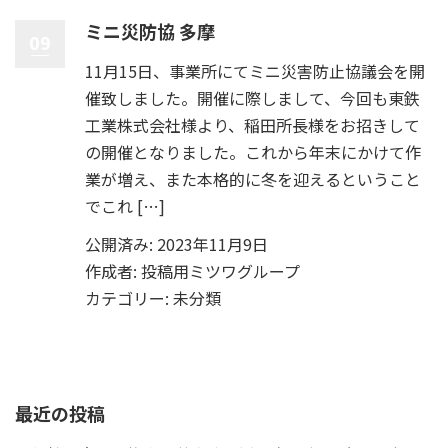
ミニ災防協 多摩
09
11月15日、事業所にてミニ災害防止協議会を開
催致しました。開催に際しまして、今回も東鉄
工業株式会社様より、稲田所長様をお招きして
の開催となりました。これから年末にかけて作
業が増え、また本格的に冬を迎えるということ
でこれ […]
公開済み: 2023年11月9日
作成者:
投稿用ミツワグループ
カテゴリー:
未分類
最近の投稿