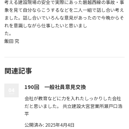
考える建設現場の安全で実際にあった磐越西線の事故・事
象を見て自分ならこうするなどを二人一組で話し合い考え
ました。話し合いでいろんな意見があったので今晩からそ
れを意識しながら仕事したいと思いまし
た
飯田 究
関連記事
190回 一般社員意見交換
04
会社が教育などに力を入れたしっかりした会社
だと思いました。 共立建設大宮営業所瀬戸口浩
平
公開済み: 2025年4月4日