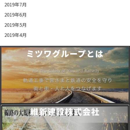
2019年7月
2019年6月
2019年5月
2019年4月
ミツワグループとは
維新建設株式会社